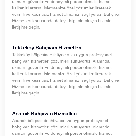
uzman, güvenilir ve deneyimli personelimizle hizmet
kalitenizi artırın. İşletmenize özel çözümler üreterek
verimli ve kesintisiz hizmet almanızı sağlıyoruz. Bahçıvan
Hizmetleri konusunda detaylı bilgi almak için bizimle
iletişime geçin.
Tekkeköy Bahçıvan Hizmetleri
Tekkeköy bölgesinde ihtiyacınıza uygun profesyonel
bahçıvan hizmetleri çözümleri sunuyoruz. Alanında
uzman, güvenilir ve deneyimli personelimizle hizmet
kalitenizi artırın. İşletmenize özel çözümler üreterek
verimli ve kesintisiz hizmet almanızı sağlıyoruz. Bahçıvan
Hizmetleri konusunda detaylı bilgi almak için bizimle
iletişime geçin.
Asarcık Bahçıvan Hizmetleri
Asarcık bölgesinde ihtiyacınıza uygun profesyonel
bahçıvan hizmetleri çözümleri sunuyoruz. Alanında
uzman, güvenilir ve deneyimli personelimizle hizmet