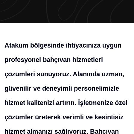
Atakum bölgesinde ihtiyacınıza uygun
profesyonel bahçıvan hizmetleri
çözümleri sunuyoruz. Alanında uzman,
güvenilir ve deneyimli personelimizle
hizmet kalitenizi artırın. İşletmenize özel
çözümler üreterek verimli ve kesintisiz
hizmet almanızı sağlıyoruz. Bahçıvan