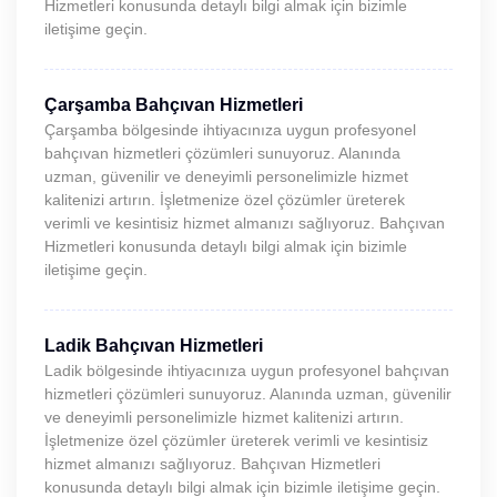
Hizmetleri konusunda detaylı bilgi almak için bizimle
iletişime geçin.
Çarşamba Bahçıvan Hizmetleri
Çarşamba bölgesinde ihtiyacınıza uygun profesyonel
bahçıvan hizmetleri çözümleri sunuyoruz. Alanında
uzman, güvenilir ve deneyimli personelimizle hizmet
kalitenizi artırın. İşletmenize özel çözümler üreterek
verimli ve kesintisiz hizmet almanızı sağlıyoruz. Bahçıvan
Hizmetleri konusunda detaylı bilgi almak için bizimle
iletişime geçin.
Ladik Bahçıvan Hizmetleri
Ladik bölgesinde ihtiyacınıza uygun profesyonel bahçıvan
hizmetleri çözümleri sunuyoruz. Alanında uzman, güvenilir
ve deneyimli personelimizle hizmet kalitenizi artırın.
İşletmenize özel çözümler üreterek verimli ve kesintisiz
hizmet almanızı sağlıyoruz. Bahçıvan Hizmetleri
konusunda detaylı bilgi almak için bizimle iletişime geçin.