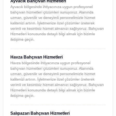
Ayvacık Bahçıvan Hizmetleri
Ayvacık bölgesinde ihtiyacınıza uygun profesyonel
bahçıvan hizmetleri çözümleri sunuyoruz. Alanında
uzman, güvenilir ve deneyimli personelimizle hizmet
kalitenizi artırın. İşletmenize özel çözümler üreterek
verimli ve kesintisiz hizmet almanızı sağlıyoruz. Bahçıvan
Hizmetleri konusunda detaylı bilgi almak için bizimle
iletişime geçin.
Havza Bahçıvan Hizmetleri
Havza bölgesinde ihtiyacınıza uygun profesyonel
bahçıvan hizmetleri çözümleri sunuyoruz. Alanında
uzman, güvenilir ve deneyimli personelimizle hizmet
kalitenizi artırın. İşletmenize özel çözümler üreterek
verimli ve kesintisiz hizmet almanızı sağlıyoruz. Bahçıvan
Hizmetleri konusunda detaylı bilgi almak için bizimle
iletişime geçin.
Salıpazarı Bahçıvan Hizmetleri