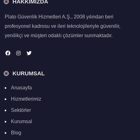
HAKKIMIZDA
Plato Güvenlik Hizmetleri A.Ş., 2008 yılından beri
profesyonel kadrosu ve ileri teknolojileriyle güvenilir,
yenilikçi ve müşteri odaklı çözümler sunmaktadır.
KURUMSAL
Anasayfa
Hizmetlerimiz
Sektörler
Kurumsal
Blog