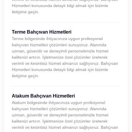
Hizmetleri konusunda detaylı bilgi almak için bizimle
iletişime geçin.
Terme Bahçıvan Hizmetleri
Terme bölgesinde ihtiyacınıza uygun profesyonel
bahçıvan hizmetleri çözümleri sunuyoruz. Alanında
uzman, güvenilir ve deneyimli personelimizle hizmet
kalitenizi artırın. İşletmenize özel çözümler üreterek
verimli ve kesintisiz hizmet almanızı sağlıyoruz. Bahçıvan
Hizmetleri konusunda detaylı bilgi almak için bizimle
iletişime geçin.
Atakum Bahçıvan Hizmetleri
Atakum bölgesinde ihtiyacınıza uygun profesyonel
bahçıvan hizmetleri çözümleri sunuyoruz. Alanında
uzman, güvenilir ve deneyimli personelimizle hizmet
kalitenizi artırın. İşletmenize özel çözümler üreterek
verimli ve kesintisiz hizmet almanızı sağlıyoruz. Bahçıvan