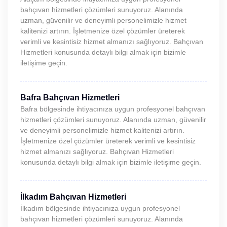
bahçıvan hizmetleri çözümleri sunuyoruz. Alanında
uzman, güvenilir ve deneyimli personelimizle hizmet
kalitenizi artırın. İşletmenize özel çözümler üreterek
verimli ve kesintisiz hizmet almanızı sağlıyoruz. Bahçıvan
Hizmetleri konusunda detaylı bilgi almak için bizimle
iletişime geçin.
Bafra Bahçıvan Hizmetleri
Bafra bölgesinde ihtiyacınıza uygun profesyonel bahçıvan
hizmetleri çözümleri sunuyoruz. Alanında uzman, güvenilir
ve deneyimli personelimizle hizmet kalitenizi artırın.
İşletmenize özel çözümler üreterek verimli ve kesintisiz
hizmet almanızı sağlıyoruz. Bahçıvan Hizmetleri
konusunda detaylı bilgi almak için bizimle iletişime geçin.
İlkadım Bahçıvan Hizmetleri
İlkadım bölgesinde ihtiyacınıza uygun profesyonel
bahçıvan hizmetleri çözümleri sunuyoruz. Alanında