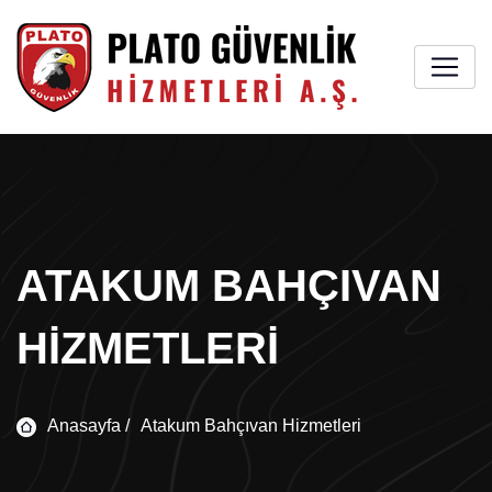
ATAKUM BAHÇIVAN
HIZMETLERI
Anasayfa /
Atakum Bahçıvan Hizmetleri