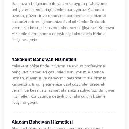
Salıpazarı bölgesinde ihtiyacınıza uygun profesyonel
bahçıvan hizmetleri çözümleri sunuyoruz. Alanında
uzman, güvenilir ve deneyimli personelimizle hizmet
kalitenizi artırın. İşletmenize özel çözümler üreterek
verimli ve kesintisiz hizmet almanızı sağlıyoruz. Bahçıvan
Hizmetleri konusunda detaylı bilgi almak için bizimle
iletişime geçin.
Yakakent Bahçıvan Hizmetleri
Yakakent bölgesinde ihtiyacınıza uygun profesyonel
bahçıvan hizmetleri çözümleri sunuyoruz. Alanında
uzman, güvenilir ve deneyimli personelimizle hizmet
kalitenizi artırın. İşletmenize özel çözümler üreterek
verimli ve kesintisiz hizmet almanızı sağlıyoruz. Bahçıvan
Hizmetleri konusunda detaylı bilgi almak için bizimle
iletişime geçin.
Alaçam Bahçıvan Hizmetleri
Alaçam bölgesinde ihtiyacınıza uygun profesyonel