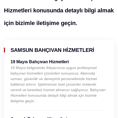
Hizmetleri konusunda detaylı bilgi almak
için bizimle iletişime geçin.
SAMSUN BAHÇIVAN HIZMETLERI
19 Mayıs Bahçıvan Hizmetleri
19 Mayıs bölgesinde ihtiyacınıza uygun profesyonel
bahçıvan hizmetleri çözümleri sunuyoruz. Alanında
uzman, güvenilir ve deneyimli personelimizle hizmet
kalitenizi artırın. İşletmenize özel çözümler üreterek
verimli ve kesintisiz hizmet almanızı sağlıyoruz. Bahçıvan
Hizmetleri konusunda detaylı bilgi almak için bizimle
iletişime geçin.