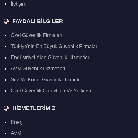
İletişim
FAYDALI BILGILER
Özel Güvenlik Firmaları
Türkiye'nin En Büyük Güvenlik Firmaları
Endüstriyel Alan Güvenlik Hizmetleri
AVM Güvenlik Hizmetleri
Site Ve Konut Güvenlik Hizmeti
Özel Güvenlik Görevlileri Ve Yetkileri
HIZMETLERIMIZ
Enerji
AVM