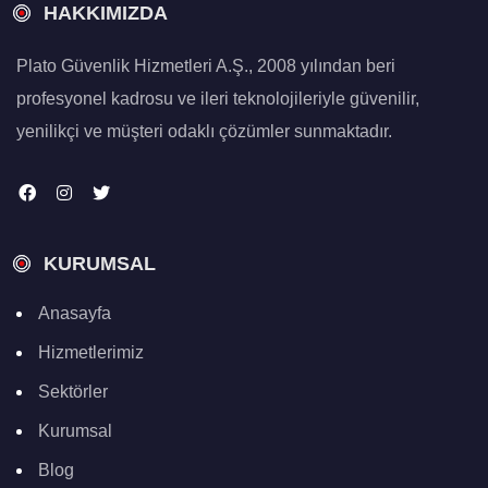
HAKKIMIZDA
Plato Güvenlik Hizmetleri A.Ş., 2008 yılından beri
profesyonel kadrosu ve ileri teknolojileriyle güvenilir,
yenilikçi ve müşteri odaklı çözümler sunmaktadır.
KURUMSAL
Anasayfa
Hizmetlerimiz
Sektörler
Kurumsal
Blog