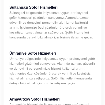
Sultangazi Şoför Hizmetleri
Sultangazi bölgesinde ihtiyacınıza uygun profesyonel
şoför hizmetleri çözümleri sunuyoruz. Alanında uzman,
güvenilir ve deneyimli personelimizle hizmet kalitenizi
artırın. İşletmenize özel çözümler üreterek verimli ve
kesintisiz hizmet almanızı sağlıyoruz. Şoför Hizmetleri
konusunda detaylı bilgi almak için bizimle iletişime geçin.
Ümraniye Şoför Hizmetleri
Ümraniye bölgesinde ihtiyacınıza uygun profesyonel şoför
hizmetleri çözümleri sunuyoruz. Alanında uzman, güvenilir
ve deneyimli personelimizle hizmet kalitenizi artırın.
İşletmenize özel çözümler üreterek verimli ve kesintisiz
hizmet almanızı sağlıyoruz. Şoför Hizmetleri konusunda
detaylı bilgi almak için bizimle iletişime geçin.
Arnavutköy Şoför Hizmetleri
Arnavutköy bölgesinde ihtiyacınıza uygun profesyonel