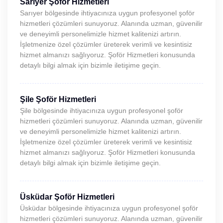
Sarıyer Şoför Hizmetleri
Sarıyer bölgesinde ihtiyacınıza uygun profesyonel şoför
hizmetleri çözümleri sunuyoruz. Alanında uzman, güvenilir
ve deneyimli personelimizle hizmet kalitenizi artırın.
İşletmenize özel çözümler üreterek verimli ve kesintisiz
hizmet almanızı sağlıyoruz. Şoför Hizmetleri konusunda
detaylı bilgi almak için bizimle iletişime geçin.
Şile Şoför Hizmetleri
Şile bölgesinde ihtiyacınıza uygun profesyonel şoför
hizmetleri çözümleri sunuyoruz. Alanında uzman, güvenilir
ve deneyimli personelimizle hizmet kalitenizi artırın.
İşletmenize özel çözümler üreterek verimli ve kesintisiz
hizmet almanızı sağlıyoruz. Şoför Hizmetleri konusunda
detaylı bilgi almak için bizimle iletişime geçin.
Üsküdar Şoför Hizmetleri
Üsküdar bölgesinde ihtiyacınıza uygun profesyonel şoför
hizmetleri çözümleri sunuyoruz. Alanında uzman, güvenilir