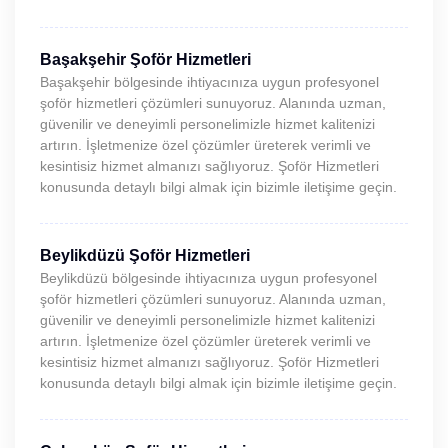
Başakşehir Şoför Hizmetleri
Başakşehir bölgesinde ihtiyacınıza uygun profesyonel
şoför hizmetleri çözümleri sunuyoruz. Alanında uzman,
güvenilir ve deneyimli personelimizle hizmet kalitenizi
artırın. İşletmenize özel çözümler üreterek verimli ve
kesintisiz hizmet almanızı sağlıyoruz. Şoför Hizmetleri
konusunda detaylı bilgi almak için bizimle iletişime geçin.
Beylikdüzü Şoför Hizmetleri
Beylikdüzü bölgesinde ihtiyacınıza uygun profesyonel
şoför hizmetleri çözümleri sunuyoruz. Alanında uzman,
güvenilir ve deneyimli personelimizle hizmet kalitenizi
artırın. İşletmenize özel çözümler üreterek verimli ve
kesintisiz hizmet almanızı sağlıyoruz. Şoför Hizmetleri
konusunda detaylı bilgi almak için bizimle iletişime geçin.