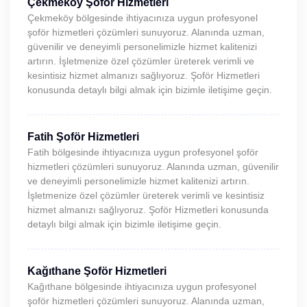
Çekmeköy Şoför Hizmetleri
Çekmeköy bölgesinde ihtiyacınıza uygun profesyonel
şoför hizmetleri çözümleri sunuyoruz. Alanında uzman,
güvenilir ve deneyimli personelimizle hizmet kalitenizi
artırın. İşletmenize özel çözümler üreterek verimli ve
kesintisiz hizmet almanızı sağlıyoruz. Şoför Hizmetleri
konusunda detaylı bilgi almak için bizimle iletişime geçin.
Fatih Şoför Hizmetleri
Fatih bölgesinde ihtiyacınıza uygun profesyonel şoför
hizmetleri çözümleri sunuyoruz. Alanında uzman, güvenilir
ve deneyimli personelimizle hizmet kalitenizi artırın.
İşletmenize özel çözümler üreterek verimli ve kesintisiz
hizmet almanızı sağlıyoruz. Şoför Hizmetleri konusunda
detaylı bilgi almak için bizimle iletişime geçin.
Kağıthane Şoför Hizmetleri
Kağıthane bölgesinde ihtiyacınıza uygun profesyonel
şoför hizmetleri çözümleri sunuyoruz. Alanında uzman,