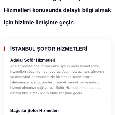
Hizmetleri konusunda detaylı bilgi almak
için bizimle iletişime geçin.
İSTANBUL ŞOFÖR HIZMETLERI
Adalar Şoför Hizmetleri
Adalar bölgesinde ihtiyacınıza uygun profesyonel şoför
hizmetleri çözümleri sunuyoruz. Alanında uzman, güvenilir
ve deneyimli personelimizle hizmet kalitenizi artırın.
İşletmenize özel çözümler üreterek verimli ve kesintisiz
hizmet almanızı sağlıyoruz. Şoför Hizmetleri konusunda
detaylı bilgi almak için bizimle iletişime geçin.
Bağcılar Şoför Hizmetleri