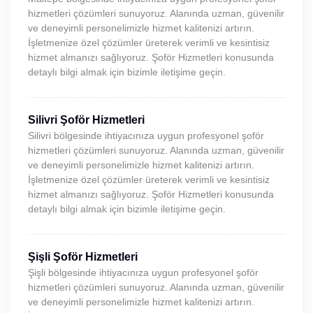
hizmetleri çözümleri sunuyoruz. Alanında uzman, güvenilir
ve deneyimli personelimizle hizmet kalitenizi artırın.
İşletmenize özel çözümler üreterek verimli ve kesintisiz
hizmet almanızı sağlıyoruz. Şoför Hizmetleri konusunda
detaylı bilgi almak için bizimle iletişime geçin.
Silivri Şoför Hizmetleri
Silivri bölgesinde ihtiyacınıza uygun profesyonel şoför
hizmetleri çözümleri sunuyoruz. Alanında uzman, güvenilir
ve deneyimli personelimizle hizmet kalitenizi artırın.
İşletmenize özel çözümler üreterek verimli ve kesintisiz
hizmet almanızı sağlıyoruz. Şoför Hizmetleri konusunda
detaylı bilgi almak için bizimle iletişime geçin.
Şişli Şoför Hizmetleri
Şişli bölgesinde ihtiyacınıza uygun profesyonel şoför
hizmetleri çözümleri sunuyoruz. Alanında uzman, güvenilir
ve deneyimli personelimizle hizmet kalitenizi artırın.