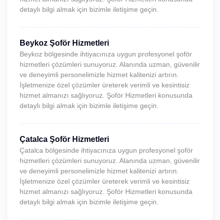
detaylı bilgi almak için bizimle iletişime geçin.
Beykoz Şoför Hizmetleri
Beykoz bölgesinde ihtiyacınıza uygun profesyonel şoför
hizmetleri çözümleri sunuyoruz. Alanında uzman, güvenilir
ve deneyimli personelimizle hizmet kalitenizi artırın.
İşletmenize özel çözümler üreterek verimli ve kesintisiz
hizmet almanızı sağlıyoruz. Şoför Hizmetleri konusunda
detaylı bilgi almak için bizimle iletişime geçin.
Çatalca Şoför Hizmetleri
Çatalca bölgesinde ihtiyacınıza uygun profesyonel şoför
hizmetleri çözümleri sunuyoruz. Alanında uzman, güvenilir
ve deneyimli personelimizle hizmet kalitenizi artırın.
İşletmenize özel çözümler üreterek verimli ve kesintisiz
hizmet almanızı sağlıyoruz. Şoför Hizmetleri konusunda
detaylı bilgi almak için bizimle iletişime geçin.