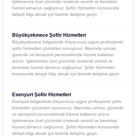
İşletmenize özel çözümler üreterek verimli ve kesintisiz
hizmet almanızı sağlıyoruz. Şoför Hizmetleri konusunda
detaylı bilgi almak için bizimle iletişime geçin.
Büyükçekmece Şoför Hizmetleri
Büyükçekmece bölgesinde ihtiyacınıza uygun profesyonel
şoför hizmetleri çözümleri sunuyoruz. Alanında uzman,
güvenilir ve deneyimli personelimizle hizmet kalitenizi
artırın. İşletmenize özel çözümler üreterek verimli ve
kesintisiz hizmet almanızı sağlıyoruz. Şoför Hizmetleri
konusunda detaylı bilgi almak için bizimle iletişime geçin.
Esenyurt Şoför Hizmetleri
Esenyurt bölgesinde ihtiyacınıza uygun profesyonel şoför
hizmetleri çözümleri sunuyoruz. Alanında uzman, güvenilir
ve deneyimli personelimizle hizmet kalitenizi artırın.
İşletmenize özel çözümler üreterek verimli ve kesintisiz
hizmet almanızı sağlıyoruz. Şoför Hizmetleri konusunda
detaylı bilgi almak için bizimle iletişime geçin.