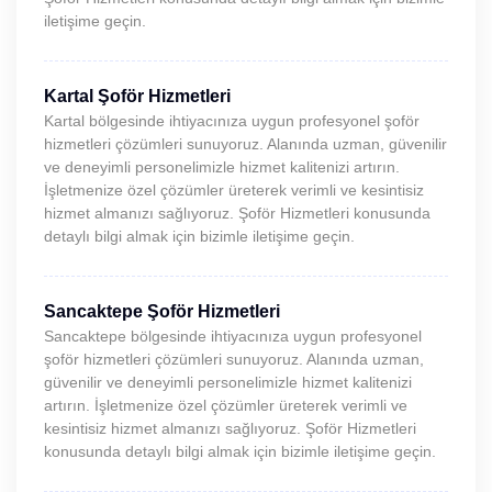
iletişime geçin.
Kartal Şoför Hizmetleri
Kartal bölgesinde ihtiyacınıza uygun profesyonel şoför
hizmetleri çözümleri sunuyoruz. Alanında uzman, güvenilir
ve deneyimli personelimizle hizmet kalitenizi artırın.
İşletmenize özel çözümler üreterek verimli ve kesintisiz
hizmet almanızı sağlıyoruz. Şoför Hizmetleri konusunda
detaylı bilgi almak için bizimle iletişime geçin.
Sancaktepe Şoför Hizmetleri
Sancaktepe bölgesinde ihtiyacınıza uygun profesyonel
şoför hizmetleri çözümleri sunuyoruz. Alanında uzman,
güvenilir ve deneyimli personelimizle hizmet kalitenizi
artırın. İşletmenize özel çözümler üreterek verimli ve
kesintisiz hizmet almanızı sağlıyoruz. Şoför Hizmetleri
konusunda detaylı bilgi almak için bizimle iletişime geçin.