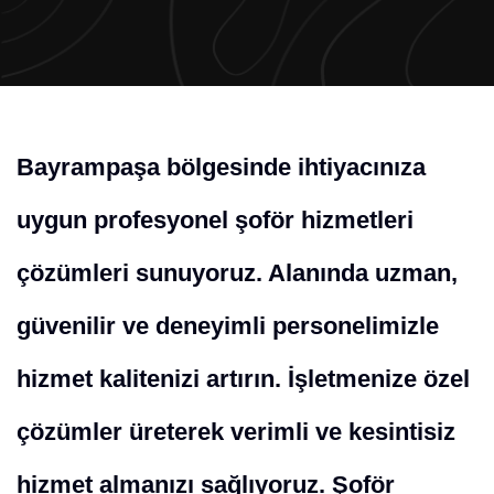
Bayrampaşa bölgesinde ihtiyacınıza
uygun profesyonel şoför hizmetleri
çözümleri sunuyoruz. Alanında uzman,
güvenilir ve deneyimli personelimizle
hizmet kalitenizi artırın. İşletmenize özel
çözümler üreterek verimli ve kesintisiz
hizmet almanızı sağlıyoruz. Şoför