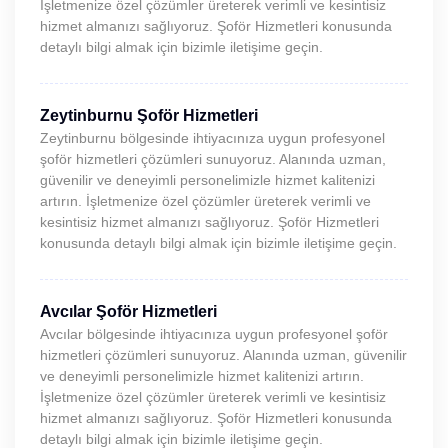
İşletmenize özel çözümler üreterek verimli ve kesintisiz
hizmet almanızı sağlıyoruz. Şoför Hizmetleri konusunda
detaylı bilgi almak için bizimle iletişime geçin.
Zeytinburnu Şoför Hizmetleri
Zeytinburnu bölgesinde ihtiyacınıza uygun profesyonel
şoför hizmetleri çözümleri sunuyoruz. Alanında uzman,
güvenilir ve deneyimli personelimizle hizmet kalitenizi
artırın. İşletmenize özel çözümler üreterek verimli ve
kesintisiz hizmet almanızı sağlıyoruz. Şoför Hizmetleri
konusunda detaylı bilgi almak için bizimle iletişime geçin.
Avcılar Şoför Hizmetleri
Avcılar bölgesinde ihtiyacınıza uygun profesyonel şoför
hizmetleri çözümleri sunuyoruz. Alanında uzman, güvenilir
ve deneyimli personelimizle hizmet kalitenizi artırın.
İşletmenize özel çözümler üreterek verimli ve kesintisiz
hizmet almanızı sağlıyoruz. Şoför Hizmetleri konusunda
detaylı bilgi almak için bizimle iletişime geçin.