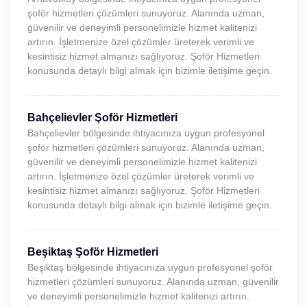
şoför hizmetleri çözümleri sunuyoruz. Alanında uzman,
güvenilir ve deneyimli personelimizle hizmet kalitenizi
artırın. İşletmenize özel çözümler üreterek verimli ve
kesintisiz hizmet almanızı sağlıyoruz. Şoför Hizmetleri
konusunda detaylı bilgi almak için bizimle iletişime geçin.
Bahçelievler Şoför Hizmetleri
Bahçelievler bölgesinde ihtiyacınıza uygun profesyonel
şoför hizmetleri çözümleri sunuyoruz. Alanında uzman,
güvenilir ve deneyimli personelimizle hizmet kalitenizi
artırın. İşletmenize özel çözümler üreterek verimli ve
kesintisiz hizmet almanızı sağlıyoruz. Şoför Hizmetleri
konusunda detaylı bilgi almak için bizimle iletişime geçin.
Beşiktaş Şoför Hizmetleri
Beşiktaş bölgesinde ihtiyacınıza uygun profesyonel şoför
hizmetleri çözümleri sunuyoruz. Alanında uzman, güvenilir
ve deneyimli personelimizle hizmet kalitenizi artırın.