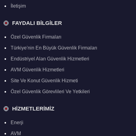
İletişim
FAYDALI BILGILER
Özel Güvenlik Firmaları
Türkiye'nin En Büyük Güvenlik Firmaları
Endüstriyel Alan Güvenlik Hizmetleri
AVM Güvenlik Hizmetleri
Site Ve Konut Güvenlik Hizmeti
Özel Güvenlik Görevlileri Ve Yetkileri
HIZMETLERIMIZ
Enerji
AVM