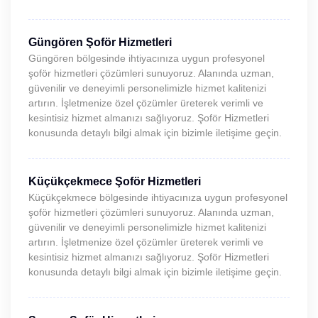
Güngören Şoför Hizmetleri
Güngören bölgesinde ihtiyacınıza uygun profesyonel
şoför hizmetleri çözümleri sunuyoruz. Alanında uzman,
güvenilir ve deneyimli personelimizle hizmet kalitenizi
artırın. İşletmenize özel çözümler üreterek verimli ve
kesintisiz hizmet almanızı sağlıyoruz. Şoför Hizmetleri
konusunda detaylı bilgi almak için bizimle iletişime geçin.
Küçükçekmece Şoför Hizmetleri
Küçükçekmece bölgesinde ihtiyacınıza uygun profesyonel
şoför hizmetleri çözümleri sunuyoruz. Alanında uzman,
güvenilir ve deneyimli personelimizle hizmet kalitenizi
artırın. İşletmenize özel çözümler üreterek verimli ve
kesintisiz hizmet almanızı sağlıyoruz. Şoför Hizmetleri
konusunda detaylı bilgi almak için bizimle iletişime geçin.