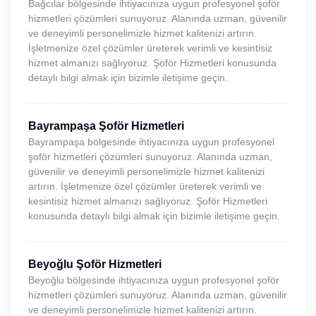
Bağcılar bölgesinde ihtiyacınıza uygun profesyonel şoför
hizmetleri çözümleri sunuyoruz. Alanında uzman, güvenilir
ve deneyimli personelimizle hizmet kalitenizi artırın.
İşletmenize özel çözümler üreterek verimli ve kesintisiz
hizmet almanızı sağlıyoruz. Şoför Hizmetleri konusunda
detaylı bilgi almak için bizimle iletişime geçin.
Bayrampaşa Şoför Hizmetleri
Bayrampaşa bölgesinde ihtiyacınıza uygun profesyonel
şoför hizmetleri çözümleri sunuyoruz. Alanında uzman,
güvenilir ve deneyimli personelimizle hizmet kalitenizi
artırın. İşletmenize özel çözümler üreterek verimli ve
kesintisiz hizmet almanızı sağlıyoruz. Şoför Hizmetleri
konusunda detaylı bilgi almak için bizimle iletişime geçin.
Beyoğlu Şoför Hizmetleri
Beyoğlu bölgesinde ihtiyacınıza uygun profesyonel şoför
hizmetleri çözümleri sunuyoruz. Alanında uzman, güvenilir
ve deneyimli personelimizle hizmet kalitenizi artırın.