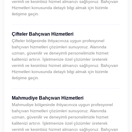
verimli ve kesintisiz hizmet almanızı sağlıyoruz. Bahçıvan
Hizmetleri konusunda detaylı bilgi almak için bizimle
iletişime geçin.
Çifteler Bahçıvan Hizmetleri
Çifteler bölgesinde ihtiyacınıza uygun profesyonel
bahçıvan hizmetleri çözümleri sunuyoruz. Alanında
uzman, güvenilir ve deneyimli personelimizle hizmet
kalitenizi artırın. İşletmenize özel çözümler üreterek
verimli ve kesintisiz hizmet almanızı sağlıyoruz. Bahçıvan
Hizmetleri konusunda detaylı bilgi almak için bizimle
iletişime geçin.
Mahmudiye Bahçıvan Hizmetleri
Mahmudiye bölgesinde ihtiyacınıza uygun profesyonel
bahçıvan hizmetleri çözümleri sunuyoruz. Alanında
uzman, güvenilir ve deneyimli personelimizle hizmet
kalitenizi artırın. İşletmenize özel çözümler üreterek
verimli ve kesintisiz hizmet almanızı sağlıyoruz. Bahçıvan