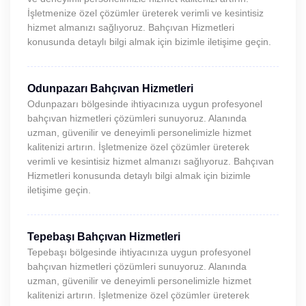
İşletmenize özel çözümler üreterek verimli ve kesintisiz
hizmet almanızı sağlıyoruz. Bahçıvan Hizmetleri
konusunda detaylı bilgi almak için bizimle iletişime geçin.
Odunpazarı Bahçıvan Hizmetleri
Odunpazarı bölgesinde ihtiyacınıza uygun profesyonel
bahçıvan hizmetleri çözümleri sunuyoruz. Alanında
uzman, güvenilir ve deneyimli personelimizle hizmet
kalitenizi artırın. İşletmenize özel çözümler üreterek
verimli ve kesintisiz hizmet almanızı sağlıyoruz. Bahçıvan
Hizmetleri konusunda detaylı bilgi almak için bizimle
iletişime geçin.
Tepebaşı Bahçıvan Hizmetleri
Tepebaşı bölgesinde ihtiyacınıza uygun profesyonel
bahçıvan hizmetleri çözümleri sunuyoruz. Alanında
uzman, güvenilir ve deneyimli personelimizle hizmet
kalitenizi artırın. İşletmenize özel çözümler üreterek