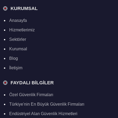
KURUMSAL
Anasayfa
Hizmetlerimiz
Sektörler
Kurumsal
Blog
İletişim
FAYDALI BILGILER
Özel Güvenlik Firmaları
Türkiye'nin En Büyük Güvenlik Firmaları
Endüstriyel Alan Güvenlik Hizmetleri