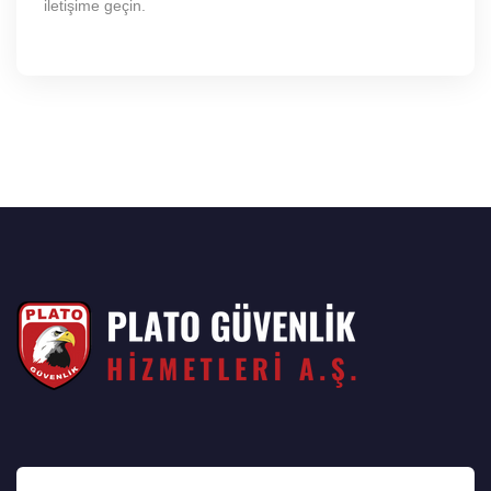
iletişime geçin.