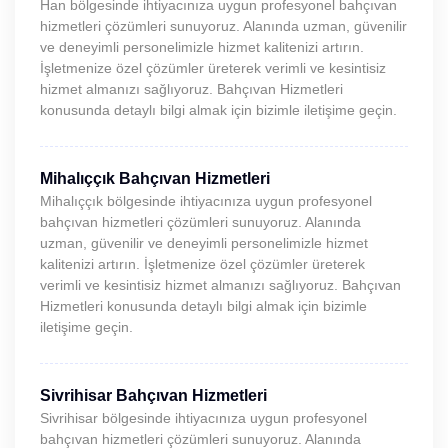
Han bölgesinde ihtiyacınıza uygun profesyonel bahçıvan
hizmetleri çözümleri sunuyoruz. Alanında uzman, güvenilir
ve deneyimli personelimizle hizmet kalitenizi artırın.
İşletmenize özel çözümler üreterek verimli ve kesintisiz
hizmet almanızı sağlıyoruz. Bahçıvan Hizmetleri
konusunda detaylı bilgi almak için bizimle iletişime geçin.
Mihalıççık Bahçıvan Hizmetleri
Mihalıççık bölgesinde ihtiyacınıza uygun profesyonel
bahçıvan hizmetleri çözümleri sunuyoruz. Alanında
uzman, güvenilir ve deneyimli personelimizle hizmet
kalitenizi artırın. İşletmenize özel çözümler üreterek
verimli ve kesintisiz hizmet almanızı sağlıyoruz. Bahçıvan
Hizmetleri konusunda detaylı bilgi almak için bizimle
iletişime geçin.
Sivrihisar Bahçıvan Hizmetleri
Sivrihisar bölgesinde ihtiyacınıza uygun profesyonel
bahçıvan hizmetleri çözümleri sunuyoruz. Alanında