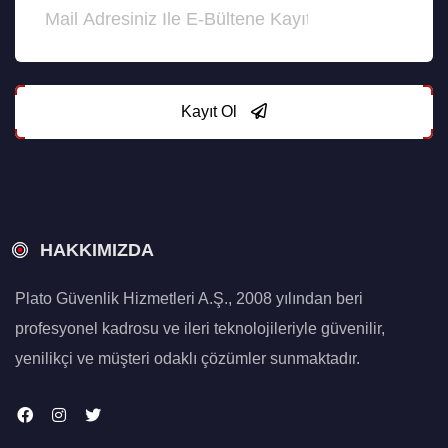
Kayıt Ol
HAKKIMIZDA
Plato Güvenlik Hizmetleri A.Ş., 2008 yılından beri
profesyonel kadrosu ve ileri teknolojileriyle güvenilir,
yenilikçi ve müşteri odaklı çözümler sunmaktadır.