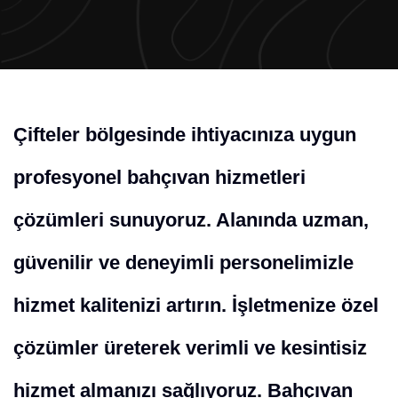
Çifteler bölgesinde ihtiyacınıza uygun
profesyonel bahçıvan hizmetleri
çözümleri sunuyoruz. Alanında uzman,
güvenilir ve deneyimli personelimizle
hizmet kalitenizi artırın. İşletmenize özel
çözümler üreterek verimli ve kesintisiz
hizmet almanızı sağlıyoruz. Bahçıvan