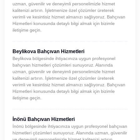
uzman, güvenilir ve deneyimli personelimizle hizmet
kalitenizi artırın. İşletmenize özel çözümler üreterek
verimli ve kesintisiz hizmet almanızı sağlıyoruz. Bahçıvan
Hizmetleri konusunda detaylı bilgi almak için bizimle
iletişime geçin.
Beylikova Bahçıvan Hizmetleri
Beylikova bölgesinde ihtiyacınıza uygun profesyonel
bahçıvan hizmetleri çözümleri sunuyoruz. Alanında
uzman, güvenilir ve deneyimli personelimizle hizmet
kalitenizi artırın. İşletmenize özel çözümler üreterek
verimli ve kesintisiz hizmet almanızı sağlıyoruz. Bahçıvan
Hizmetleri konusunda detaylı bilgi almak için bizimle
iletişime geçin.
İnönü Bahçıvan Hizmetleri
İnönü bölgesinde ihtiyacınıza uygun profesyonel bahçıvan
hizmetleri çözümleri sunuyoruz. Alanında uzman, güvenilir
ve deneyimli personelimizle hizmet kalitenizi artırın.