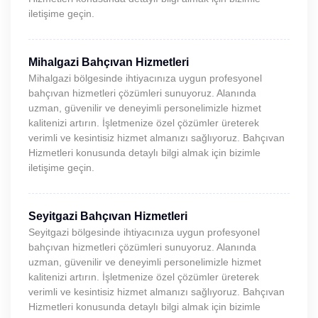
iletişime geçin.
Mihalgazi Bahçıvan Hizmetleri
Mihalgazi bölgesinde ihtiyacınıza uygun profesyonel
bahçıvan hizmetleri çözümleri sunuyoruz. Alanında
uzman, güvenilir ve deneyimli personelimizle hizmet
kalitenizi artırın. İşletmenize özel çözümler üreterek
verimli ve kesintisiz hizmet almanızı sağlıyoruz. Bahçıvan
Hizmetleri konusunda detaylı bilgi almak için bizimle
iletişime geçin.
Seyitgazi Bahçıvan Hizmetleri
Seyitgazi bölgesinde ihtiyacınıza uygun profesyonel
bahçıvan hizmetleri çözümleri sunuyoruz. Alanında
uzman, güvenilir ve deneyimli personelimizle hizmet
kalitenizi artırın. İşletmenize özel çözümler üreterek
verimli ve kesintisiz hizmet almanızı sağlıyoruz. Bahçıvan
Hizmetleri konusunda detaylı bilgi almak için bizimle