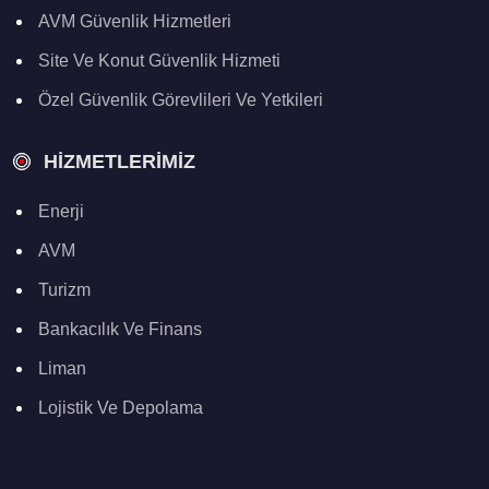
AVM Güvenlik Hizmetleri
Site Ve Konut Güvenlik Hizmeti
Özel Güvenlik Görevlileri Ve Yetkileri
HIZMETLERIMIZ
Enerji
AVM
Turizm
Bankacılık Ve Finans
Liman
Lojistik Ve Depolama