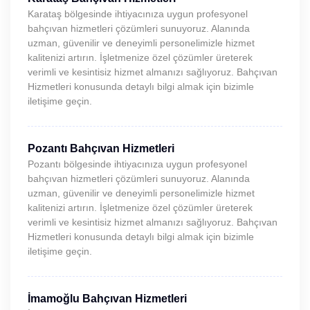
Karataş bölgesinde ihtiyacınıza uygun profesyonel
bahçıvan hizmetleri çözümleri sunuyoruz. Alanında
uzman, güvenilir ve deneyimli personelimizle hizmet
kalitenizi artırın. İşletmenize özel çözümler üreterek
verimli ve kesintisiz hizmet almanızı sağlıyoruz. Bahçıvan
Hizmetleri konusunda detaylı bilgi almak için bizimle
iletişime geçin.
Pozantı Bahçıvan Hizmetleri
Pozantı bölgesinde ihtiyacınıza uygun profesyonel
bahçıvan hizmetleri çözümleri sunuyoruz. Alanında
uzman, güvenilir ve deneyimli personelimizle hizmet
kalitenizi artırın. İşletmenize özel çözümler üreterek
verimli ve kesintisiz hizmet almanızı sağlıyoruz. Bahçıvan
Hizmetleri konusunda detaylı bilgi almak için bizimle
iletişime geçin.
İmamoğlu Bahçıvan Hizmetleri