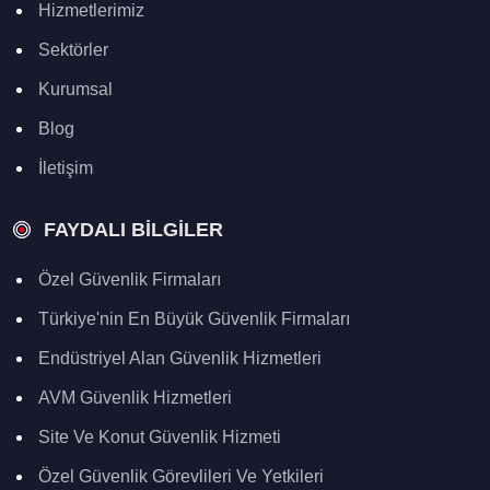
Hizmetlerimiz
Sektörler
Kurumsal
Blog
İletişim
FAYDALI BILGILER
Özel Güvenlik Firmaları
Türkiye'nin En Büyük Güvenlik Firmaları
Endüstriyel Alan Güvenlik Hizmetleri
AVM Güvenlik Hizmetleri
Site Ve Konut Güvenlik Hizmeti
Özel Güvenlik Görevlileri Ve Yetkileri