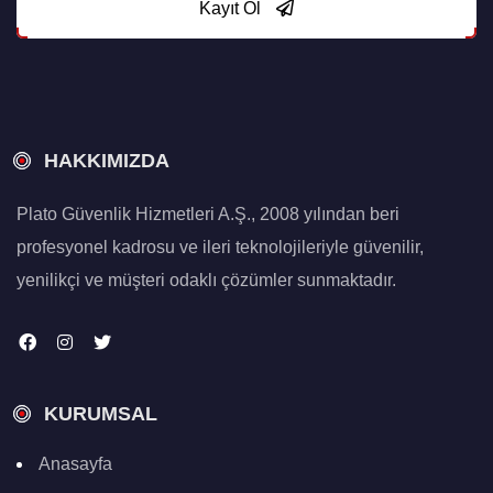
Kayıt Ol
HAKKIMIZDA
Plato Güvenlik Hizmetleri A.Ş., 2008 yılından beri
profesyonel kadrosu ve ileri teknolojileriyle güvenilir,
yenilikçi ve müşteri odaklı çözümler sunmaktadır.
KURUMSAL
Anasayfa