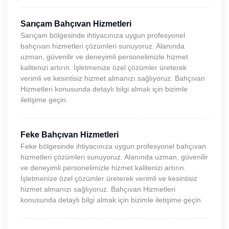
Sarıçam Bahçıvan Hizmetleri
Sarıçam bölgesinde ihtiyacınıza uygun profesyonel
bahçıvan hizmetleri çözümleri sunuyoruz. Alanında
uzman, güvenilir ve deneyimli personelimizle hizmet
kalitenizi artırın. İşletmenize özel çözümler üreterek
verimli ve kesintisiz hizmet almanızı sağlıyoruz. Bahçıvan
Hizmetleri konusunda detaylı bilgi almak için bizimle
iletişime geçin.
Feke Bahçıvan Hizmetleri
Feke bölgesinde ihtiyacınıza uygun profesyonel bahçıvan
hizmetleri çözümleri sunuyoruz. Alanında uzman, güvenilir
ve deneyimli personelimizle hizmet kalitenizi artırın.
İşletmenize özel çözümler üreterek verimli ve kesintisiz
hizmet almanızı sağlıyoruz. Bahçıvan Hizmetleri
konusunda detaylı bilgi almak için bizimle iletişime geçin.