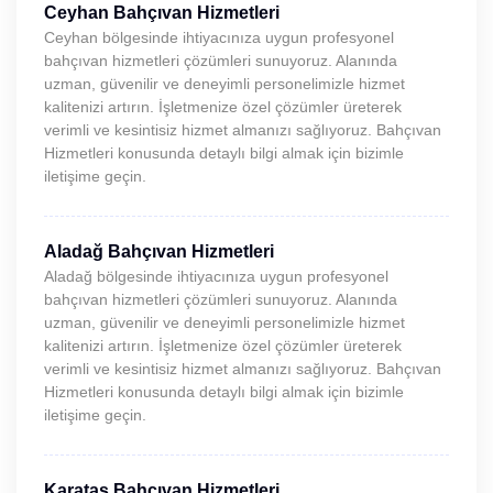
Ceyhan Bahçıvan Hizmetleri
Ceyhan bölgesinde ihtiyacınıza uygun profesyonel
bahçıvan hizmetleri çözümleri sunuyoruz. Alanında
uzman, güvenilir ve deneyimli personelimizle hizmet
kalitenizi artırın. İşletmenize özel çözümler üreterek
verimli ve kesintisiz hizmet almanızı sağlıyoruz. Bahçıvan
Hizmetleri konusunda detaylı bilgi almak için bizimle
iletişime geçin.
Aladağ Bahçıvan Hizmetleri
Aladağ bölgesinde ihtiyacınıza uygun profesyonel
bahçıvan hizmetleri çözümleri sunuyoruz. Alanında
uzman, güvenilir ve deneyimli personelimizle hizmet
kalitenizi artırın. İşletmenize özel çözümler üreterek
verimli ve kesintisiz hizmet almanızı sağlıyoruz. Bahçıvan
Hizmetleri konusunda detaylı bilgi almak için bizimle
iletişime geçin.
Karataş Bahçıvan Hizmetleri