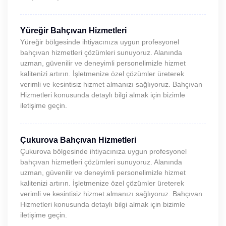
Yüreğir Bahçıvan Hizmetleri
Yüreğir bölgesinde ihtiyacınıza uygun profesyonel
bahçıvan hizmetleri çözümleri sunuyoruz. Alanında
uzman, güvenilir ve deneyimli personelimizle hizmet
kalitenizi artırın. İşletmenize özel çözümler üreterek
verimli ve kesintisiz hizmet almanızı sağlıyoruz. Bahçıvan
Hizmetleri konusunda detaylı bilgi almak için bizimle
iletişime geçin.
Çukurova Bahçıvan Hizmetleri
Çukurova bölgesinde ihtiyacınıza uygun profesyonel
bahçıvan hizmetleri çözümleri sunuyoruz. Alanında
uzman, güvenilir ve deneyimli personelimizle hizmet
kalitenizi artırın. İşletmenize özel çözümler üreterek
verimli ve kesintisiz hizmet almanızı sağlıyoruz. Bahçıvan
Hizmetleri konusunda detaylı bilgi almak için bizimle
iletişime geçin.