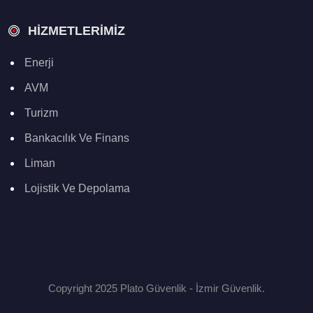
HIZMETLERIMIZ
Enerji
AVM
Turizm
Bankacılık Ve Finans
Liman
Lojistik Ve Depolama
Copyright 2025 Plato Güvenlik - İzmir Güvenlik.