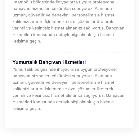
İmamoğlu bölgesinde ihtiyacınıza uygun profesyonel
bahçıvan hizmetleri çözümleri sunuyoruz. Alanında
uzman, güvenilir ve deneyimli personelimizle hizmet
kalitenizi artırın. İşletmenize özel çözümler üreterek
verimli ve kesintisiz hizmet almanızı sağlıyoruz. Bahçıvan
Hizmetleri konusunda detaylı bilgi almak için bizimle
iletişime geçin.
Yumurtalık Bahçıvan Hizmetleri
Yumurtalık bölgesinde ihtiyacınıza uygun profesyonel
bahçıvan hizmetleri çözümleri sunuyoruz. Alanında
uzman, güvenilir ve deneyimli personelimizle hizmet
kalitenizi artırın. İşletmenize özel çözümler üreterek
verimli ve kesintisiz hizmet almanızı sağlıyoruz. Bahçıvan
Hizmetleri konusunda detaylı bilgi almak için bizimle
iletişime geçin.