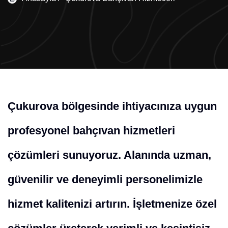
Çukurova bölgesinde ihtiyacınıza uygun
profesyonel bahçıvan hizmetleri
çözümleri sunuyoruz. Alanında uzman,
güvenilir ve deneyimli personelimizle
hizmet kalitenizi artırın. İşletmenize özel