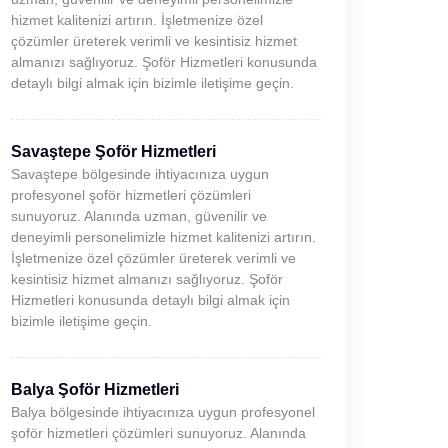
hizmet kalitenizi artırın. İşletmenize özel
çözümler üreterek verimli ve kesintisiz hizmet
almanızı sağlıyoruz. Şoför Hizmetleri konusunda
detaylı bilgi almak için bizimle iletişime geçin.
Savaştepe Şoför Hizmetleri
Savaştepe bölgesinde ihtiyacınıza uygun
profesyonel şoför hizmetleri çözümleri
sunuyoruz. Alanında uzman, güvenilir ve
deneyimli personelimizle hizmet kalitenizi artırın.
İşletmenize özel çözümler üreterek verimli ve
kesintisiz hizmet almanızı sağlıyoruz. Şoför
Hizmetleri konusunda detaylı bilgi almak için
bizimle iletişime geçin.
Balya Şoför Hizmetleri
Balya bölgesinde ihtiyacınıza uygun profesyonel
şoför hizmetleri çözümleri sunuyoruz. Alanında