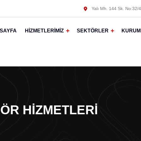
Yalı Mh. 144 Sk. No:32/4
SAYFA
HIZMETLERIMIZ
SEKTÖRLER
KURUM
ÖR HIZMETLERI