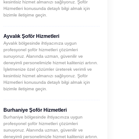
kesintisiz hizmet almanızı sağlıyoruz. Şoför
Hizmetleri konusunda detaylı bilgi almak için
bizimle iletişime geçin.
Ayvalık Şoför Hizmetleri
Ayvalık bölgesinde ihtiyacınıza uygun
profesyonel şoför hizmetleri çözümleri
sunuyoruz. Alanında uzman, güvenilir ve
deneyimli personelimizle hizmet kalitenizi artırın.
İşletmenize özel çözümler üreterek verimli ve
kesintisiz hizmet almanızı sağlıyoruz. Şoför
Hizmetleri konusunda detaylı bilgi almak için
bizimle iletişime geçin.
Burhaniye Şoför Hizmetleri
Burhaniye bölgesinde ihtiyacınıza uygun
profesyonel şoför hizmetleri çözümleri
sunuyoruz. Alanında uzman, güvenilir ve
deneyimli personelimizle hizmet kalitenizi artırın.