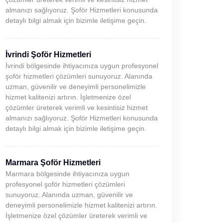
almanızı sağlıyoruz. Şoför Hizmetleri konusunda
detaylı bilgi almak için bizimle iletişime geçin.
İvrindi Şoför Hizmetleri
İvrindi bölgesinde ihtiyacınıza uygun profesyonel
şoför hizmetleri çözümleri sunuyoruz. Alanında
uzman, güvenilir ve deneyimli personelimizle
hizmet kalitenizi artırın. İşletmenize özel
çözümler üreterek verimli ve kesintisiz hizmet
almanızı sağlıyoruz. Şoför Hizmetleri konusunda
detaylı bilgi almak için bizimle iletişime geçin.
Marmara Şoför Hizmetleri
Marmara bölgesinde ihtiyacınıza uygun
profesyonel şoför hizmetleri çözümleri
sunuyoruz. Alanında uzman, güvenilir ve
deneyimli personelimizle hizmet kalitenizi artırın.
İşletmenize özel çözümler üreterek verimli ve