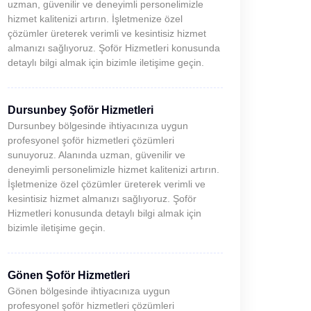
uzman, güvenilir ve deneyimli personelimizle
hizmet kalitenizi artırın. İşletmenize özel
çözümler üreterek verimli ve kesintisiz hizmet
almanızı sağlıyoruz. Şoför Hizmetleri konusunda
detaylı bilgi almak için bizimle iletişime geçin.
Dursunbey Şoför Hizmetleri
Dursunbey bölgesinde ihtiyacınıza uygun
profesyonel şoför hizmetleri çözümleri
sunuyoruz. Alanında uzman, güvenilir ve
deneyimli personelimizle hizmet kalitenizi artırın.
İşletmenize özel çözümler üreterek verimli ve
kesintisiz hizmet almanızı sağlıyoruz. Şoför
Hizmetleri konusunda detaylı bilgi almak için
bizimle iletişime geçin.
Gönen Şoför Hizmetleri
Gönen bölgesinde ihtiyacınıza uygun
profesyonel şoför hizmetleri çözümleri