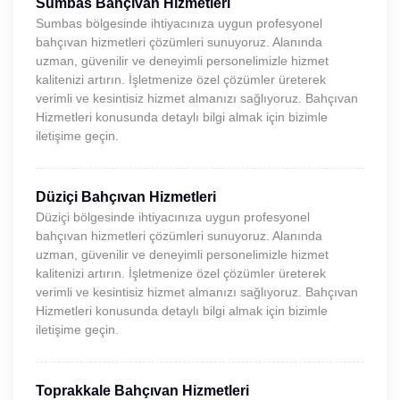
Sumbas Bahçıvan Hizmetleri
Sumbas bölgesinde ihtiyacınıza uygun profesyonel
bahçıvan hizmetleri çözümleri sunuyoruz. Alanında
uzman, güvenilir ve deneyimli personelimizle hizmet
kalitenizi artırın. İşletmenize özel çözümler üreterek
verimli ve kesintisiz hizmet almanızı sağlıyoruz. Bahçıvan
Hizmetleri konusunda detaylı bilgi almak için bizimle
iletişime geçin.
Düziçi Bahçıvan Hizmetleri
Düziçi bölgesinde ihtiyacınıza uygun profesyonel
bahçıvan hizmetleri çözümleri sunuyoruz. Alanında
uzman, güvenilir ve deneyimli personelimizle hizmet
kalitenizi artırın. İşletmenize özel çözümler üreterek
verimli ve kesintisiz hizmet almanızı sağlıyoruz. Bahçıvan
Hizmetleri konusunda detaylı bilgi almak için bizimle
iletişime geçin.
Toprakkale Bahçıvan Hizmetleri