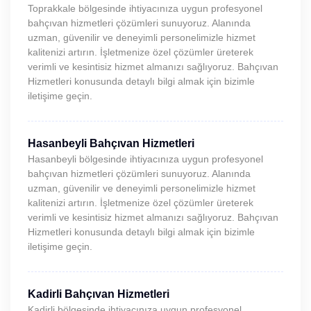
Toprakkale bölgesinde ihtiyacınıza uygun profesyonel
bahçıvan hizmetleri çözümleri sunuyoruz. Alanında
uzman, güvenilir ve deneyimli personelimizle hizmet
kalitenizi artırın. İşletmenize özel çözümler üreterek
verimli ve kesintisiz hizmet almanızı sağlıyoruz. Bahçıvan
Hizmetleri konusunda detaylı bilgi almak için bizimle
iletişime geçin.
Hasanbeyli Bahçıvan Hizmetleri
Hasanbeyli bölgesinde ihtiyacınıza uygun profesyonel
bahçıvan hizmetleri çözümleri sunuyoruz. Alanında
uzman, güvenilir ve deneyimli personelimizle hizmet
kalitenizi artırın. İşletmenize özel çözümler üreterek
verimli ve kesintisiz hizmet almanızı sağlıyoruz. Bahçıvan
Hizmetleri konusunda detaylı bilgi almak için bizimle
iletişime geçin.
Kadirli Bahçıvan Hizmetleri
Kadirli bölgesinde ihtiyacınıza uygun profesyonel