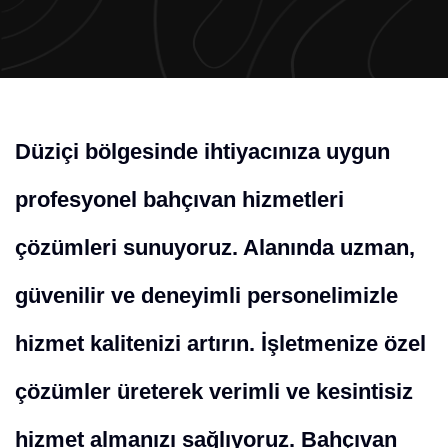
Düziçi bölgesinde ihtiyacınıza uygun
profesyonel bahçıvan hizmetleri
çözümleri sunuyoruz. Alanında uzman,
güvenilir ve deneyimli personelimizle
hizmet kalitenizi artırın. İşletmenize özel
çözümler üreterek verimli ve kesintisiz
hizmet almanızı sağlıyoruz. Bahçıvan