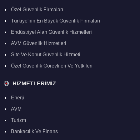
Özel Güvenlik Firmaları
Türkiye'nin En Büyük Güvenlik Firmaları
Endüstriyel Alan Güvenlik Hizmetleri
AVM Güvenlik Hizmetleri
Site Ve Konut Güvenlik Hizmeti
Özel Güvenlik Görevlileri Ve Yetkileri
HIZMETLERIMIZ
Enerji
AVM
Turizm
Bankacılık Ve Finans