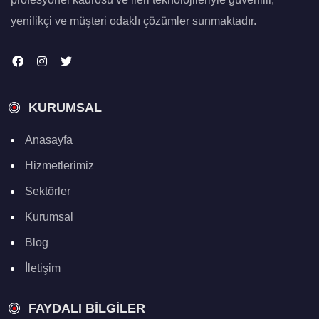
yenilikçi ve müşteri odaklı çözümler sunmaktadır.
KURUMSAL
Anasayfa
Hizmetlerimiz
Sektörler
Kurumsal
Blog
İletişim
FAYDALI BILGILER