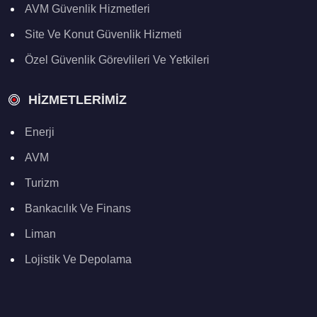
AVM Güvenlik Hizmetleri
Site Ve Konut Güvenlik Hizmeti
Özel Güvenlik Görevlileri Ve Yetkileri
HIZMETLERIMIZ
Enerji
AVM
Turizm
Bankacılık Ve Finans
Liman
Lojistik Ve Depolama