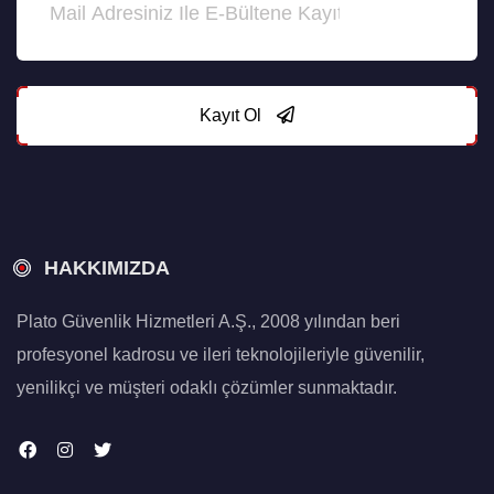
Kayıt Ol
HAKKIMIZDA
Plato Güvenlik Hizmetleri A.Ş., 2008 yılından beri
profesyonel kadrosu ve ileri teknolojileriyle güvenilir,
yenilikçi ve müşteri odaklı çözümler sunmaktadır.