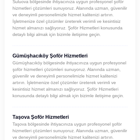
Suluova bölgesinde ihtiyacınıza uygun profesyonel şoför
hizmetleri çözümleri sunuyoruz. Alanında uzman, güvenilir
ve deneyimli personelimizle hizmet kalitenizi artırın.
İşletmenize özel çözümler üreterek verimli ve kesintisiz
hizmet almanızı sağlıyoruz. Şoför Hizmetleri konusunda
detaylı bilgi almak için bizimle iletişime geçin.
Gümüşhacıköy Şoför Hizmetleri
Gümüşhacıköy bölgesinde ihtiyacınıza uygun profesyonel
şoför hizmetleri çözümleri sunuyoruz. Alanında uzman,
güvenilir ve deneyimli personelimizle hizmet kalitenizi
artırın. İşletmenize özel çözümler üreterek verimli ve
kesintisiz hizmet almanızı sağlıyoruz. Şoför Hizmetleri
konusunda detaylı bilgi almak için bizimle iletişime geçin.
Taşova Şoför Hizmetleri
Taşova bölgesinde ihtiyacınıza uygun profesyonel şoför
hizmetleri çözümleri sunuyoruz. Alanında uzman, güvenilir
ve deneyimli personelimizle hizmet kalitenizi artırın.