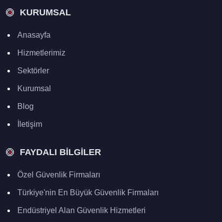
KURUMSAL
Anasayfa
Hizmetlerimiz
Sektörler
Kurumsal
Blog
İletişim
FAYDALI BILGILER
Özel Güvenlik Firmaları
Türkiye'nin En Büyük Güvenlik Firmaları
Endüstriyel Alan Güvenlik Hizmetleri