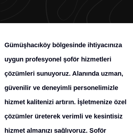
Gümüşhacıköy bölgesinde ihtiyacınıza
uygun profesyonel şoför hizmetleri
çözümleri sunuyoruz. Alanında uzman,
güvenilir ve deneyimli personelimizle
hizmet kalitenizi artırın. İşletmenize özel
çözümler üreterek verimli ve kesintisiz
hizmet almanızı sağlıyoruz. Şoför