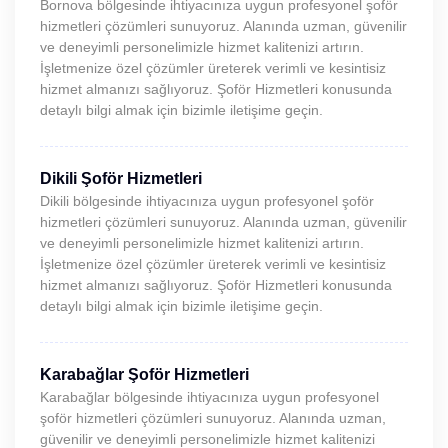
Bornova bölgesinde ihtiyacınıza uygun profesyonel şoför
hizmetleri çözümleri sunuyoruz. Alanında uzman, güvenilir
ve deneyimli personelimizle hizmet kalitenizi artırın.
İşletmenize özel çözümler üreterek verimli ve kesintisiz
hizmet almanızı sağlıyoruz. Şoför Hizmetleri konusunda
detaylı bilgi almak için bizimle iletişime geçin.
Dikili Şoför Hizmetleri
Dikili bölgesinde ihtiyacınıza uygun profesyonel şoför
hizmetleri çözümleri sunuyoruz. Alanında uzman, güvenilir
ve deneyimli personelimizle hizmet kalitenizi artırın.
İşletmenize özel çözümler üreterek verimli ve kesintisiz
hizmet almanızı sağlıyoruz. Şoför Hizmetleri konusunda
detaylı bilgi almak için bizimle iletişime geçin.
Karabağlar Şoför Hizmetleri
Karabağlar bölgesinde ihtiyacınıza uygun profesyonel
şoför hizmetleri çözümleri sunuyoruz. Alanında uzman,
güvenilir ve deneyimli personelimizle hizmet kalitenizi