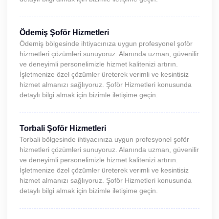
Ödemiş Şoför Hizmetleri
Ödemiş bölgesinde ihtiyacınıza uygun profesyonel şoför
hizmetleri çözümleri sunuyoruz. Alanında uzman, güvenilir
ve deneyimli personelimizle hizmet kalitenizi artırın.
İşletmenize özel çözümler üreterek verimli ve kesintisiz
hizmet almanızı sağlıyoruz. Şoför Hizmetleri konusunda
detaylı bilgi almak için bizimle iletişime geçin.
Torbali Şoför Hizmetleri
Torbali bölgesinde ihtiyacınıza uygun profesyonel şoför
hizmetleri çözümleri sunuyoruz. Alanında uzman, güvenilir
ve deneyimli personelimizle hizmet kalitenizi artırın.
İşletmenize özel çözümler üreterek verimli ve kesintisiz
hizmet almanızı sağlıyoruz. Şoför Hizmetleri konusunda
detaylı bilgi almak için bizimle iletişime geçin.