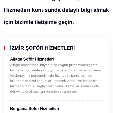
Hizmetleri konusunda detaylı bilgi almak
için bizimle iletişime geçin.
İZMIR ŞOFÖR HIZMETLERI
Aliağa Şoför Hizmetleri
Aliağa bölgesinde ihtiyacınıza uygun profesyonel şoför
hizmetleri çözümleri sunuyoruz. Alanında uzman, güvenilir
ve deneyimli personelimizle hizmet kalitenizi artırın.
İşletmenize özel çözümler üreterek verimli ve kesintisiz
hizmet almanızı sağlıyoruz. Şoför Hizmetleri konusunda
detaylı bilgi almak için bizimle iletişime geçin.
Bergama Şoför Hizmetleri