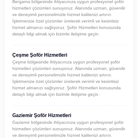
Bergama bölgesinde ihtiyacınıza uygun profesyonel şoför
hizmetleri çözümleri sunuyoruz. Alanında uzman, güvenilir
ve deneyimli personelimizle hizmet kalitenizi artırın.
İşletmenize özel çözümler üreterek verimli ve kesintisiz
hizmet almanızı sağlıyoruz. Şoför Hizmetleri konusunda
detaylı bilgi almak için bizimle iletişime geçin.
Çeşme Şoför Hizmetleri
Çeşme bölgesinde ihtiyacınıza uygun profesyonel şoför
hizmetleri çözümleri sunuyoruz. Alanında uzman, güvenilir
ve deneyimli personelimizle hizmet kalitenizi artırın.
İşletmenize özel çözümler üreterek verimli ve kesintisiz
hizmet almanızı sağlıyoruz. Şoför Hizmetleri konusunda
detaylı bilgi almak için bizimle iletişime geçin.
Gaziemir Şoför Hizmetleri
Gaziemir bölgesinde ihtiyacınıza uygun profesyonel şoför
hizmetleri çözümleri sunuyoruz. Alanında uzman, güvenilir
ve deneyimli personelimizle hizmet kalitenizi artırın.