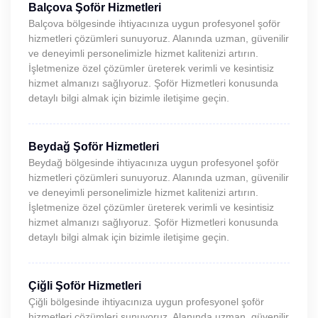
Balçova Şoför Hizmetleri
Balçova bölgesinde ihtiyacınıza uygun profesyonel şoför
hizmetleri çözümleri sunuyoruz. Alanında uzman, güvenilir
ve deneyimli personelimizle hizmet kalitenizi artırın.
İşletmenize özel çözümler üreterek verimli ve kesintisiz
hizmet almanızı sağlıyoruz. Şoför Hizmetleri konusunda
detaylı bilgi almak için bizimle iletişime geçin.
Beydağ Şoför Hizmetleri
Beydağ bölgesinde ihtiyacınıza uygun profesyonel şoför
hizmetleri çözümleri sunuyoruz. Alanında uzman, güvenilir
ve deneyimli personelimizle hizmet kalitenizi artırın.
İşletmenize özel çözümler üreterek verimli ve kesintisiz
hizmet almanızı sağlıyoruz. Şoför Hizmetleri konusunda
detaylı bilgi almak için bizimle iletişime geçin.
Çiğli Şoför Hizmetleri
Çiğli bölgesinde ihtiyacınıza uygun profesyonel şoför
hizmetleri çözümleri sunuyoruz. Alanında uzman, güvenilir