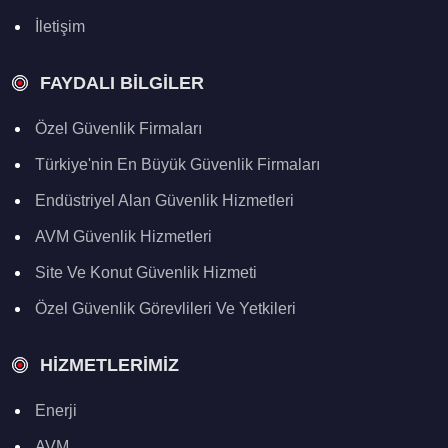
İletişim
FAYDALI BILGILER
Özel Güvenlik Firmaları
Türkiye'nin En Büyük Güvenlik Firmaları
Endüstriyel Alan Güvenlik Hizmetleri
AVM Güvenlik Hizmetleri
Site Ve Konut Güvenlik Hizmeti
Özel Güvenlik Görevlileri Ve Yetkileri
HIZMETLERIMIZ
Enerji
AVM