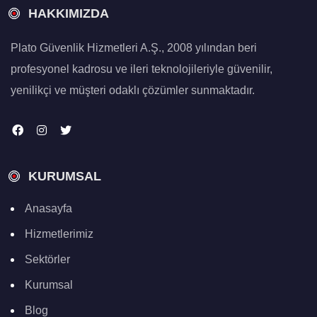
HAKKIMIZDA
Plato Güvenlik Hizmetleri A.Ş., 2008 yılından beri
profesyonel kadrosu ve ileri teknolojileriyle güvenilir,
yenilikçi ve müşteri odaklı çözümler sunmaktadır.
KURUMSAL
Anasayfa
Hizmetlerimiz
Sektörler
Kurumsal
Blog