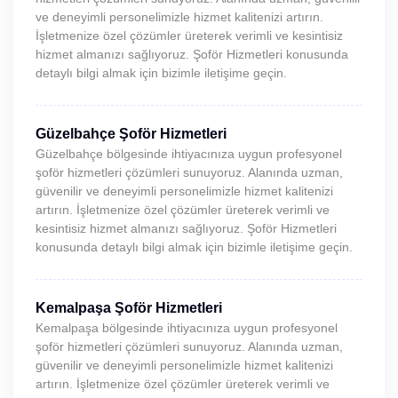
ve deneyimli personelimizle hizmet kalitenizi artırın.
İşletmenize özel çözümler üreterek verimli ve kesintisiz
hizmet almanızı sağlıyoruz. Şoför Hizmetleri konusunda
detaylı bilgi almak için bizimle iletişime geçin.
Güzelbahçe Şoför Hizmetleri
Güzelbahçe bölgesinde ihtiyacınıza uygun profesyonel
şoför hizmetleri çözümleri sunuyoruz. Alanında uzman,
güvenilir ve deneyimli personelimizle hizmet kalitenizi
artırın. İşletmenize özel çözümler üreterek verimli ve
kesintisiz hizmet almanızı sağlıyoruz. Şoför Hizmetleri
konusunda detaylı bilgi almak için bizimle iletişime geçin.
Kemalpaşa Şoför Hizmetleri
Kemalpaşa bölgesinde ihtiyacınıza uygun profesyonel
şoför hizmetleri çözümleri sunuyoruz. Alanında uzman,
güvenilir ve deneyimli personelimizle hizmet kalitenizi
artırın. İşletmenize özel çözümler üreterek verimli ve