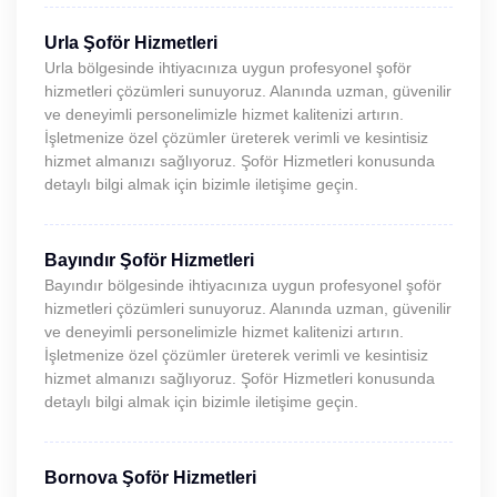
Urla Şoför Hizmetleri
Urla bölgesinde ihtiyacınıza uygun profesyonel şoför
hizmetleri çözümleri sunuyoruz. Alanında uzman, güvenilir
ve deneyimli personelimizle hizmet kalitenizi artırın.
İşletmenize özel çözümler üreterek verimli ve kesintisiz
hizmet almanızı sağlıyoruz. Şoför Hizmetleri konusunda
detaylı bilgi almak için bizimle iletişime geçin.
Bayındır Şoför Hizmetleri
Bayındır bölgesinde ihtiyacınıza uygun profesyonel şoför
hizmetleri çözümleri sunuyoruz. Alanında uzman, güvenilir
ve deneyimli personelimizle hizmet kalitenizi artırın.
İşletmenize özel çözümler üreterek verimli ve kesintisiz
hizmet almanızı sağlıyoruz. Şoför Hizmetleri konusunda
detaylı bilgi almak için bizimle iletişime geçin.
Bornova Şoför Hizmetleri