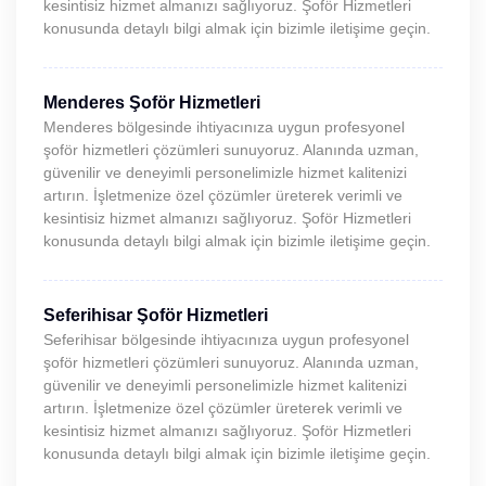
kesintisiz hizmet almanızı sağlıyoruz. Şoför Hizmetleri
konusunda detaylı bilgi almak için bizimle iletişime geçin.
Menderes Şoför Hizmetleri
Menderes bölgesinde ihtiyacınıza uygun profesyonel
şoför hizmetleri çözümleri sunuyoruz. Alanında uzman,
güvenilir ve deneyimli personelimizle hizmet kalitenizi
artırın. İşletmenize özel çözümler üreterek verimli ve
kesintisiz hizmet almanızı sağlıyoruz. Şoför Hizmetleri
konusunda detaylı bilgi almak için bizimle iletişime geçin.
Seferihisar Şoför Hizmetleri
Seferihisar bölgesinde ihtiyacınıza uygun profesyonel
şoför hizmetleri çözümleri sunuyoruz. Alanında uzman,
güvenilir ve deneyimli personelimizle hizmet kalitenizi
artırın. İşletmenize özel çözümler üreterek verimli ve
kesintisiz hizmet almanızı sağlıyoruz. Şoför Hizmetleri
konusunda detaylı bilgi almak için bizimle iletişime geçin.