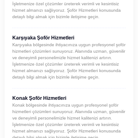
İşletmenize özel çözümler üreterek verimli ve kesintisiz
hizmet almanızı sağlıyoruz. Şoför Hizmetleri konusunda
detaylı bilgi almak için bizimle iletişime geçin.
Karşıyaka Şoför Hizmetleri
Karşıyaka bölgesinde ihtiyacınıza uygun profesyonel şoför
hizmetleri çözümleri sunuyoruz. Alanında uzman, güvenilir
ve deneyimli personelimizle hizmet kalitenizi artırın.
İşletmenize özel çözümler üreterek verimli ve kesintisiz
hizmet almanızı sağlıyoruz. Şoför Hizmetleri konusunda
detaylı bilgi almak için bizimle iletişime geçin.
Konak Şoför Hizmetleri
Konak bölgesinde ihtiyacınıza uygun profesyonel şoför
hizmetleri çözümleri sunuyoruz. Alanında uzman, güvenilir
ve deneyimli personelimizle hizmet kalitenizi artırın.
İşletmenize özel çözümler üreterek verimli ve kesintisiz
hizmet almanızı sağlıyoruz. Şoför Hizmetleri konusunda
detaylı bilgi almak için bizimle iletişime geçin.