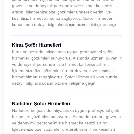
güvenilir ve deneyimli personelimizle hizmet kalitenizi
artırın. İşletmenize özel çözümler üreterek verimli ve
kesintisiz hizmet almanızı sağlıyoruz. Şoför Hizmetleri
konusunda detaylı bilgi almak için bizimle iletişime geçin.
Kiraz Şoför Hizmetleri
Kiraz bölgesinde ihtiyacınıza uygun profesyonel şoför
hizmetleri çözümleri sunuyoruz. Alanında uzman, güvenilir
ve deneyimli personelimizle hizmet kalitenizi artırın.
İşletmenize özel çözümler üreterek verimli ve kesintisiz
hizmet almanızı sağlıyoruz. Şoför Hizmetleri konusunda
detaylı bilgi almak için bizimle iletişime geçin.
Narlıdere Şoför Hizmetleri
Narlıdere bölgesinde ihtiyacınıza uygun profesyonel şoför
hizmetleri çözümleri sunuyoruz. Alanında uzman, güvenilir
ve deneyimli personelimizle hizmet kalitenizi artırın.
İşletmenize özel çözümler üreterek verimli ve kesintisiz