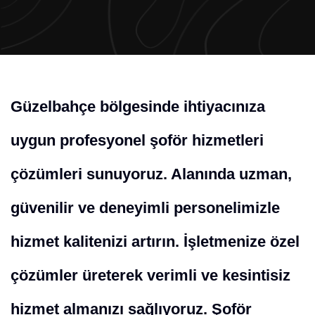
Güzelbahçe bölgesinde ihtiyacınıza
uygun profesyonel şoför hizmetleri
çözümleri sunuyoruz. Alanında uzman,
güvenilir ve deneyimli personelimizle
hizmet kalitenizi artırın. İşletmenize özel
çözümler üreterek verimli ve kesintisiz
hizmet almanızı sağlıyoruz. Şoför