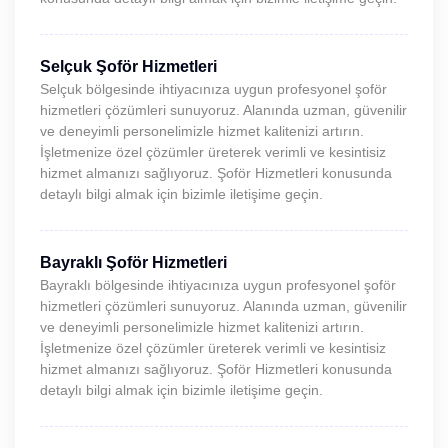
Selçuk Şoför Hizmetleri
Selçuk bölgesinde ihtiyacınıza uygun profesyonel şoför
hizmetleri çözümleri sunuyoruz. Alanında uzman, güvenilir
ve deneyimli personelimizle hizmet kalitenizi artırın.
İşletmenize özel çözümler üreterek verimli ve kesintisiz
hizmet almanızı sağlıyoruz. Şoför Hizmetleri konusunda
detaylı bilgi almak için bizimle iletişime geçin.
Bayraklı Şoför Hizmetleri
Bayraklı bölgesinde ihtiyacınıza uygun profesyonel şoför
hizmetleri çözümleri sunuyoruz. Alanında uzman, güvenilir
ve deneyimli personelimizle hizmet kalitenizi artırın.
İşletmenize özel çözümler üreterek verimli ve kesintisiz
hizmet almanızı sağlıyoruz. Şoför Hizmetleri konusunda
detaylı bilgi almak için bizimle iletişime geçin.