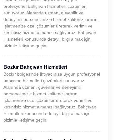
profesyonel bahçıvan hizmetleri çözümleri
sunuyoruz. Alanında uzman, güvenilir ve
deneyimli personelimizle hizmet kalitenizi artırın.
İşletmenize özel çözümler üreterek verimli ve
kesintisiz hizmet almanızı sağlıyoruz. Bahçıvan
Hizmetleri konusunda detaylı bilgi almak için
bizimle iletişime geçin.
Bozkır Bahçıvan Hizmetleri
Bozkır bölgesinde ihtiyacınıza uygun profesyonel
bahçıvan hizmetleri çözümleri sunuyoruz.
Alanında uzman, güvenilir ve deneyimli
personelimizle hizmet kalitenizi artırın.
İşletmenize özel çözümler üreterek verimli ve
kesintisiz hizmet almanızı sağlıyoruz. Bahçıvan
Hizmetleri konusunda detaylı bilgi almak için
bizimle iletişime geçin.