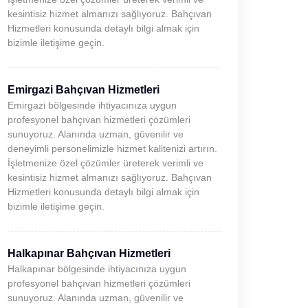
kesintisiz hizmet almanızı sağlıyoruz. Bahçıvan
Hizmetleri konusunda detaylı bilgi almak için
bizimle iletişime geçin.
Emirgazi Bahçıvan Hizmetleri
Emirgazi bölgesinde ihtiyacınıza uygun
profesyonel bahçıvan hizmetleri çözümleri
sunuyoruz. Alanında uzman, güvenilir ve
deneyimli personelimizle hizmet kalitenizi artırın.
İşletmenize özel çözümler üreterek verimli ve
kesintisiz hizmet almanızı sağlıyoruz. Bahçıvan
Hizmetleri konusunda detaylı bilgi almak için
bizimle iletişime geçin.
Halkapınar Bahçıvan Hizmetleri
Halkapınar bölgesinde ihtiyacınıza uygun
profesyonel bahçıvan hizmetleri çözümleri
sunuyoruz. Alanında uzman, güvenilir ve