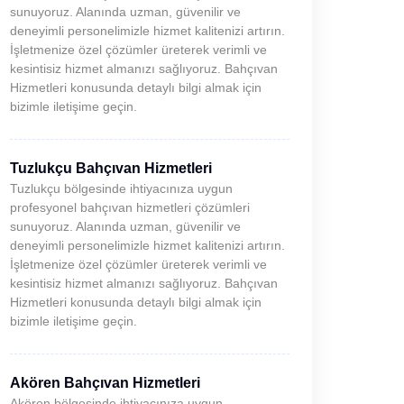
sunuyoruz. Alanında uzman, güvenilir ve
deneyimli personelimizle hizmet kalitenizi artırın.
İşletmenize özel çözümler üreterek verimli ve
kesintisiz hizmet almanızı sağlıyoruz. Bahçıvan
Hizmetleri konusunda detaylı bilgi almak için
bizimle iletişime geçin.
Tuzlukçu Bahçıvan Hizmetleri
Tuzlukçu bölgesinde ihtiyacınıza uygun
profesyonel bahçıvan hizmetleri çözümleri
sunuyoruz. Alanında uzman, güvenilir ve
deneyimli personelimizle hizmet kalitenizi artırın.
İşletmenize özel çözümler üreterek verimli ve
kesintisiz hizmet almanızı sağlıyoruz. Bahçıvan
Hizmetleri konusunda detaylı bilgi almak için
bizimle iletişime geçin.
Akören Bahçıvan Hizmetleri
Akören bölgesinde ihtiyacınıza uygun