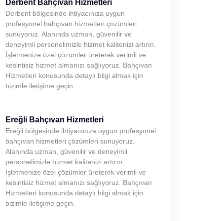
Derbent Bahçıvan Hizmetleri
Derbent bölgesinde ihtiyacınıza uygun
profesyonel bahçıvan hizmetleri çözümleri
sunuyoruz. Alanında uzman, güvenilir ve
deneyimli personelimizle hizmet kalitenizi artırın.
İşletmenize özel çözümler üreterek verimli ve
kesintisiz hizmet almanızı sağlıyoruz. Bahçıvan
Hizmetleri konusunda detaylı bilgi almak için
bizimle iletişime geçin.
Ereğli Bahçıvan Hizmetleri
Ereğli bölgesinde ihtiyacınıza uygun profesyonel
bahçıvan hizmetleri çözümleri sunuyoruz.
Alanında uzman, güvenilir ve deneyimli
personelimizle hizmet kalitenizi artırın.
İşletmenize özel çözümler üreterek verimli ve
kesintisiz hizmet almanızı sağlıyoruz. Bahçıvan
Hizmetleri konusunda detaylı bilgi almak için
bizimle iletişime geçin.