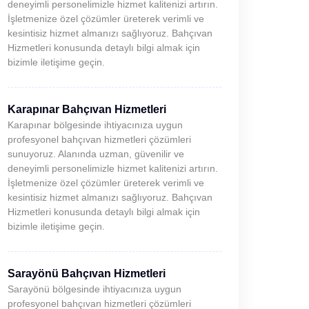
deneyimli personelimizle hizmet kalitenizi artırın.
İşletmenize özel çözümler üreterek verimli ve
kesintisiz hizmet almanızı sağlıyoruz. Bahçıvan
Hizmetleri konusunda detaylı bilgi almak için
bizimle iletişime geçin.
Karapınar Bahçıvan Hizmetleri
Karapınar bölgesinde ihtiyacınıza uygun
profesyonel bahçıvan hizmetleri çözümleri
sunuyoruz. Alanında uzman, güvenilir ve
deneyimli personelimizle hizmet kalitenizi artırın.
İşletmenize özel çözümler üreterek verimli ve
kesintisiz hizmet almanızı sağlıyoruz. Bahçıvan
Hizmetleri konusunda detaylı bilgi almak için
bizimle iletişime geçin.
Sarayönü Bahçıvan Hizmetleri
Sarayönü bölgesinde ihtiyacınıza uygun
profesyonel bahçıvan hizmetleri çözümleri