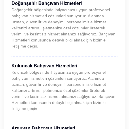
Doğanşehir Bahçıvan Hizmetleri
Doğanşehir bölgesinde ihtiyacınıza uygun profesyonel
bahçıvan hizmetleri çözümleri sunuyoruz. Alanında
uzman, güvenilir ve deneyimli personelimizle hizmet
kalitenizi artırın. İşletmenize özel çözümler üreterek
verimli ve kesintisiz hizmet almanızı sağlıyoruz. Bahçıvan
Hizmetleri konusunda detaylı bilgi almak için bizimle
iletişime geçin.
Kuluncak Bahçıvan Hizmetleri
Kuluncak bölgesinde ihtiyacınıza uygun profesyonel
bahçıvan hizmetleri çözümleri sunuyoruz. Alanında
uzman, güvenilir ve deneyimli personelimizle hizmet
kalitenizi artırın. İşletmenize özel çözümler üreterek
verimli ve kesintisiz hizmet almanızı sağlıyoruz. Bahçıvan
Hizmetleri konusunda detaylı bilgi almak için bizimle
iletişime geçin.
Arguvan Bahçıvan Hizmetleri