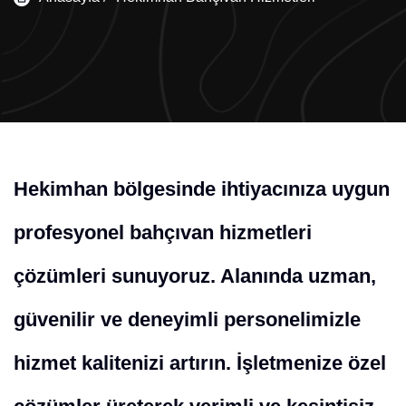
Hekimhan bölgesinde ihtiyacınıza uygun
profesyonel bahçıvan hizmetleri
çözümleri sunuyoruz. Alanında uzman,
güvenilir ve deneyimli personelimizle
hizmet kalitenizi artırın. İşletmenize özel