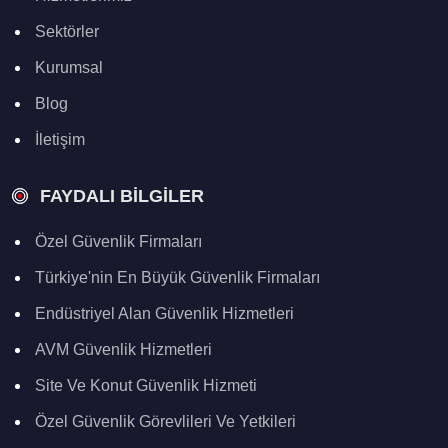
Sektörler
Kurumsal
Blog
İletişim
FAYDALI BILGILER
Özel Güvenlik Firmaları
Türkiye'nin En Büyük Güvenlik Firmaları
Endüstriyel Alan Güvenlik Hizmetleri
AVM Güvenlik Hizmetleri
Site Ve Konut Güvenlik Hizmeti
Özel Güvenlik Görevlileri Ve Yetkileri