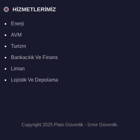
HIZMETLERIMIZ
Enerji
AVM
Turizm
Bankacılık Ve Finans
Liman
Lojistik Ve Depolama
Copyright 2025 Plato Güvenlik - İzmir Güvenlik.