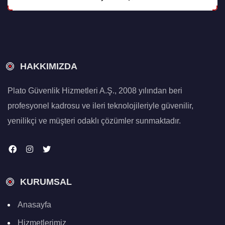
HAKKIMIZDA
Plato Güvenlik Hizmetleri A.Ş., 2008 yılından beri
profesyonel kadrosu ve ileri teknolojileriyle güvenilir,
yenilikçi ve müşteri odaklı çözümler sunmaktadır.
KURUMSAL
Anasayfa
Hizmetlerimiz