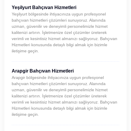
Yeşilyurt Bahçıvan Hizmetleri
Yeşilyurt bölgesinde ihtiyacınıza uygun profesyonel
bahçıvan hizmetleri çözümleri sunuyoruz. Alanında
uzman, güvenilir ve deneyimli personelimizle hizmet
kalitenizi artırın. İşletmenize özel çözümler üreterek
verimli ve kesintisiz hizmet almanızı sağlıyoruz. Bahçıvan
Hizmetleri konusunda detaylı bilgi almak için bizimle
iletişime geçin.
Arapgir Bahçıvan Hizmetleri
Arapgir bölgesinde ihtiyacınıza uygun profesyonel
bahçıvan hizmetleri çözümleri sunuyoruz. Alanında
uzman, güvenilir ve deneyimli personelimizle hizmet
kalitenizi artırın. İşletmenize özel çözümler üreterek
verimli ve kesintisiz hizmet almanızı sağlıyoruz. Bahçıvan
Hizmetleri konusunda detaylı bilgi almak için bizimle
iletişime geçin.