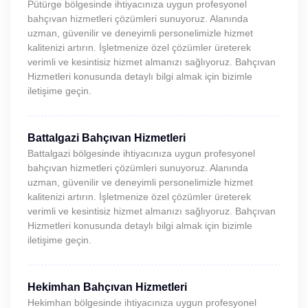
Pütürge bölgesinde ihtiyacınıza uygun profesyonel
bahçıvan hizmetleri çözümleri sunuyoruz. Alanında
uzman, güvenilir ve deneyimli personelimizle hizmet
kalitenizi artırın. İşletmenize özel çözümler üreterek
verimli ve kesintisiz hizmet almanızı sağlıyoruz. Bahçıvan
Hizmetleri konusunda detaylı bilgi almak için bizimle
iletişime geçin.
Battalgazi Bahçıvan Hizmetleri
Battalgazi bölgesinde ihtiyacınıza uygun profesyonel
bahçıvan hizmetleri çözümleri sunuyoruz. Alanında
uzman, güvenilir ve deneyimli personelimizle hizmet
kalitenizi artırın. İşletmenize özel çözümler üreterek
verimli ve kesintisiz hizmet almanızı sağlıyoruz. Bahçıvan
Hizmetleri konusunda detaylı bilgi almak için bizimle
iletişime geçin.
Hekimhan Bahçıvan Hizmetleri
Hekimhan bölgesinde ihtiyacınıza uygun profesyonel