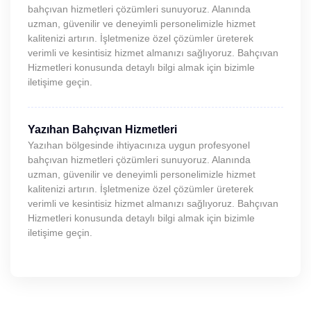
bahçıvan hizmetleri çözümleri sunuyoruz. Alanında
uzman, güvenilir ve deneyimli personelimizle hizmet
kalitenizi artırın. İşletmenize özel çözümler üreterek
verimli ve kesintisiz hizmet almanızı sağlıyoruz. Bahçıvan
Hizmetleri konusunda detaylı bilgi almak için bizimle
iletişime geçin.
Yazıhan Bahçıvan Hizmetleri
Yazıhan bölgesinde ihtiyacınıza uygun profesyonel
bahçıvan hizmetleri çözümleri sunuyoruz. Alanında
uzman, güvenilir ve deneyimli personelimizle hizmet
kalitenizi artırın. İşletmenize özel çözümler üreterek
verimli ve kesintisiz hizmet almanızı sağlıyoruz. Bahçıvan
Hizmetleri konusunda detaylı bilgi almak için bizimle
iletişime geçin.