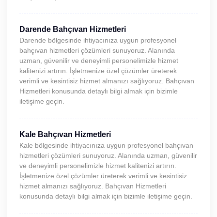
Darende Bahçıvan Hizmetleri
Darende bölgesinde ihtiyacınıza uygun profesyonel
bahçıvan hizmetleri çözümleri sunuyoruz. Alanında
uzman, güvenilir ve deneyimli personelimizle hizmet
kalitenizi artırın. İşletmenize özel çözümler üreterek
verimli ve kesintisiz hizmet almanızı sağlıyoruz. Bahçıvan
Hizmetleri konusunda detaylı bilgi almak için bizimle
iletişime geçin.
Kale Bahçıvan Hizmetleri
Kale bölgesinde ihtiyacınıza uygun profesyonel bahçıvan
hizmetleri çözümleri sunuyoruz. Alanında uzman, güvenilir
ve deneyimli personelimizle hizmet kalitenizi artırın.
İşletmenize özel çözümler üreterek verimli ve kesintisiz
hizmet almanızı sağlıyoruz. Bahçıvan Hizmetleri
konusunda detaylı bilgi almak için bizimle iletişime geçin.