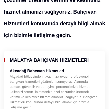
çözümler üreterek verimli ve kesintisiz
hizmet almanızı sağlıyoruz. Bahçıvan
Hizmetleri konusunda detaylı bilgi almak
için bizimle iletişime geçin.
MALATYA BAHÇIVAN HIZMETLERI
Akçadağ Bahçıvan Hizmetleri
Akçadağ bölgesinde ihtiyacınıza uygun profesyonel
bahçıvan hizmetleri çözümleri sunuyoruz. Alanında
uzman, güvenilir ve deneyimli personelimizle hizmet
kalitenizi artırın. İşletmenize özel çözümler üreterek
verimli ve kesintisiz hizmet almanızı sağlıyoruz. Bahçıvan
Hizmetleri konusunda detaylı bilgi almak için bizimle
iletişime geçin.