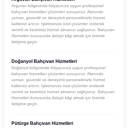
Arguvan bölgesinde ihtiyacınıza uygun profesyonel
bahçıvan hizmetleri çözümleri sunuyoruz. Alanında
uzman, güvenilir ve deneyimli personelimizle hizmet
kalitenizi artırın. İşletmenize özel çözümler üreterek
verimli ve kesintisiz hizmet almanızı sağlıyoruz. Bahçıvan
Hizmetleri konusunda detaylı bilgi almak için bizimle
iletişime geçin.
Doğanyol Bahçıvan Hizmetleri
Doğanyol bölgesinde ihtiyacınıza uygun profesyonel
bahçıvan hizmetleri çözümleri sunuyoruz. Alanında
uzman, güvenilir ve deneyimli personelimizle hizmet
kalitenizi artırın. İşletmenize özel çözümler üreterek
verimli ve kesintisiz hizmet almanızı sağlıyoruz. Bahçıvan
Hizmetleri konusunda detaylı bilgi almak için bizimle
iletişime geçin.
Pütürge Bahçıvan Hizmetleri