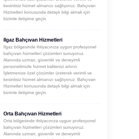
kesintisiz hizmet almanızı sağlıyoruz. Bahçıvan
Hizmetleri konusunda detaylı bilgi almak için
bizimle iletişime geçin.
Ilgaz Bahçıvan Hizmetleri
Ilgaz bölgesinde ihtiyacınıza uygun profesyonel
bahçıvan hizmetleri çözümleri sunuyoruz.
Alanında uzman, güvenilir ve deneyimli
personelimizle hizmet kalitenizi artırın.
İşletmenize özel çözümler üreterek verimli ve
kesintisiz hizmet almanızı sağlıyoruz. Bahçıvan
Hizmetleri konusunda detaylı bilgi almak için
bizimle iletişime geçin.
Orta Bahçıvan Hizmetleri
Orta bölgesinde ihtiyacınıza uygun profesyonel
bahçıvan hizmetleri çözümleri sunuyoruz.
Alanında uzman, güvenilir ve deneyimli