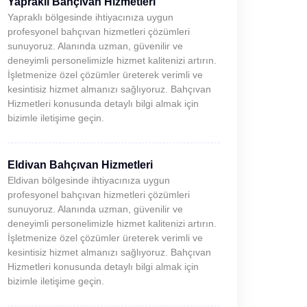
Yapraklı Bahçıvan Hizmetleri
Yapraklı bölgesinde ihtiyacınıza uygun
profesyonel bahçıvan hizmetleri çözümleri
sunuyoruz. Alanında uzman, güvenilir ve
deneyimli personelimizle hizmet kalitenizi artırın.
İşletmenize özel çözümler üreterek verimli ve
kesintisiz hizmet almanızı sağlıyoruz. Bahçıvan
Hizmetleri konusunda detaylı bilgi almak için
bizimle iletişime geçin.
Eldivan Bahçıvan Hizmetleri
Eldivan bölgesinde ihtiyacınıza uygun
profesyonel bahçıvan hizmetleri çözümleri
sunuyoruz. Alanında uzman, güvenilir ve
deneyimli personelimizle hizmet kalitenizi artırın.
İşletmenize özel çözümler üreterek verimli ve
kesintisiz hizmet almanızı sağlıyoruz. Bahçıvan
Hizmetleri konusunda detaylı bilgi almak için
bizimle iletişime geçin.