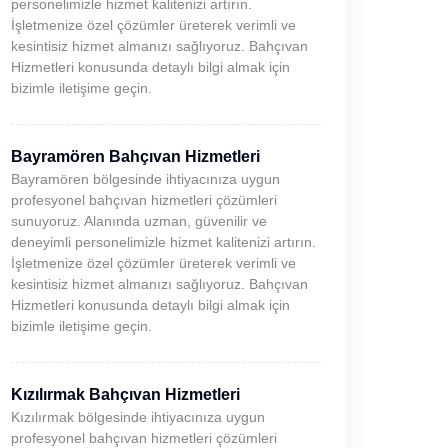
personelimizle hizmet kalitenizi artırın.
İşletmenize özel çözümler üreterek verimli ve
kesintisiz hizmet almanızı sağlıyoruz. Bahçıvan
Hizmetleri konusunda detaylı bilgi almak için
bizimle iletişime geçin.
Bayramören Bahçıvan Hizmetleri
Bayramören bölgesinde ihtiyacınıza uygun
profesyonel bahçıvan hizmetleri çözümleri
sunuyoruz. Alanında uzman, güvenilir ve
deneyimli personelimizle hizmet kalitenizi artırın.
İşletmenize özel çözümler üreterek verimli ve
kesintisiz hizmet almanızı sağlıyoruz. Bahçıvan
Hizmetleri konusunda detaylı bilgi almak için
bizimle iletişime geçin.
Kızılırmak Bahçıvan Hizmetleri
Kızılırmak bölgesinde ihtiyacınıza uygun
profesyonel bahçıvan hizmetleri çözümleri