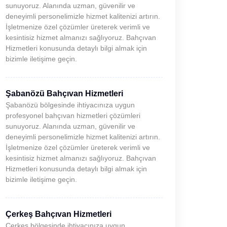
sunuyoruz. Alanında uzman, güvenilir ve
deneyimli personelimizle hizmet kalitenizi artırın.
İşletmenize özel çözümler üreterek verimli ve
kesintisiz hizmet almanızı sağlıyoruz. Bahçıvan
Hizmetleri konusunda detaylı bilgi almak için
bizimle iletişime geçin.
Şabanözü Bahçıvan Hizmetleri
Şabanözü bölgesinde ihtiyacınıza uygun
profesyonel bahçıvan hizmetleri çözümleri
sunuyoruz. Alanında uzman, güvenilir ve
deneyimli personelimizle hizmet kalitenizi artırın.
İşletmenize özel çözümler üreterek verimli ve
kesintisiz hizmet almanızı sağlıyoruz. Bahçıvan
Hizmetleri konusunda detaylı bilgi almak için
bizimle iletişime geçin.
Çerkeş Bahçıvan Hizmetleri
Çerkeş bölgesinde ihtiyacınıza uygun