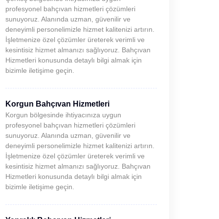
profesyonel bahçıvan hizmetleri çözümleri
sunuyoruz. Alanında uzman, güvenilir ve
deneyimli personelimizle hizmet kalitenizi artırın.
İşletmenize özel çözümler üreterek verimli ve
kesintisiz hizmet almanızı sağlıyoruz. Bahçıvan
Hizmetleri konusunda detaylı bilgi almak için
bizimle iletişime geçin.
Korgun Bahçıvan Hizmetleri
Korgun bölgesinde ihtiyacınıza uygun
profesyonel bahçıvan hizmetleri çözümleri
sunuyoruz. Alanında uzman, güvenilir ve
deneyimli personelimizle hizmet kalitenizi artırın.
İşletmenize özel çözümler üreterek verimli ve
kesintisiz hizmet almanızı sağlıyoruz. Bahçıvan
Hizmetleri konusunda detaylı bilgi almak için
bizimle iletişime geçin.