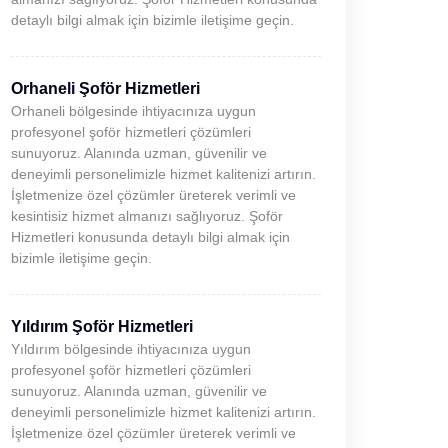
detaylı bilgi almak için bizimle iletişime geçin.
Orhaneli Şoför Hizmetleri
Orhaneli bölgesinde ihtiyacınıza uygun
profesyonel şoför hizmetleri çözümleri
sunuyoruz. Alanında uzman, güvenilir ve
deneyimli personelimizle hizmet kalitenizi artırın.
İşletmenize özel çözümler üreterek verimli ve
kesintisiz hizmet almanızı sağlıyoruz. Şoför
Hizmetleri konusunda detaylı bilgi almak için
bizimle iletişime geçin.
Yıldırım Şoför Hizmetleri
Yıldırım bölgesinde ihtiyacınıza uygun
profesyonel şoför hizmetleri çözümleri
sunuyoruz. Alanında uzman, güvenilir ve
deneyimli personelimizle hizmet kalitenizi artırın.
İşletmenize özel çözümler üreterek verimli ve