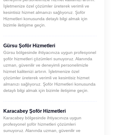
İşletmenize özel çözümler üreterek verimli ve
kesintisiz hizmet almanızı sağlıyoruz. Şoför
Hizmetleri konusunda detaylı bilgi almak için
bizimle iletişime geçin.
Gürsu Şoför Hizmetleri
Gürsu bölgesinde ihtiyacınıza uygun profesyonel
şoför hizmetleri çözümleri sunuyoruz. Alanında
uzman, güvenilir ve deneyimli personelimizle
hizmet kalitenizi artırın. İşletmenize özel
çözümler üreterek verimli ve kesintisiz hizmet
almanızı sağlıyoruz. Şoför Hizmetleri konusunda
detaylı bilgi almak için bizimle iletişime geçin.
Karacabey Şoför Hizmetleri
Karacabey bölgesinde ihtiyacınıza uygun
profesyonel şoför hizmetleri çözümleri
sunuyoruz. Alanında uzman, güvenilir ve