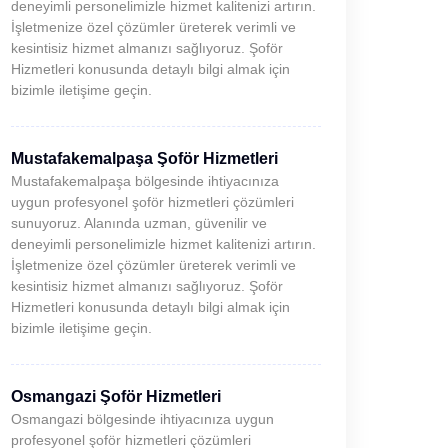
deneyimli personelimizle hizmet kalitenizi artırın.
İşletmenize özel çözümler üreterek verimli ve
kesintisiz hizmet almanızı sağlıyoruz. Şoför
Hizmetleri konusunda detaylı bilgi almak için
bizimle iletişime geçin.
Mustafakemalpaşa Şoför Hizmetleri
Mustafakemalpaşa bölgesinde ihtiyacınıza
uygun profesyonel şoför hizmetleri çözümleri
sunuyoruz. Alanında uzman, güvenilir ve
deneyimli personelimizle hizmet kalitenizi artırın.
İşletmenize özel çözümler üreterek verimli ve
kesintisiz hizmet almanızı sağlıyoruz. Şoför
Hizmetleri konusunda detaylı bilgi almak için
bizimle iletişime geçin.
Osmangazi Şoför Hizmetleri
Osmangazi bölgesinde ihtiyacınıza uygun
profesyonel şoför hizmetleri çözümleri