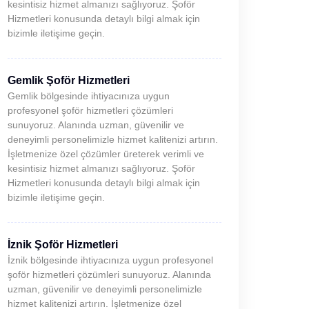
kesintisiz hizmet almanızı sağlıyoruz. Şoför
Hizmetleri konusunda detaylı bilgi almak için
bizimle iletişime geçin.
Gemlik Şoför Hizmetleri
Gemlik bölgesinde ihtiyacınıza uygun
profesyonel şoför hizmetleri çözümleri
sunuyoruz. Alanında uzman, güvenilir ve
deneyimli personelimizle hizmet kalitenizi artırın.
İşletmenize özel çözümler üreterek verimli ve
kesintisiz hizmet almanızı sağlıyoruz. Şoför
Hizmetleri konusunda detaylı bilgi almak için
bizimle iletişime geçin.
İznik Şoför Hizmetleri
İznik bölgesinde ihtiyacınıza uygun profesyonel
şoför hizmetleri çözümleri sunuyoruz. Alanında
uzman, güvenilir ve deneyimli personelimizle
hizmet kalitenizi artırın. İşletmenize özel