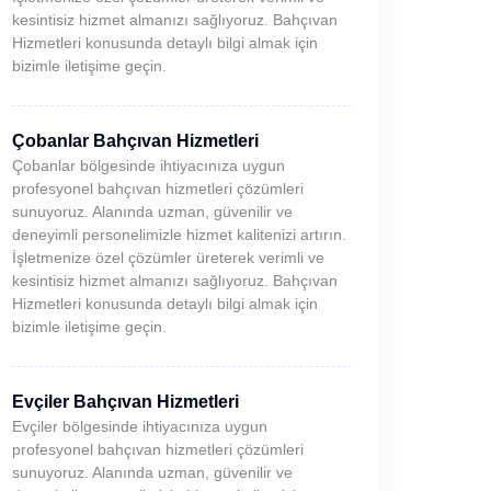
kesintisiz hizmet almanızı sağlıyoruz. Bahçıvan
Hizmetleri konusunda detaylı bilgi almak için
bizimle iletişime geçin.
Çobanlar Bahçıvan Hizmetleri
Çobanlar bölgesinde ihtiyacınıza uygun
profesyonel bahçıvan hizmetleri çözümleri
sunuyoruz. Alanında uzman, güvenilir ve
deneyimli personelimizle hizmet kalitenizi artırın.
İşletmenize özel çözümler üreterek verimli ve
kesintisiz hizmet almanızı sağlıyoruz. Bahçıvan
Hizmetleri konusunda detaylı bilgi almak için
bizimle iletişime geçin.
Evçiler Bahçıvan Hizmetleri
Evçiler bölgesinde ihtiyacınıza uygun
profesyonel bahçıvan hizmetleri çözümleri
sunuyoruz. Alanında uzman, güvenilir ve