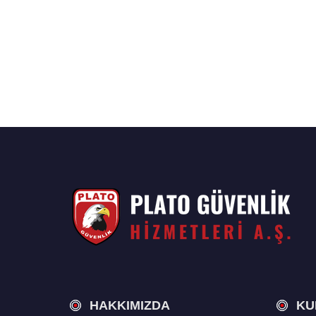
HAKKIMIZDA
KU