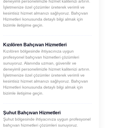
deneyimli personelimizle hizmet kalitenizi artırın.
İşletmenize özel çözümler üreterek verimli ve
kesintisiz hizmet almanızı sağlıyoruz. Bahçıvan
Hizmetleri konusunda detaylı bilgi almak için
bizimle iletişime geçin.
Kızılören Bahçıvan Hizmetleri
Kızılören bölgesinde ihtiyacınıza uygun
profesyonel bahçıvan hizmetleri çözümleri
sunuyoruz. Alanında uzman, güvenilir ve
deneyimli personelimizle hizmet kalitenizi artırın.
İşletmenize özel çözümler üreterek verimli ve
kesintisiz hizmet almanızı sağlıyoruz. Bahçıvan
Hizmetleri konusunda detaylı bilgi almak için
bizimle iletişime geçin.
Şuhut Bahçıvan Hizmetleri
Şuhut bölgesinde ihtiyacınıza uygun profesyonel
bahçıvan hizmetleri çözümleri sunuyoruz.