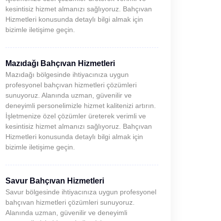
kesintisiz hizmet almanızı sağlıyoruz. Bahçıvan
Hizmetleri konusunda detaylı bilgi almak için
bizimle iletişime geçin.
Mazıdağı Bahçıvan Hizmetleri
Mazıdağı bölgesinde ihtiyacınıza uygun
profesyonel bahçıvan hizmetleri çözümleri
sunuyoruz. Alanında uzman, güvenilir ve
deneyimli personelimizle hizmet kalitenizi artırın.
İşletmenize özel çözümler üreterek verimli ve
kesintisiz hizmet almanızı sağlıyoruz. Bahçıvan
Hizmetleri konusunda detaylı bilgi almak için
bizimle iletişime geçin.
Savur Bahçıvan Hizmetleri
Savur bölgesinde ihtiyacınıza uygun profesyonel
bahçıvan hizmetleri çözümleri sunuyoruz.
Alanında uzman, güvenilir ve deneyimli