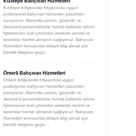
Kızıltepe Bahçıvan Hizmetleri
Kızıltepe bölgesinde ihtiyacınıza uygun
profesyonel bahçıvan hizmetleri çözümleri
sunuyoruz. Alanında uzman, güvenilir ve
deneyimli personelimizle hizmet kalitenizi artırın.
İşletmenize özel çözümler üreterek verimli ve
kesintisiz hizmet almanızı sağlıyoruz. Bahçıvan
Hizmetleri konusunda detaylı bilgi almak için
bizimle iletişime geçin.
Ömerli Bahçıvan Hizmetleri
Ömerli bölgesinde ihtiyacınıza uygun
profesyonel bahçıvan hizmetleri çözümleri
sunuyoruz. Alanında uzman, güvenilir ve
deneyimli personelimizle hizmet kalitenizi artırın.
İşletmenize özel çözümler üreterek verimli ve
kesintisiz hizmet almanızı sağlıyoruz. Bahçıvan
Hizmetleri konusunda detaylı bilgi almak için
bizimle iletişime geçin.