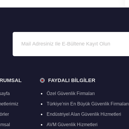
RUMSAL
FAYDALI BILGILER
ayfa
Özel Güvenlik Firmaları
etlerimiz
Türkiye'nin En Büyük Güvenlik Firmaları
örler
Endüstriyel Alan Güvenlik Hizmetleri
umsal
AVM Güvenlik Hizmetleri