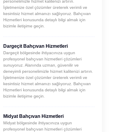
personelimizle hizmet kalitenizi artırın.
İşletmenize özel çözümler üreterek verimli ve
kesintisiz hizmet almanızı sağlıyoruz. Bahçıvan
Hizmetleri konusunda detaylı bilgi almak için
bizimle iletişime geçin.
Dargeçit Bahçıvan Hizmetleri
Dargeçit bölgesinde ihtiyacınıza uygun
profesyonel bahçıvan hizmetleri çözümleri
sunuyoruz. Alanında uzman, güvenilir ve
deneyimli personelimizle hizmet kalitenizi artırın.
İşletmenize özel çözümler üreterek verimli ve
kesintisiz hizmet almanızı sağlıyoruz. Bahçıvan
Hizmetleri konusunda detaylı bilgi almak için
bizimle iletişime geçin.
Midyat Bahçıvan Hizmetleri
Midyat bölgesinde ihtiyacınıza uygun
profesyonel bahçıvan hizmetleri çözümleri