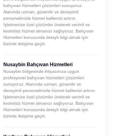
bahçıvan hizmetleri çözümleri sunuyoruz.
Alanında uzman, güvenilir ve deneyimli
personelimizle hizmet kalitenizi artırın.
İşletmenize özel çözümler üreterek verimli ve
kesintisiz hizmet almanızı sağlıyoruz. Bahçıvan
Hizmetleri konusunda detaylı bilgi almak için
bizimle iletişime geçin.
Nusaybin Bahçıvan Hizmetleri
Nusaybin bölgesinde ihtiyacınıza uygun
profesyonel bahçıvan hizmetleri çözümleri
sunuyoruz. Alanında uzman, güvenilir ve
deneyimli personelimizle hizmet kalitenizi artırın.
İşletmenize özel çözümler üreterek verimli ve
kesintisiz hizmet almanızı sağlıyoruz. Bahçıvan
Hizmetleri konusunda detaylı bilgi almak için
bizimle iletişime geçin.