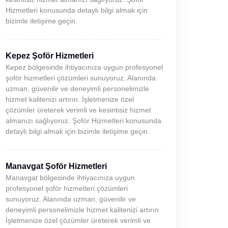
Hizmetleri konusunda detaylı bilgi almak için
bizimle iletişime geçin.
Kepez Şoför Hizmetleri
Kepez bölgesinde ihtiyacınıza uygun profesyonel
şoför hizmetleri çözümleri sunuyoruz. Alanında
uzman, güvenilir ve deneyimli personelimizle
hizmet kalitenizi artırın. İşletmenize özel
çözümler üreterek verimli ve kesintisiz hizmet
almanızı sağlıyoruz. Şoför Hizmetleri konusunda
detaylı bilgi almak için bizimle iletişime geçin.
Manavgat Şoför Hizmetleri
Manavgat bölgesinde ihtiyacınıza uygun
profesyonel şoför hizmetleri çözümleri
sunuyoruz. Alanında uzman, güvenilir ve
deneyimli personelimizle hizmet kalitenizi artırın.
İşletmenize özel çözümler üreterek verimli ve