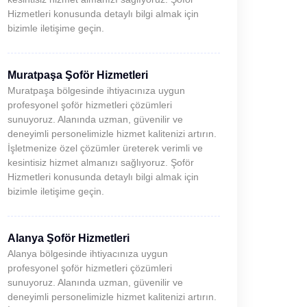
Hizmetleri konusunda detaylı bilgi almak için
bizimle iletişime geçin.
Muratpaşa Şoför Hizmetleri
Muratpaşa bölgesinde ihtiyacınıza uygun
profesyonel şoför hizmetleri çözümleri
sunuyoruz. Alanında uzman, güvenilir ve
deneyimli personelimizle hizmet kalitenizi artırın.
İşletmenize özel çözümler üreterek verimli ve
kesintisiz hizmet almanızı sağlıyoruz. Şoför
Hizmetleri konusunda detaylı bilgi almak için
bizimle iletişime geçin.
Alanya Şoför Hizmetleri
Alanya bölgesinde ihtiyacınıza uygun
profesyonel şoför hizmetleri çözümleri
sunuyoruz. Alanında uzman, güvenilir ve
deneyimli personelimizle hizmet kalitenizi artırın.