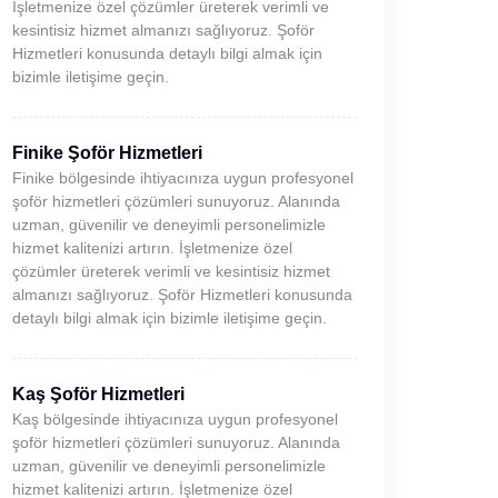
İşletmenize özel çözümler üreterek verimli ve
kesintisiz hizmet almanızı sağlıyoruz. Şoför
Hizmetleri konusunda detaylı bilgi almak için
bizimle iletişime geçin.
Finike Şoför Hizmetleri
Finike bölgesinde ihtiyacınıza uygun profesyonel
şoför hizmetleri çözümleri sunuyoruz. Alanında
uzman, güvenilir ve deneyimli personelimizle
hizmet kalitenizi artırın. İşletmenize özel
çözümler üreterek verimli ve kesintisiz hizmet
almanızı sağlıyoruz. Şoför Hizmetleri konusunda
detaylı bilgi almak için bizimle iletişime geçin.
Kaş Şoför Hizmetleri
Kaş bölgesinde ihtiyacınıza uygun profesyonel
şoför hizmetleri çözümleri sunuyoruz. Alanında
uzman, güvenilir ve deneyimli personelimizle
hizmet kalitenizi artırın. İşletmenize özel