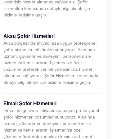
kesintisiz hizmet almanızı sağlıyoruz. Şoför
Hizmetleri konusunda detaylı bilgi almak için
bizimle iletişime geçin.
Aksu Şoför Hizmetleri
Aksu bölgesinde ihtiyacınıza uygun profesyonel
şoför hizmetleri çözümleri sunuyoruz. Alanında
uzman, güvenilir ve deneyimli personelimizle
hizmet kalitenizi artırın. İşletmenize özel
çözümler üreterek verimli ve kesintisiz hizmet
almanızı sağlıyoruz. Şoför Hizmetleri konusunda
detaylı bilgi almak için bizimle iletişime geçin.
Elmalı Şoför Hizmetleri
Elmalı bölgesinde ihtiyacınıza uygun profesyonel
şoför hizmetleri çözümleri sunuyoruz. Alanında
uzman, güvenilir ve deneyimli personelimizle
hizmet kalitenizi artırın. İşletmenize özel
çözümler üreterek verimli ve kesintisiz hizmet