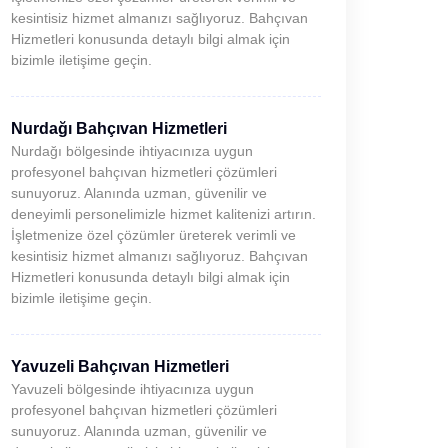
kesintisiz hizmet almanızı sağlıyoruz. Bahçıvan
Hizmetleri konusunda detaylı bilgi almak için
bizimle iletişime geçin.
Nurdağı Bahçıvan Hizmetleri
Nurdağı bölgesinde ihtiyacınıza uygun
profesyonel bahçıvan hizmetleri çözümleri
sunuyoruz. Alanında uzman, güvenilir ve
deneyimli personelimizle hizmet kalitenizi artırın.
İşletmenize özel çözümler üreterek verimli ve
kesintisiz hizmet almanızı sağlıyoruz. Bahçıvan
Hizmetleri konusunda detaylı bilgi almak için
bizimle iletişime geçin.
Yavuzeli Bahçıvan Hizmetleri
Yavuzeli bölgesinde ihtiyacınıza uygun
profesyonel bahçıvan hizmetleri çözümleri
sunuyoruz. Alanında uzman, güvenilir ve