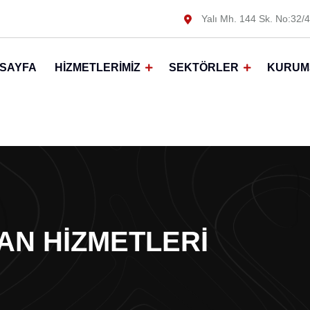
Yalı Mh. 144 Sk. No:32/4
SAYFA
HIZMETLERIMIZ
SEKTÖRLER
KURUM
AN HIZMETLERI