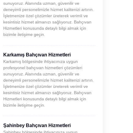
sunuyoruz. Alanında uzman, güvenilir ve
deneyimli personelimizle hizmet kalitenizi artırın.
İşletmenize özel çözümler üreterek verimli ve
kesintisiz hizmet almanızı sağlıyoruz. Bahçıvan
Hizmetleri konusunda detaylı bilgi almak için
bizimle iletişime geçin.
Karkamış Bahçıvan Hizmetleri
Karkamış bölgesinde ihtiyacınıza uygun
profesyonel bahçıvan hizmetleri çözümleri
sunuyoruz. Alanında uzman, güvenilir ve
deneyimli personelimizle hizmet kalitenizi artırın.
İşletmenize özel çözümler üreterek verimli ve
kesintisiz hizmet almanızı sağlıyoruz. Bahçıvan
Hizmetleri konusunda detaylı bilgi almak için
bizimle iletişime geçin.
Şahinbey Bahçıvan Hizmetleri
Şahinbey bölgesinde ihtiyacınıza uygun