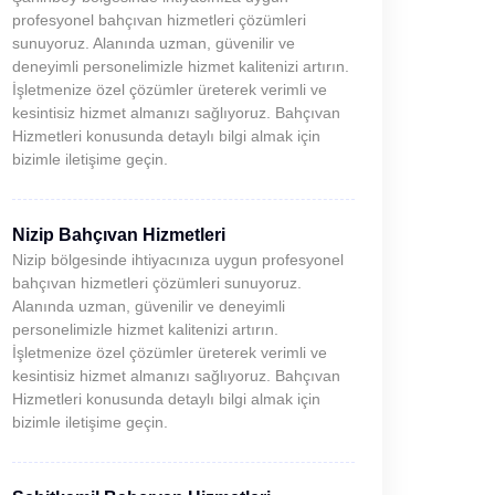
profesyonel bahçıvan hizmetleri çözümleri
sunuyoruz. Alanında uzman, güvenilir ve
deneyimli personelimizle hizmet kalitenizi artırın.
İşletmenize özel çözümler üreterek verimli ve
kesintisiz hizmet almanızı sağlıyoruz. Bahçıvan
Hizmetleri konusunda detaylı bilgi almak için
bizimle iletişime geçin.
Nizip Bahçıvan Hizmetleri
Nizip bölgesinde ihtiyacınıza uygun profesyonel
bahçıvan hizmetleri çözümleri sunuyoruz.
Alanında uzman, güvenilir ve deneyimli
personelimizle hizmet kalitenizi artırın.
İşletmenize özel çözümler üreterek verimli ve
kesintisiz hizmet almanızı sağlıyoruz. Bahçıvan
Hizmetleri konusunda detaylı bilgi almak için
bizimle iletişime geçin.