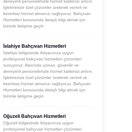
deneyimli personelimizle hizmet kalitenizi artırın.
İşletmenize özel çözümler üreterek verimli ve
kesintisiz hizmet almanızı sağlıyoruz. Bahçıvan
Hizmetleri konusunda detaylı bilgi almak için
bizimle iletişime geçin.
İslahiye Bahçıvan Hizmetleri
İslahiye bölgesinde ihtiyacınıza uygun
profesyonel bahçıvan hizmetleri çözümleri
sunuyoruz. Alanında uzman, güvenilir ve
deneyimli personelimizle hizmet kalitenizi artırın.
İşletmenize özel çözümler üreterek verimli ve
kesintisiz hizmet almanızı sağlıyoruz. Bahçıvan
Hizmetleri konusunda detaylı bilgi almak için
bizimle iletişime geçin.
Oğuzeli Bahçıvan Hizmetleri
Oğuzeli bölgesinde ihtiyacınıza uygun
profesyonel bahçıvan hizmetleri çözümleri