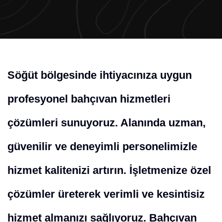
Söğüt bölgesinde ihtiyacınıza uygun
profesyonel bahçıvan hizmetleri
çözümleri sunuyoruz. Alanında uzman,
güvenilir ve deneyimli personelimizle
hizmet kalitenizi artırın. İşletmenize özel
çözümler üreterek verimli ve kesintisiz
hizmet almanızı sağlıyoruz. Bahçıvan