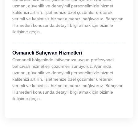
uzman, güvenilir ve deneyimli personelimizle hizmet
kalitenizi artırın. İşletmenize özel çözümler üreterek
verimli ve kesintisiz hizmet almanızı sağlıyoruz. Bahçıvan
Hizmetleri konusunda detaylı bilgi almak için bizimle
iletişime geçin.
Osmaneli Bahçıvan Hizmetleri
Osmaneli bölgesinde ihtiyacınıza uygun profesyonel
bahçıvan hizmetleri çözümleri sunuyoruz. Alanında
uzman, güvenilir ve deneyimli personelimizle hizmet
kalitenizi artırın. İşletmenize özel çözümler üreterek
verimli ve kesintisiz hizmet almanızı sağlıyoruz. Bahçıvan
Hizmetleri konusunda detaylı bilgi almak için bizimle
iletişime geçin.