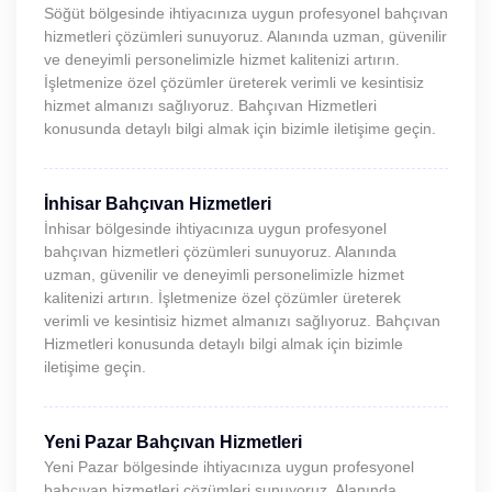
Söğüt bölgesinde ihtiyacınıza uygun profesyonel bahçıvan
hizmetleri çözümleri sunuyoruz. Alanında uzman, güvenilir
ve deneyimli personelimizle hizmet kalitenizi artırın.
İşletmenize özel çözümler üreterek verimli ve kesintisiz
hizmet almanızı sağlıyoruz. Bahçıvan Hizmetleri
konusunda detaylı bilgi almak için bizimle iletişime geçin.
İnhisar Bahçıvan Hizmetleri
İnhisar bölgesinde ihtiyacınıza uygun profesyonel
bahçıvan hizmetleri çözümleri sunuyoruz. Alanında
uzman, güvenilir ve deneyimli personelimizle hizmet
kalitenizi artırın. İşletmenize özel çözümler üreterek
verimli ve kesintisiz hizmet almanızı sağlıyoruz. Bahçıvan
Hizmetleri konusunda detaylı bilgi almak için bizimle
iletişime geçin.
Yeni Pazar Bahçıvan Hizmetleri
Yeni Pazar bölgesinde ihtiyacınıza uygun profesyonel
bahçıvan hizmetleri çözümleri sunuyoruz. Alanında