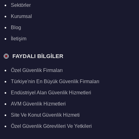
Sektörler
Kurumsal
Blog
İletişim
FAYDALI BILGILER
Özel Güvenlik Firmaları
Türkiye'nin En Büyük Güvenlik Firmaları
Endüstriyel Alan Güvenlik Hizmetleri
AVM Güvenlik Hizmetleri
Site Ve Konut Güvenlik Hizmeti
Özel Güvenlik Görevlileri Ve Yetkileri