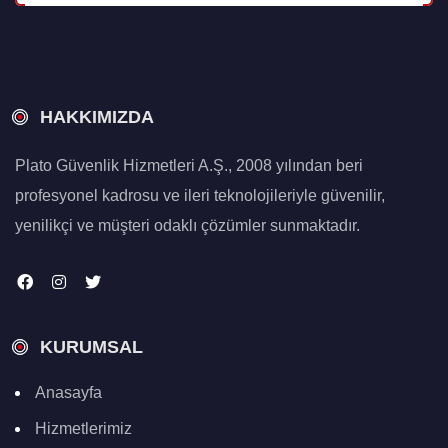
HAKKIMIZDA
Plato Güvenlik Hizmetleri A.Ş., 2008 yılından beri
profesyonel kadrosu ve ileri teknolojileriyle güvenilir,
yenilikçi ve müşteri odaklı çözümler sunmaktadır.
KURUMSAL
Anasayfa
Hizmetlerimiz