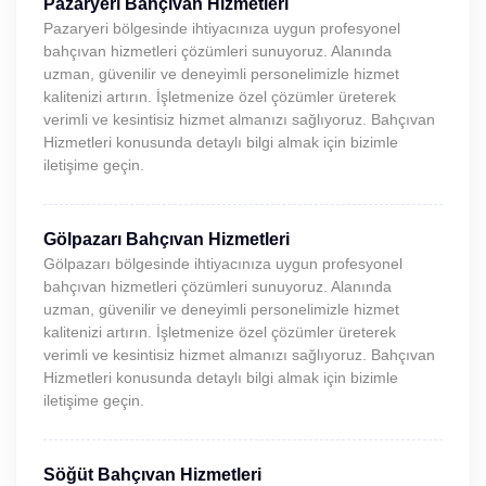
Pazaryeri Bahçıvan Hizmetleri
Pazaryeri bölgesinde ihtiyacınıza uygun profesyonel
bahçıvan hizmetleri çözümleri sunuyoruz. Alanında
uzman, güvenilir ve deneyimli personelimizle hizmet
kalitenizi artırın. İşletmenize özel çözümler üreterek
verimli ve kesintisiz hizmet almanızı sağlıyoruz. Bahçıvan
Hizmetleri konusunda detaylı bilgi almak için bizimle
iletişime geçin.
Gölpazarı Bahçıvan Hizmetleri
Gölpazarı bölgesinde ihtiyacınıza uygun profesyonel
bahçıvan hizmetleri çözümleri sunuyoruz. Alanında
uzman, güvenilir ve deneyimli personelimizle hizmet
kalitenizi artırın. İşletmenize özel çözümler üreterek
verimli ve kesintisiz hizmet almanızı sağlıyoruz. Bahçıvan
Hizmetleri konusunda detaylı bilgi almak için bizimle
iletişime geçin.
Söğüt Bahçıvan Hizmetleri