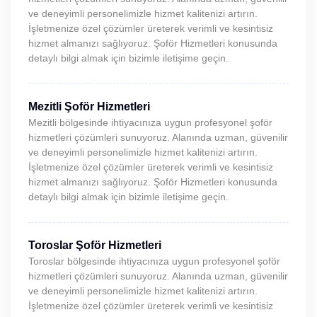
ve deneyimli personelimizle hizmet kalitenizi artırın.
İşletmenize özel çözümler üreterek verimli ve kesintisiz
hizmet almanızı sağlıyoruz. Şoför Hizmetleri konusunda
detaylı bilgi almak için bizimle iletişime geçin.
Mezitli Şoför Hizmetleri
Mezitli bölgesinde ihtiyacınıza uygun profesyonel şoför
hizmetleri çözümleri sunuyoruz. Alanında uzman, güvenilir
ve deneyimli personelimizle hizmet kalitenizi artırın.
İşletmenize özel çözümler üreterek verimli ve kesintisiz
hizmet almanızı sağlıyoruz. Şoför Hizmetleri konusunda
detaylı bilgi almak için bizimle iletişime geçin.
Toroslar Şoför Hizmetleri
Toroslar bölgesinde ihtiyacınıza uygun profesyonel şoför
hizmetleri çözümleri sunuyoruz. Alanında uzman, güvenilir
ve deneyimli personelimizle hizmet kalitenizi artırın.
İşletmenize özel çözümler üreterek verimli ve kesintisiz