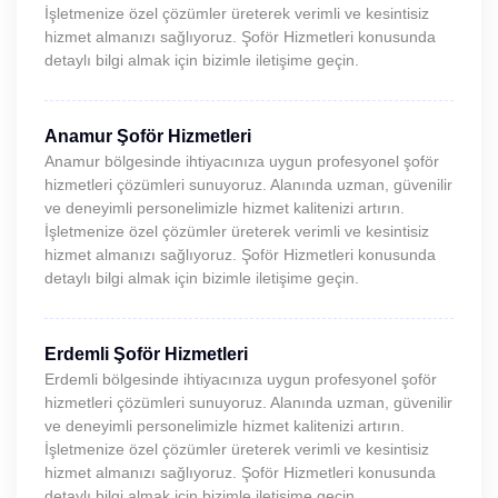
İşletmenize özel çözümler üreterek verimli ve kesintisiz
hizmet almanızı sağlıyoruz. Şoför Hizmetleri konusunda
detaylı bilgi almak için bizimle iletişime geçin.
Anamur Şoför Hizmetleri
Anamur bölgesinde ihtiyacınıza uygun profesyonel şoför
hizmetleri çözümleri sunuyoruz. Alanında uzman, güvenilir
ve deneyimli personelimizle hizmet kalitenizi artırın.
İşletmenize özel çözümler üreterek verimli ve kesintisiz
hizmet almanızı sağlıyoruz. Şoför Hizmetleri konusunda
detaylı bilgi almak için bizimle iletişime geçin.
Erdemli Şoför Hizmetleri
Erdemli bölgesinde ihtiyacınıza uygun profesyonel şoför
hizmetleri çözümleri sunuyoruz. Alanında uzman, güvenilir
ve deneyimli personelimizle hizmet kalitenizi artırın.
İşletmenize özel çözümler üreterek verimli ve kesintisiz
hizmet almanızı sağlıyoruz. Şoför Hizmetleri konusunda
detaylı bilgi almak için bizimle iletişime geçin.