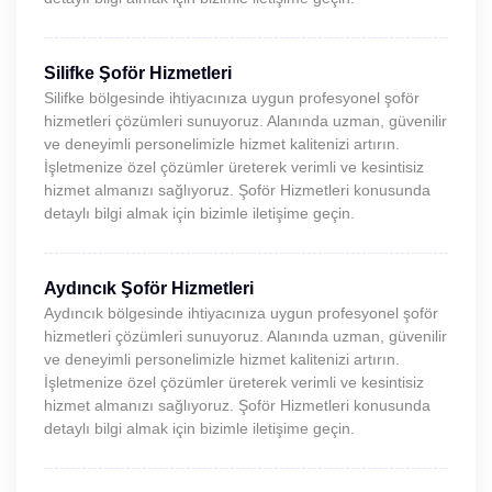
Silifke Şoför Hizmetleri
Silifke bölgesinde ihtiyacınıza uygun profesyonel şoför
hizmetleri çözümleri sunuyoruz. Alanında uzman, güvenilir
ve deneyimli personelimizle hizmet kalitenizi artırın.
İşletmenize özel çözümler üreterek verimli ve kesintisiz
hizmet almanızı sağlıyoruz. Şoför Hizmetleri konusunda
detaylı bilgi almak için bizimle iletişime geçin.
Aydıncık Şoför Hizmetleri
Aydıncık bölgesinde ihtiyacınıza uygun profesyonel şoför
hizmetleri çözümleri sunuyoruz. Alanında uzman, güvenilir
ve deneyimli personelimizle hizmet kalitenizi artırın.
İşletmenize özel çözümler üreterek verimli ve kesintisiz
hizmet almanızı sağlıyoruz. Şoför Hizmetleri konusunda
detaylı bilgi almak için bizimle iletişime geçin.