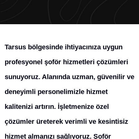
Tarsus bölgesinde ihtiyacınıza uygun
profesyonel şoför hizmetleri çözümleri
sunuyoruz. Alanında uzman, güvenilir ve
deneyimli personelimizle hizmet
kalitenizi artırın. İşletmenize özel
çözümler üreterek verimli ve kesintisiz
hizmet almanızı sağlıyoruz. Şoför