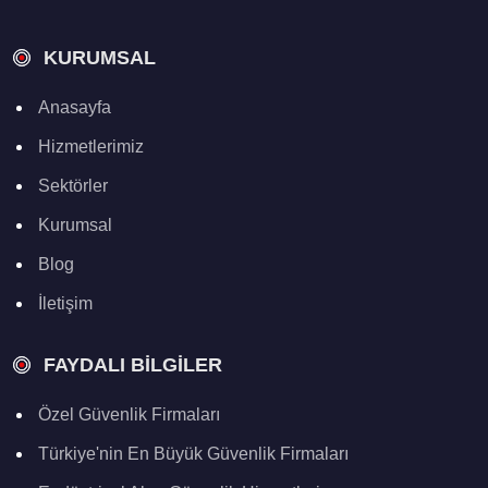
KURUMSAL
Anasayfa
Hizmetlerimiz
Sektörler
Kurumsal
Blog
İletişim
FAYDALI BILGILER
Özel Güvenlik Firmaları
Türkiye'nin En Büyük Güvenlik Firmaları