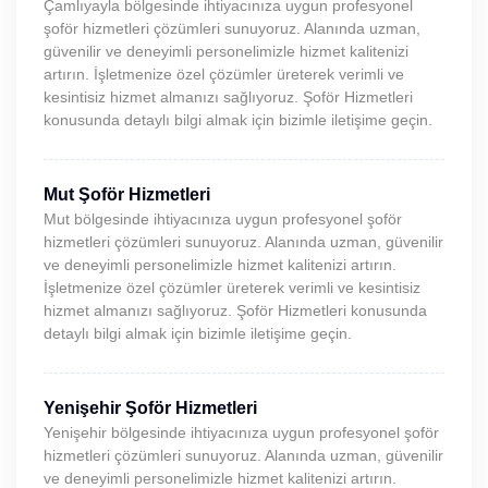
Çamlıyayla bölgesinde ihtiyacınıza uygun profesyonel
şoför hizmetleri çözümleri sunuyoruz. Alanında uzman,
güvenilir ve deneyimli personelimizle hizmet kalitenizi
artırın. İşletmenize özel çözümler üreterek verimli ve
kesintisiz hizmet almanızı sağlıyoruz. Şoför Hizmetleri
konusunda detaylı bilgi almak için bizimle iletişime geçin.
Mut Şoför Hizmetleri
Mut bölgesinde ihtiyacınıza uygun profesyonel şoför
hizmetleri çözümleri sunuyoruz. Alanında uzman, güvenilir
ve deneyimli personelimizle hizmet kalitenizi artırın.
İşletmenize özel çözümler üreterek verimli ve kesintisiz
hizmet almanızı sağlıyoruz. Şoför Hizmetleri konusunda
detaylı bilgi almak için bizimle iletişime geçin.
Yenişehir Şoför Hizmetleri
Yenişehir bölgesinde ihtiyacınıza uygun profesyonel şoför
hizmetleri çözümleri sunuyoruz. Alanında uzman, güvenilir
ve deneyimli personelimizle hizmet kalitenizi artırın.