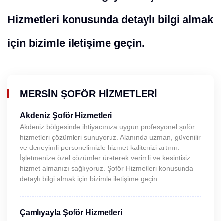
Hizmetleri konusunda detaylı bilgi almak
için bizimle iletişime geçin.
MERSIN ŞOFÖR HIZMETLERI
Akdeniz Şoför Hizmetleri
Akdeniz bölgesinde ihtiyacınıza uygun profesyonel şoför
hizmetleri çözümleri sunuyoruz. Alanında uzman, güvenilir
ve deneyimli personelimizle hizmet kalitenizi artırın.
İşletmenize özel çözümler üreterek verimli ve kesintisiz
hizmet almanızı sağlıyoruz. Şoför Hizmetleri konusunda
detaylı bilgi almak için bizimle iletişime geçin.
Çamlıyayla Şoför Hizmetleri