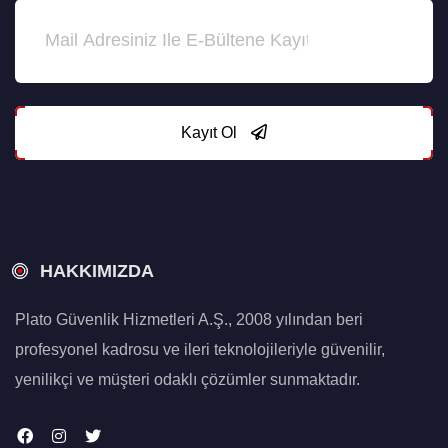
Kayıt Ol
HAKKIMIZDA
Plato Güvenlik Hizmetleri A.Ş., 2008 yılından beri
profesyonel kadrosu ve ileri teknolojileriyle güvenilir,
yenilikçi ve müşteri odaklı çözümler sunmaktadır.