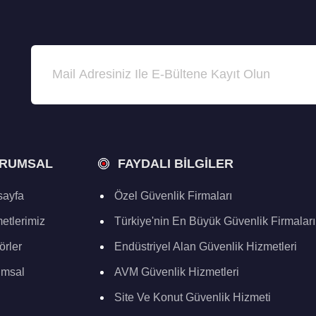
RUMSAL
FAYDALI BILGILER
ayfa
Özel Güvenlik Firmaları
etlerimiz
Türkiye'nin En Büyük Güvenlik Firmaları
örler
Endüstriyel Alan Güvenlik Hizmetleri
umsal
AVM Güvenlik Hizmetleri
Site Ve Konut Güvenlik Hizmeti