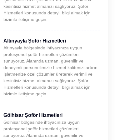
kesintisiz hizmet almanızı sağlıyoruz. Şoför
Hizmetleri konusunda detaylı bilgi almak için
bizimle iletişime geçin.
Altınyayla Şoför Hizmetleri
Altınyayla bölgesinde ihtiyacınıza uygun
profesyonel şoför hizmetleri çözümleri
sunuyoruz. Alanında uzman, güvenilir ve
deneyimli personelimizle hizmet kalitenizi artırın.
İşletmenize özel çözümler üreterek verimli ve
kesintisiz hizmet almanızı sağlıyoruz. Şoför
Hizmetleri konusunda detaylı bilgi almak için
bizimle iletişime geçin.
Gölhisar Şoför Hizmetleri
Gölhisar bölgesinde ihtiyacınıza uygun
profesyonel şoför hizmetleri çözümleri
sunuyoruz. Alanında uzman, güvenilir ve