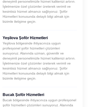
deneyimli personelimizle hizmet kalitenizi artırın.
İşletmenize özel çözümler üreterek verimli ve
kesintisiz hizmet almanızı sağlıyoruz. Şoför
Hizmetleri konusunda detaylı bilgi almak için
bizimle iletişime geçin.
Yeşilova Şoför Hizmetleri
Yeşilova bölgesinde ihtiyacınıza uygun
profesyonel şoför hizmetleri çözümleri
sunuyoruz. Alanında uzman, güvenilir ve
deneyimli personelimizle hizmet kalitenizi artırın.
İşletmenize özel çözümler üreterek verimli ve
kesintisiz hizmet almanızı sağlıyoruz. Şoför
Hizmetleri konusunda detaylı bilgi almak için
bizimle iletişime geçin.
Bucak Şoför Hizmetleri
Bucak bölgesinde ihtiyacınıza uygun profesyonel
şoför hizmetleri çözümleri sunuyoruz. Alanında