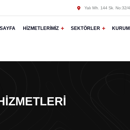
Yalı Mh. 144 Sk. No:32/4
SAYFA
HIZMETLERIMIZ
SEKTÖRLER
KURUM
HIZMETLERI