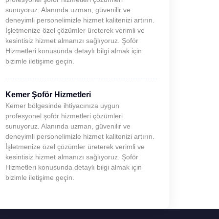
sunuyoruz. Alanında uzman, güvenilir ve
deneyimli personelimizle hizmet kalitenizi artırın.
İşletmenize özel çözümler üreterek verimli ve
kesintisiz hizmet almanızı sağlıyoruz. Şoför
Hizmetleri konusunda detaylı bilgi almak için
bizimle iletişime geçin.
Kemer Şoför Hizmetleri
Kemer bölgesinde ihtiyacınıza uygun
profesyonel şoför hizmetleri çözümleri
sunuyoruz. Alanında uzman, güvenilir ve
deneyimli personelimizle hizmet kalitenizi artırın.
İşletmenize özel çözümler üreterek verimli ve
kesintisiz hizmet almanızı sağlıyoruz. Şoför
Hizmetleri konusunda detaylı bilgi almak için
bizimle iletişime geçin.