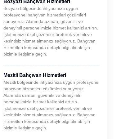
Bozyazı Bahçıvan Hizmetleri
Bozyazı bölgesinde ihtiyacınıza uygun
profesyonel bahçıvan hizmetleri çözümleri
sunuyoruz. Alanında uzman, güvenilir ve
deneyimli personelimizle hizmet kalitenizi artırın.
İşletmenize özel çözümler üreterek verimli ve
kesintisiz hizmet almanızı sağlıyoruz. Bahçıvan
Hizmetleri konusunda detaylı bilgi almak için
bizimle iletişime geçin.
Mezitli Bahçıvan Hizmetleri
Mezitli bölgesinde ihtiyacınıza uygun profesyonel
bahçıvan hizmetleri çözümleri sunuyoruz.
Alanında uzman, güvenilir ve deneyimli
personelimizle hizmet kalitenizi artırın.
İşletmenize özel çözümler üreterek verimli ve
kesintisiz hizmet almanızı sağlıyoruz. Bahçıvan
Hizmetleri konusunda detaylı bilgi almak için
bizimle iletişime geçin.