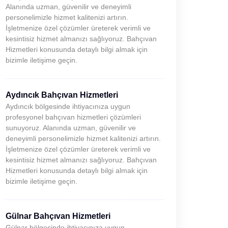
Alanında uzman, güvenilir ve deneyimli
personelimizle hizmet kalitenizi artırın.
İşletmenize özel çözümler üreterek verimli ve
kesintisiz hizmet almanızı sağlıyoruz. Bahçıvan
Hizmetleri konusunda detaylı bilgi almak için
bizimle iletişime geçin.
Aydıncık Bahçıvan Hizmetleri
Aydıncık bölgesinde ihtiyacınıza uygun
profesyonel bahçıvan hizmetleri çözümleri
sunuyoruz. Alanında uzman, güvenilir ve
deneyimli personelimizle hizmet kalitenizi artırın.
İşletmenize özel çözümler üreterek verimli ve
kesintisiz hizmet almanızı sağlıyoruz. Bahçıvan
Hizmetleri konusunda detaylı bilgi almak için
bizimle iletişime geçin.
Gülnar Bahçıvan Hizmetleri
Gülnar bölgesinde ihtiyacınıza uygun