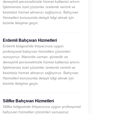
deneyimli personelimizle hizmet kalitenizi artırın.
İşletmenize özel çözümler üreterek verimli ve
kesintisiz hizmet almanızı sağlıyoruz. Bahçıvan
Hizmetleri konusunda detaylı bilgi almak için
bizimle iletişime geçin.
Erdemli Bahçıvan Hizmetleri
Erdemli bölgesinde ihtiyacınıza uygun
profesyonel bahçıvan hizmetleri çözümleri
sunuyoruz. Alanında uzman, güvenilir ve
deneyimli personelimizle hizmet kalitenizi artırın.
İşletmenize özel çözümler üreterek verimli ve
kesintisiz hizmet almanızı sağlıyoruz. Bahçıvan
Hizmetleri konusunda detaylı bilgi almak için
bizimle iletişime geçin.
Silifke Bahçıvan Hizmetleri
Silifke bölgesinde ihtiyacınıza uygun profesyonel
bahçıvan hizmetleri çözümleri sunuyoruz.