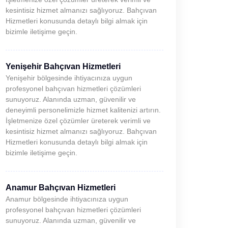
kesintisiz hizmet almanızı sağlıyoruz. Bahçıvan
Hizmetleri konusunda detaylı bilgi almak için
bizimle iletişime geçin.
Yenişehir Bahçıvan Hizmetleri
Yenişehir bölgesinde ihtiyacınıza uygun
profesyonel bahçıvan hizmetleri çözümleri
sunuyoruz. Alanında uzman, güvenilir ve
deneyimli personelimizle hizmet kalitenizi artırın.
İşletmenize özel çözümler üreterek verimli ve
kesintisiz hizmet almanızı sağlıyoruz. Bahçıvan
Hizmetleri konusunda detaylı bilgi almak için
bizimle iletişime geçin.
Anamur Bahçıvan Hizmetleri
Anamur bölgesinde ihtiyacınıza uygun
profesyonel bahçıvan hizmetleri çözümleri
sunuyoruz. Alanında uzman, güvenilir ve