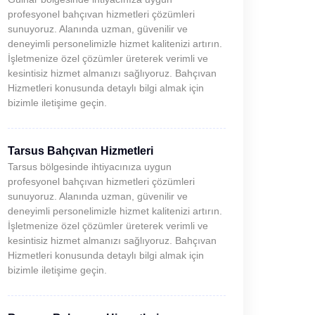
profesyonel bahçıvan hizmetleri çözümleri
sunuyoruz. Alanında uzman, güvenilir ve
deneyimli personelimizle hizmet kalitenizi artırın.
İşletmenize özel çözümler üreterek verimli ve
kesintisiz hizmet almanızı sağlıyoruz. Bahçıvan
Hizmetleri konusunda detaylı bilgi almak için
bizimle iletişime geçin.
Tarsus Bahçıvan Hizmetleri
Tarsus bölgesinde ihtiyacınıza uygun
profesyonel bahçıvan hizmetleri çözümleri
sunuyoruz. Alanında uzman, güvenilir ve
deneyimli personelimizle hizmet kalitenizi artırın.
İşletmenize özel çözümler üreterek verimli ve
kesintisiz hizmet almanızı sağlıyoruz. Bahçıvan
Hizmetleri konusunda detaylı bilgi almak için
bizimle iletişime geçin.