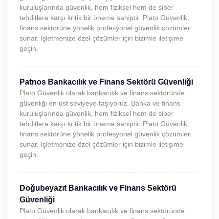
kuruluşlarında güvenlik, hem fiziksel hem de siber
tehditlere karşı kritik bir öneme sahiptir. Plato Güvenlik,
finans sektörüne yönelik profesyonel güvenlik çözümleri
sunar. İşletmenize özel çözümler için bizimle iletişime
geçin.
Patnos Bankacılık ve Finans Sektörü Güvenliği
Plato Güvenlik olarak bankacılık ve finans sektöründe
güvenliği en üst seviyeye taşıyoruz. Banka ve finans
kuruluşlarında güvenlik, hem fiziksel hem de siber
tehditlere karşı kritik bir öneme sahiptir. Plato Güvenlik,
finans sektörüne yönelik profesyonel güvenlik çözümleri
sunar. İşletmenize özel çözümler için bizimle iletişime
geçin.
Doğubeyazıt Bankacılık ve Finans Sektörü
Güvenliği
Plato Güvenlik olarak bankacılık ve finans sektöründe