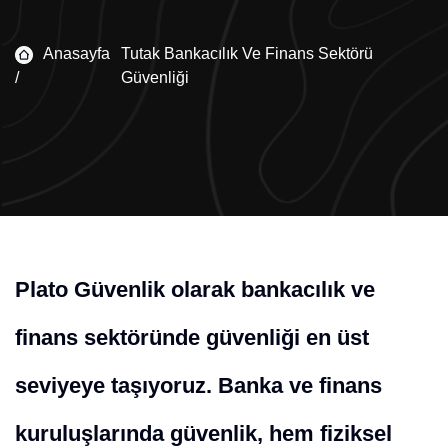
Anasayfa
Tutak Bankacılık Ve Finans Sektörü
/
Güvenliği
Plato Güvenlik olarak bankacılık ve
finans sektöründe güvenliği en üst
seviyeye taşıyoruz. Banka ve finans
kuruluşlarında güvenlik, hem fiziksel