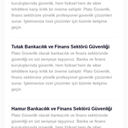
kuruluşlarında güvenlik, hem fiziksel hem de siber
tehditlere karşı kritik bir öneme sahiptir. Plato Güvenlik,
finans sektörüne yönelik profesyonel güvenlik çözümleri
sunar. İşletmenize özel çözümler için bizimle iletişime
geçin.
Tutak Bankacılık ve Finans Sektörü Güvenliği
Plato Güvenlik olarak bankacılık ve finans sektöründe
güvenliği en üst seviyeye taşıyoruz. Banka ve finans
kuruluşlarında güvenlik, hem fiziksel hem de siber
tehditlere karşı kritik bir öneme sahiptir. Plato Güvenlik,
finans sektörüne yönelik profesyonel güvenlik çözümleri
sunar. İşletmenize özel çözümler için bizimle iletişime
geçin.
Hamur Bankacılık ve Finans Sektörü Güvenliği
Plato Güvenlik olarak bankacılık ve finans sektöründe
güvenliği en üst seviyeye taşıyoruz. Banka ve finans
kuruluşlarında güvenlik, hem fiziksel hem de siber