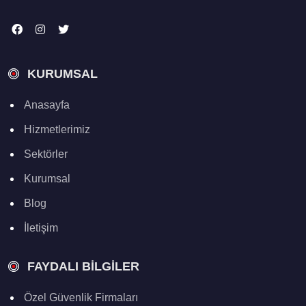
KURUMSAL
Anasayfa
Hizmetlerimiz
Sektörler
Kurumsal
Blog
İletişim
FAYDALI BILGILER
Özel Güvenlik Firmaları