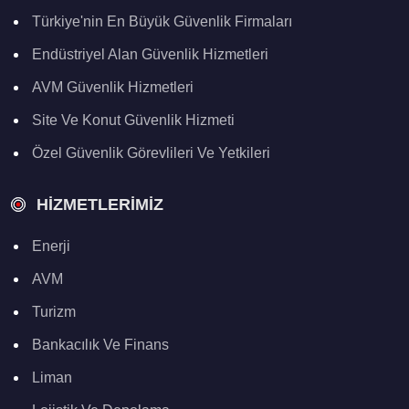
Türkiye'nin En Büyük Güvenlik Firmaları
Endüstriyel Alan Güvenlik Hizmetleri
AVM Güvenlik Hizmetleri
Site Ve Konut Güvenlik Hizmeti
Özel Güvenlik Görevlileri Ve Yetkileri
HIZMETLERIMIZ
Enerji
AVM
Turizm
Bankacılık Ve Finans
Liman