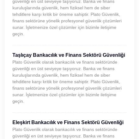
güvenliği en üst seviyeye taşıyoruz. Banka ve finans
kuruluşlarında güvenlik, hem fiziksel hem de siber
tehditlere karşı kritik bir öneme sahiptir. Plato Güvenlik,
finans sektörüne yönelik profesyonel güvenlik çözümleri
sunar. İşletmenize özel çözümler için bizimle iletişime
geçin.
Taşlıçay Bankacılık ve Finans Sektörü Güvenliği
Plato Güvenlik olarak bankacılık ve finans sektöründe
güvenliği en üst seviyeye taşıyoruz. Banka ve finans
kuruluşlarında güvenlik, hem fiziksel hem de siber
tehditlere karşı kritik bir öneme sahiptir. Plato Güvenlik,
finans sektörüne yönelik profesyonel güvenlik çözümleri
sunar. İşletmenize özel çözümler için bizimle iletişime
geçin.
Eleşkirt Bankacılık ve Finans Sektörü Güvenliği
Plato Güvenlik olarak bankacılık ve finans sektöründe
güvenliği en üst seviyeye taşıyoruz. Banka ve finans