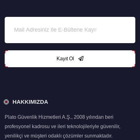
Kayıt Ol
HAKKIMIZDA
Plato Güvenlik Hizmetleri A.Ş., 2008 yılından beri
profesyonel kadrosu ve ileri teknolojileriyle güvenilir,
yenilikçi ve müşteri odaklı çözümler sunmaktadır.