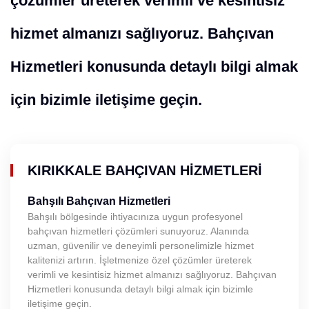
çözümler üreterek verimli ve kesintisiz
hizmet almanızı sağlıyoruz. Bahçıvan
Hizmetleri konusunda detaylı bilgi almak
için bizimle iletişime geçin.
KIRIKKALE BAHÇIVAN HIZMETLERI
Bahşılı Bahçıvan Hizmetleri
Bahşılı bölgesinde ihtiyacınıza uygun profesyonel
bahçıvan hizmetleri çözümleri sunuyoruz. Alanında
uzman, güvenilir ve deneyimli personelimizle hizmet
kalitenizi artırın. İşletmenize özel çözümler üreterek
verimli ve kesintisiz hizmet almanızı sağlıyoruz. Bahçıvan
Hizmetleri konusunda detaylı bilgi almak için bizimle
iletişime geçin.