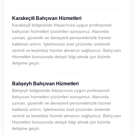
Karakeçili Bahçıvan Hizmetleri
Karakeçili bölgesinde ihtiyacınıza uygun profesyonel
bahçıvan hizmetleri çözümleri sunuyoruz. Alanında
uzman, güvenilir ve deneyimli personelimizle hizmet
kalitenizi artırın. İşletmenize özel çözümler üreterek
verimli ve kesintisiz hizmet almanızı sağlıyoruz. Bahçıvan
Hizmetleri konusunda detaylı bilgi almak için bizimle
iletişime geçin.
Balışeyh Bahçıvan Hizmetleri
Balışeyh bölgesinde ihtiyacınıza uygun profesyonel
bahçıvan hizmetleri çözümleri sunuyoruz. Alanında
uzman, güvenilir ve deneyimli personelimizle hizmet
kalitenizi artırın. İşletmenize özel çözümler üreterek
verimli ve kesintisiz hizmet almanızı sağlıyoruz. Bahçıvan
Hizmetleri konusunda detaylı bilgi almak için bizimle
iletişime geçin.