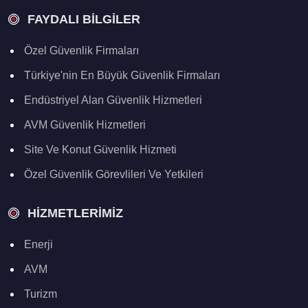
FAYDALI BILGILER
Özel Güvenlik Firmaları
Türkiye'nin En Büyük Güvenlik Firmaları
Endüstriyel Alan Güvenlik Hizmetleri
AVM Güvenlik Hizmetleri
Site Ve Konut Güvenlik Hizmeti
Özel Güvenlik Görevlileri Ve Yetkileri
HIZMETLERIMIZ
Enerji
AVM
Turizm