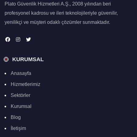
Plato Güvenlik Hizmetleri A.Ş., 2008 yılından beri
profesyonel kadrosu ve ileri teknolojileriyle güvenilir,
yenilikçi ve müşteri odaklı çözümler sunmaktadır.
KURUMSAL
Anasayfa
Hizmetlerimiz
Sektörler
Kurumsal
Blog
İletişim