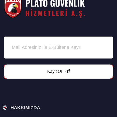
Kayıt Ol
HAKKIMIZDA