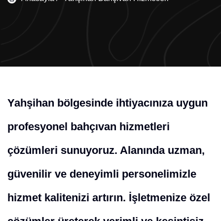
Yahşihan bölgesinde ihtiyacınıza uygun
profesyonel bahçıvan hizmetleri
çözümleri sunuyoruz. Alanında uzman,
güvenilir ve deneyimli personelimizle
hizmet kalitenizi artırın. İşletmenize özel