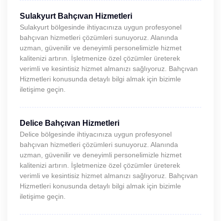
Sulakyurt Bahçıvan Hizmetleri
Sulakyurt bölgesinde ihtiyacınıza uygun profesyonel
bahçıvan hizmetleri çözümleri sunuyoruz. Alanında
uzman, güvenilir ve deneyimli personelimizle hizmet
kalitenizi artırın. İşletmenize özel çözümler üreterek
verimli ve kesintisiz hizmet almanızı sağlıyoruz. Bahçıvan
Hizmetleri konusunda detaylı bilgi almak için bizimle
iletişime geçin.
Delice Bahçıvan Hizmetleri
Delice bölgesinde ihtiyacınıza uygun profesyonel
bahçıvan hizmetleri çözümleri sunuyoruz. Alanında
uzman, güvenilir ve deneyimli personelimizle hizmet
kalitenizi artırın. İşletmenize özel çözümler üreterek
verimli ve kesintisiz hizmet almanızı sağlıyoruz. Bahçıvan
Hizmetleri konusunda detaylı bilgi almak için bizimle
iletişime geçin.