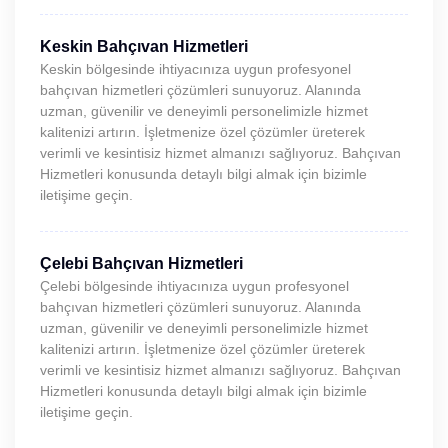
Keskin Bahçıvan Hizmetleri
Keskin bölgesinde ihtiyacınıza uygun profesyonel
bahçıvan hizmetleri çözümleri sunuyoruz. Alanında
uzman, güvenilir ve deneyimli personelimizle hizmet
kalitenizi artırın. İşletmenize özel çözümler üreterek
verimli ve kesintisiz hizmet almanızı sağlıyoruz. Bahçıvan
Hizmetleri konusunda detaylı bilgi almak için bizimle
iletişime geçin.
Çelebi Bahçıvan Hizmetleri
Çelebi bölgesinde ihtiyacınıza uygun profesyonel
bahçıvan hizmetleri çözümleri sunuyoruz. Alanında
uzman, güvenilir ve deneyimli personelimizle hizmet
kalitenizi artırın. İşletmenize özel çözümler üreterek
verimli ve kesintisiz hizmet almanızı sağlıyoruz. Bahçıvan
Hizmetleri konusunda detaylı bilgi almak için bizimle
iletişime geçin.