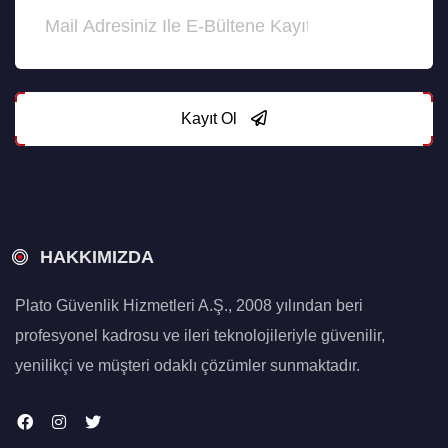
Kayıt Ol
HAKKIMIZDA
Plato Güvenlik Hizmetleri A.Ş., 2008 yılından beri
profesyonel kadrosu ve ileri teknolojileriyle güvenilir,
yenilikçi ve müşteri odaklı çözümler sunmaktadır.