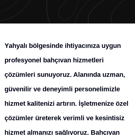
Yahyalı bölgesinde ihtiyacınıza uygun
profesyonel bahçıvan hizmetleri
çözümleri sunuyoruz. Alanında uzman,
güvenilir ve deneyimli personelimizle
hizmet kalitenizi artırın. İşletmenize özel
çözümler üreterek verimli ve kesintisiz
hizmet almanızı sağlıyoruz. Bahçıvan