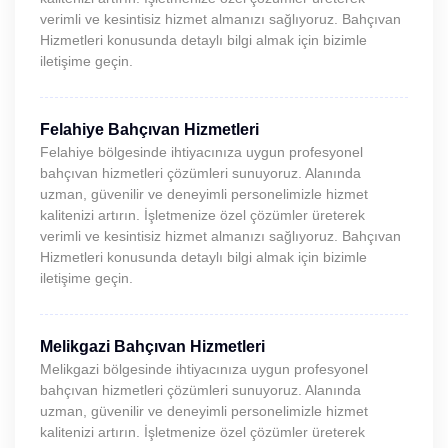
verimli ve kesintisiz hizmet almanızı sağlıyoruz. Bahçıvan
Hizmetleri konusunda detaylı bilgi almak için bizimle
iletişime geçin.
Felahiye Bahçıvan Hizmetleri
Felahiye bölgesinde ihtiyacınıza uygun profesyonel
bahçıvan hizmetleri çözümleri sunuyoruz. Alanında
uzman, güvenilir ve deneyimli personelimizle hizmet
kalitenizi artırın. İşletmenize özel çözümler üreterek
verimli ve kesintisiz hizmet almanızı sağlıyoruz. Bahçıvan
Hizmetleri konusunda detaylı bilgi almak için bizimle
iletişime geçin.
Melikgazi Bahçıvan Hizmetleri
Melikgazi bölgesinde ihtiyacınıza uygun profesyonel
bahçıvan hizmetleri çözümleri sunuyoruz. Alanında
uzman, güvenilir ve deneyimli personelimizle hizmet
kalitenizi artırın. İşletmenize özel çözümler üreterek