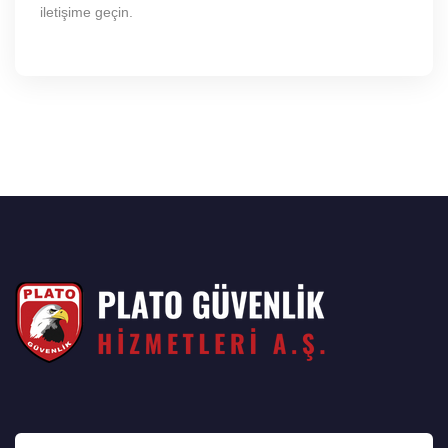
iletişime geçin.