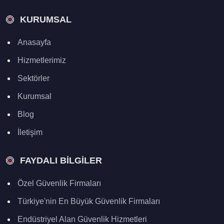
KURUMSAL
Anasayfa
Hizmetlerimiz
Sektörler
Kurumsal
Blog
İletişim
FAYDALI BILGILER
Özel Güvenlik Firmaları
Türkiye'nin En Büyük Güvenlik Firmaları
Endüstriyel Alan Güvenlik Hizmetleri