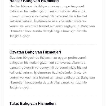
Hacılar Bahçıvan Hizmetleri
Hacılar bölgesinde ihtiyacınıza uygun profesyonel
bahçıvan hizmetleri çözümleri sunuyoruz. Alanında
uzman, güvenilir ve deneyimli personelimizle hizmet
kalitenizi artırın. İşletmenize özel çözümler üreterek
verimli ve kesintisiz hizmet almanızı sağlıyoruz. Bahçıvan
Hizmetleri konusunda detaylı bilgi almak için bizimle
iletişime geçin.
Özvatan Bahçıvan Hizmetleri
Özvatan bölgesinde ihtiyacınıza uygun profesyonel
bahçıvan hizmetleri çözümleri sunuyoruz. Alanında
uzman, güvenilir ve deneyimli personelimizle hizmet
kalitenizi artırın. İşletmenize özel çözümler üreterek
verimli ve kesintisiz hizmet almanızı sağlıyoruz. Bahçıvan
Hizmetleri konusunda detaylı bilgi almak için bizimle
iletişime geçin.
Talas Bahçıvan Hizmetleri