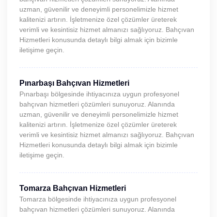
uzman, güvenilir ve deneyimli personelimizle hizmet
kalitenizi artırın. İşletmenize özel çözümler üreterek
verimli ve kesintisiz hizmet almanızı sağlıyoruz. Bahçıvan
Hizmetleri konusunda detaylı bilgi almak için bizimle
iletişime geçin.
Pınarbaşı Bahçıvan Hizmetleri
Pınarbaşı bölgesinde ihtiyacınıza uygun profesyonel
bahçıvan hizmetleri çözümleri sunuyoruz. Alanında
uzman, güvenilir ve deneyimli personelimizle hizmet
kalitenizi artırın. İşletmenize özel çözümler üreterek
verimli ve kesintisiz hizmet almanızı sağlıyoruz. Bahçıvan
Hizmetleri konusunda detaylı bilgi almak için bizimle
iletişime geçin.
Tomarza Bahçıvan Hizmetleri
Tomarza bölgesinde ihtiyacınıza uygun profesyonel
bahçıvan hizmetleri çözümleri sunuyoruz. Alanında