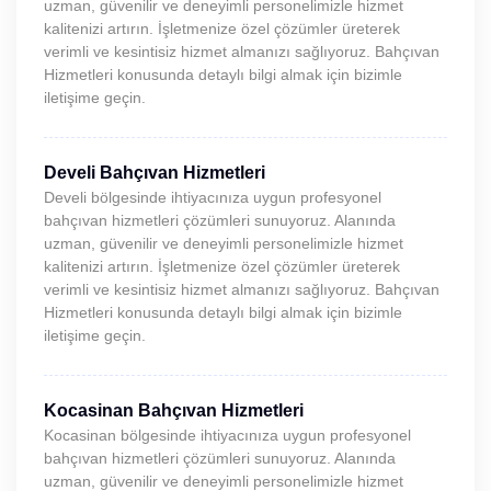
uzman, güvenilir ve deneyimli personelimizle hizmet
kalitenizi artırın. İşletmenize özel çözümler üreterek
verimli ve kesintisiz hizmet almanızı sağlıyoruz. Bahçıvan
Hizmetleri konusunda detaylı bilgi almak için bizimle
iletişime geçin.
Develi Bahçıvan Hizmetleri
Develi bölgesinde ihtiyacınıza uygun profesyonel
bahçıvan hizmetleri çözümleri sunuyoruz. Alanında
uzman, güvenilir ve deneyimli personelimizle hizmet
kalitenizi artırın. İşletmenize özel çözümler üreterek
verimli ve kesintisiz hizmet almanızı sağlıyoruz. Bahçıvan
Hizmetleri konusunda detaylı bilgi almak için bizimle
iletişime geçin.
Kocasinan Bahçıvan Hizmetleri
Kocasinan bölgesinde ihtiyacınıza uygun profesyonel
bahçıvan hizmetleri çözümleri sunuyoruz. Alanında
uzman, güvenilir ve deneyimli personelimizle hizmet