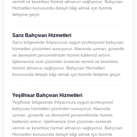
verimli ve kesintisiz hizmet almanızı sağlıyoruz. Bahçıvan
Hizmetleri konusunda detaylı bilgi almak için bizimle
iletişime geçin.
Sarız Bahçıvan Hizmetleri
Sarız bölgesinde ihtiyacınıza uygun profesyonel bahçıvan
hizmetleri çözümleri sunuyoruz. Alanında uzman, güvenilir
ve deneyimli personelimizle hizmet kalitenizi artırın.
İşletmenize özel çözümler üreterek verimli ve kesintisiz
hizmet almanızı sağlıyoruz. Bahçıvan Hizmetleri
konusunda detaylı bilgi almak için bizimle iletişime geçin.
Yeşilhisar Bahçıvan Hizmetleri
Yeşilhisar bölgesinde ihtiyacınıza uygun profesyonel
bahçıvan hizmetleri çözümleri sunuyoruz. Alanında
uzman, güvenilir ve deneyimli personelimizle hizmet
kalitenizi artırın. İşletmenize özel çözümler üreterek
verimli ve kesintisiz hizmet almanızı sağlıyoruz. Bahçıvan
Hizmetleri konusunda detaylı bilgi almak için bizimle