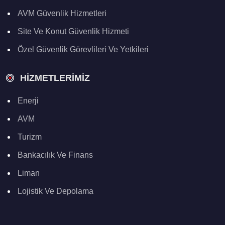
AVM Güvenlik Hizmetleri
Site Ve Konut Güvenlik Hizmeti
Özel Güvenlik Görevlileri Ve Yetkileri
HIZMETLERIMIZ
Enerji
AVM
Turizm
Bankacılık Ve Finans
Liman
Lojistik Ve Depolama