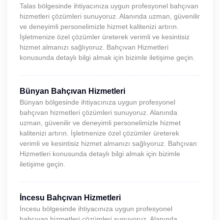
Talas bölgesinde ihtiyacınıza uygun profesyonel bahçıvan
hizmetleri çözümleri sunuyoruz. Alanında uzman, güvenilir
ve deneyimli personelimizle hizmet kalitenizi artırın.
İşletmenize özel çözümler üreterek verimli ve kesintisiz
hizmet almanızı sağlıyoruz. Bahçıvan Hizmetleri
konusunda detaylı bilgi almak için bizimle iletişime geçin.
Bünyan Bahçıvan Hizmetleri
Bünyan bölgesinde ihtiyacınıza uygun profesyonel
bahçıvan hizmetleri çözümleri sunuyoruz. Alanında
uzman, güvenilir ve deneyimli personelimizle hizmet
kalitenizi artırın. İşletmenize özel çözümler üreterek
verimli ve kesintisiz hizmet almanızı sağlıyoruz. Bahçıvan
Hizmetleri konusunda detaylı bilgi almak için bizimle
iletişime geçin.
İncesu Bahçıvan Hizmetleri
İncesu bölgesinde ihtiyacınıza uygun profesyonel
bahçıvan hizmetleri çözümleri sunuyoruz. Alanında