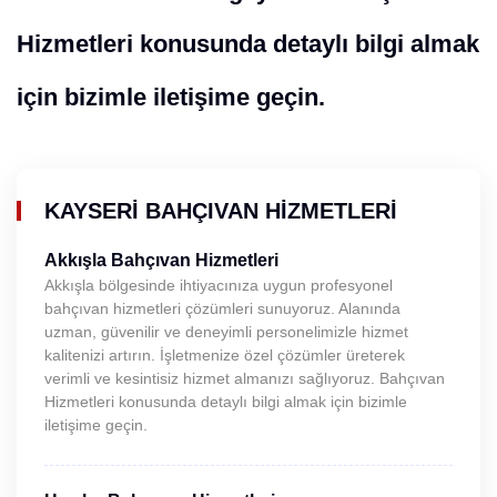
Hizmetleri konusunda detaylı bilgi almak
için bizimle iletişime geçin.
KAYSERI BAHÇIVAN HIZMETLERI
Akkışla Bahçıvan Hizmetleri
Akkışla bölgesinde ihtiyacınıza uygun profesyonel
bahçıvan hizmetleri çözümleri sunuyoruz. Alanında
uzman, güvenilir ve deneyimli personelimizle hizmet
kalitenizi artırın. İşletmenize özel çözümler üreterek
verimli ve kesintisiz hizmet almanızı sağlıyoruz. Bahçıvan
Hizmetleri konusunda detaylı bilgi almak için bizimle
iletişime geçin.