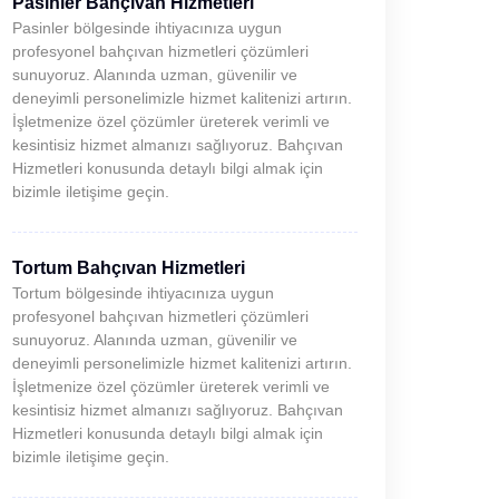
Pasinler Bahçıvan Hizmetleri
Pasinler bölgesinde ihtiyacınıza uygun
profesyonel bahçıvan hizmetleri çözümleri
sunuyoruz. Alanında uzman, güvenilir ve
deneyimli personelimizle hizmet kalitenizi artırın.
İşletmenize özel çözümler üreterek verimli ve
kesintisiz hizmet almanızı sağlıyoruz. Bahçıvan
Hizmetleri konusunda detaylı bilgi almak için
bizimle iletişime geçin.
Tortum Bahçıvan Hizmetleri
Tortum bölgesinde ihtiyacınıza uygun
profesyonel bahçıvan hizmetleri çözümleri
sunuyoruz. Alanında uzman, güvenilir ve
deneyimli personelimizle hizmet kalitenizi artırın.
İşletmenize özel çözümler üreterek verimli ve
kesintisiz hizmet almanızı sağlıyoruz. Bahçıvan
Hizmetleri konusunda detaylı bilgi almak için
bizimle iletişime geçin.