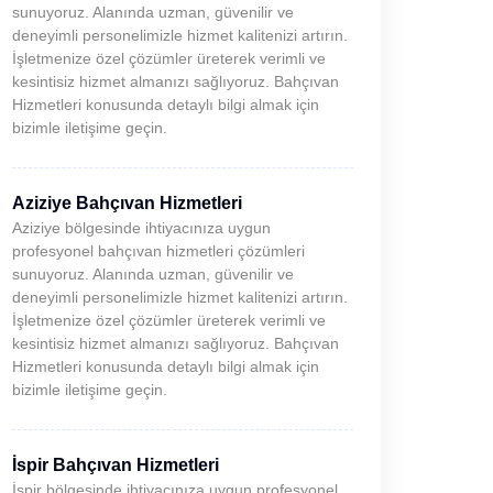
sunuyoruz. Alanında uzman, güvenilir ve
deneyimli personelimizle hizmet kalitenizi artırın.
İşletmenize özel çözümler üreterek verimli ve
kesintisiz hizmet almanızı sağlıyoruz. Bahçıvan
Hizmetleri konusunda detaylı bilgi almak için
bizimle iletişime geçin.
Aziziye Bahçıvan Hizmetleri
Aziziye bölgesinde ihtiyacınıza uygun
profesyonel bahçıvan hizmetleri çözümleri
sunuyoruz. Alanında uzman, güvenilir ve
deneyimli personelimizle hizmet kalitenizi artırın.
İşletmenize özel çözümler üreterek verimli ve
kesintisiz hizmet almanızı sağlıyoruz. Bahçıvan
Hizmetleri konusunda detaylı bilgi almak için
bizimle iletişime geçin.
İspir Bahçıvan Hizmetleri
İspir bölgesinde ihtiyacınıza uygun profesyonel