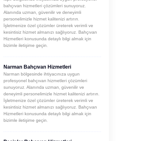
bahçıvan hizmetleri çözümleri sunuyoruz.
Alanında uzman, güvenilir ve deneyimli
personelimizle hizmet kalitenizi artırın.
İşletmenize özel çözümler üreterek verimli ve
kesintisiz hizmet almanızı sağlıyoruz. Bahçıvan
Hizmetleri konusunda detaylı bilgi almak için
bizimle iletişime geçin.
Narman Bahçıvan Hizmetleri
Narman bölgesinde ihtiyacınıza uygun
profesyonel bahçıvan hizmetleri çözümleri
sunuyoruz. Alanında uzman, güvenilir ve
deneyimli personelimizle hizmet kalitenizi artırın.
İşletmenize özel çözümler üreterek verimli ve
kesintisiz hizmet almanızı sağlıyoruz. Bahçıvan
Hizmetleri konusunda detaylı bilgi almak için
bizimle iletişime geçin.