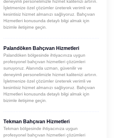
deneyimli personelimizle hizmet kalitenizi artırın.
İşletmenize özel çözümler üreterek verimli ve
kesintisiz hizmet almanızı sağlıyoruz. Bahçıvan
Hizmetleri konusunda detaylı bilgi almak için
bizimle iletişime geçin.
Palandöken Bahçıvan Hizmetleri
Palandöken bölgesinde ihtiyacınıza uygun
profesyonel bahçıvan hizmetleri çözümleri
sunuyoruz. Alanında uzman, güvenilir ve
deneyimli personelimizle hizmet kalitenizi artırın.
İşletmenize özel çözümler üreterek verimli ve
kesintisiz hizmet almanızı sağlıyoruz. Bahçıvan
Hizmetleri konusunda detaylı bilgi almak için
bizimle iletişime geçin.
Tekman Bahçıvan Hizmetleri
Tekman bölgesinde ihtiyacınıza uygun
profesyonel bahçıvan hizmetleri çözümleri