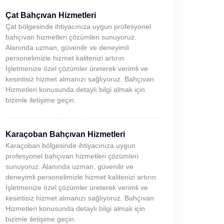
Çat Bahçıvan Hizmetleri
Çat bölgesinde ihtiyacınıza uygun profesyonel
bahçıvan hizmetleri çözümleri sunuyoruz.
Alanında uzman, güvenilir ve deneyimli
personelimizle hizmet kalitenizi artırın.
İşletmenize özel çözümler üreterek verimli ve
kesintisiz hizmet almanızı sağlıyoruz. Bahçıvan
Hizmetleri konusunda detaylı bilgi almak için
bizimle iletişime geçin.
Karaçoban Bahçıvan Hizmetleri
Karaçoban bölgesinde ihtiyacınıza uygun
profesyonel bahçıvan hizmetleri çözümleri
sunuyoruz. Alanında uzman, güvenilir ve
deneyimli personelimizle hizmet kalitenizi artırın.
İşletmenize özel çözümler üreterek verimli ve
kesintisiz hizmet almanızı sağlıyoruz. Bahçıvan
Hizmetleri konusunda detaylı bilgi almak için
bizimle iletişime geçin.