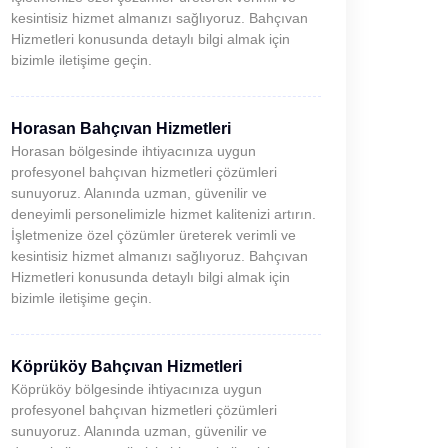
kesintisiz hizmet almanızı sağlıyoruz. Bahçıvan
Hizmetleri konusunda detaylı bilgi almak için
bizimle iletişime geçin.
Horasan Bahçıvan Hizmetleri
Horasan bölgesinde ihtiyacınıza uygun
profesyonel bahçıvan hizmetleri çözümleri
sunuyoruz. Alanında uzman, güvenilir ve
deneyimli personelimizle hizmet kalitenizi artırın.
İşletmenize özel çözümler üreterek verimli ve
kesintisiz hizmet almanızı sağlıyoruz. Bahçıvan
Hizmetleri konusunda detaylı bilgi almak için
bizimle iletişime geçin.
Köprüköy Bahçıvan Hizmetleri
Köprüköy bölgesinde ihtiyacınıza uygun
profesyonel bahçıvan hizmetleri çözümleri
sunuyoruz. Alanında uzman, güvenilir ve