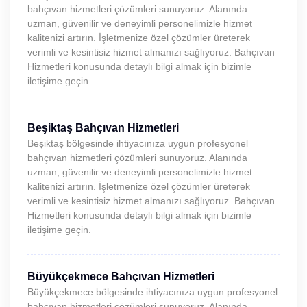
bahçıvan hizmetleri çözümleri sunuyoruz. Alanında
uzman, güvenilir ve deneyimli personelimizle hizmet
kalitenizi artırın. İşletmenize özel çözümler üreterek
verimli ve kesintisiz hizmet almanızı sağlıyoruz. Bahçıvan
Hizmetleri konusunda detaylı bilgi almak için bizimle
iletişime geçin.
Beşiktaş Bahçıvan Hizmetleri
Beşiktaş bölgesinde ihtiyacınıza uygun profesyonel
bahçıvan hizmetleri çözümleri sunuyoruz. Alanında
uzman, güvenilir ve deneyimli personelimizle hizmet
kalitenizi artırın. İşletmenize özel çözümler üreterek
verimli ve kesintisiz hizmet almanızı sağlıyoruz. Bahçıvan
Hizmetleri konusunda detaylı bilgi almak için bizimle
iletişime geçin.
Büyükçekmece Bahçıvan Hizmetleri
Büyükçekmece bölgesinde ihtiyacınıza uygun profesyonel
bahçıvan hizmetleri çözümleri sunuyoruz. Alanında