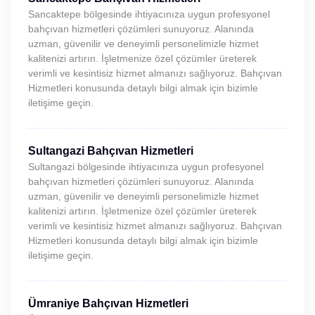
Sancaktepe bölgesinde ihtiyacınıza uygun profesyonel
bahçıvan hizmetleri çözümleri sunuyoruz. Alanında
uzman, güvenilir ve deneyimli personelimizle hizmet
kalitenizi artırın. İşletmenize özel çözümler üreterek
verimli ve kesintisiz hizmet almanızı sağlıyoruz. Bahçıvan
Hizmetleri konusunda detaylı bilgi almak için bizimle
iletişime geçin.
Sultangazi Bahçıvan Hizmetleri
Sultangazi bölgesinde ihtiyacınıza uygun profesyonel
bahçıvan hizmetleri çözümleri sunuyoruz. Alanında
uzman, güvenilir ve deneyimli personelimizle hizmet
kalitenizi artırın. İşletmenize özel çözümler üreterek
verimli ve kesintisiz hizmet almanızı sağlıyoruz. Bahçıvan
Hizmetleri konusunda detaylı bilgi almak için bizimle
iletişime geçin.
Ümraniye Bahçıvan Hizmetleri