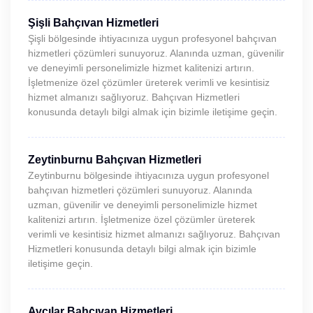
Şişli Bahçıvan Hizmetleri
Şişli bölgesinde ihtiyacınıza uygun profesyonel bahçıvan
hizmetleri çözümleri sunuyoruz. Alanında uzman, güvenilir
ve deneyimli personelimizle hizmet kalitenizi artırın.
İşletmenize özel çözümler üreterek verimli ve kesintisiz
hizmet almanızı sağlıyoruz. Bahçıvan Hizmetleri
konusunda detaylı bilgi almak için bizimle iletişime geçin.
Zeytinburnu Bahçıvan Hizmetleri
Zeytinburnu bölgesinde ihtiyacınıza uygun profesyonel
bahçıvan hizmetleri çözümleri sunuyoruz. Alanında
uzman, güvenilir ve deneyimli personelimizle hizmet
kalitenizi artırın. İşletmenize özel çözümler üreterek
verimli ve kesintisiz hizmet almanızı sağlıyoruz. Bahçıvan
Hizmetleri konusunda detaylı bilgi almak için bizimle
iletişime geçin.
Avcılar Bahçıvan Hizmetleri