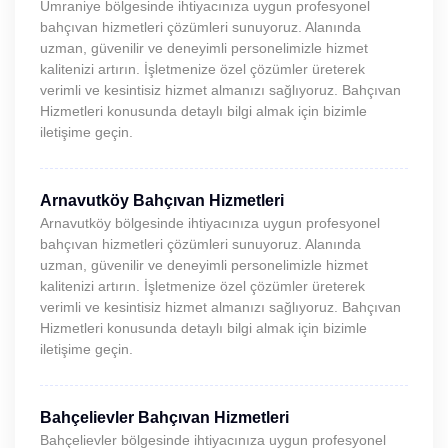
Ümraniye bölgesinde ihtiyacınıza uygun profesyonel
bahçıvan hizmetleri çözümleri sunuyoruz. Alanında
uzman, güvenilir ve deneyimli personelimizle hizmet
kalitenizi artırın. İşletmenize özel çözümler üreterek
verimli ve kesintisiz hizmet almanızı sağlıyoruz. Bahçıvan
Hizmetleri konusunda detaylı bilgi almak için bizimle
iletişime geçin.
Arnavutköy Bahçıvan Hizmetleri
Arnavutköy bölgesinde ihtiyacınıza uygun profesyonel
bahçıvan hizmetleri çözümleri sunuyoruz. Alanında
uzman, güvenilir ve deneyimli personelimizle hizmet
kalitenizi artırın. İşletmenize özel çözümler üreterek
verimli ve kesintisiz hizmet almanızı sağlıyoruz. Bahçıvan
Hizmetleri konusunda detaylı bilgi almak için bizimle
iletişime geçin.
Bahçelievler Bahçıvan Hizmetleri
Bahçelievler bölgesinde ihtiyacınıza uygun profesyonel