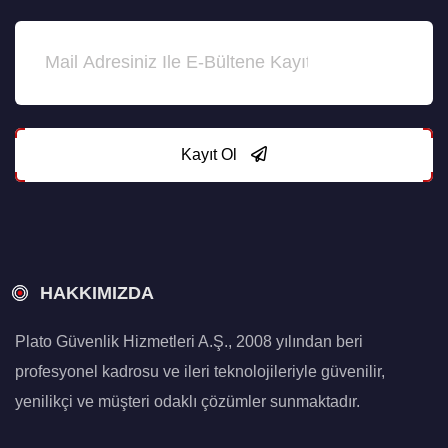
Kayıt Ol
HAKKIMIZDA
Plato Güvenlik Hizmetleri A.Ş., 2008 yılından beri
profesyonel kadrosu ve ileri teknolojileriyle güvenilir,
yenilikçi ve müşteri odaklı çözümler sunmaktadır.