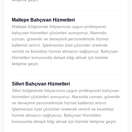
Maltepe Bahçıvan Hizmetleri
Maltepe bölgesinde ihtiyacınıza uygun profesyonel
bahçıvan hizmetleri çözümleri sunuyoruz. Alanında
uzman, güvenilir ve deneyimli personelimizle hizmet
kalitenizi artırın. İşletmenize özel çözümler üreterek
verimli ve kesintisiz hizmet almanızı sağlıyoruz. Bahçıvan
Hizmetleri konusunda detaylı bilgi almak için bizimle
iletişime geçin.
Silivri Bahçıvan Hizmetleri
Silivri bölgesinde ihtiyacınıza uygun profesyonel bahçıvan
hizmetleri çözümleri sunuyoruz. Alanında uzman, güvenilir
ve deneyimli personelimizle hizmet kalitenizi artırın.
İşletmenize özel çözümler üreterek verimli ve kesintisiz
hizmet almanızı sağlıyoruz. Bahçıvan Hizmetleri
konusunda detaylı bilgi almak için bizimle iletişime geçin.