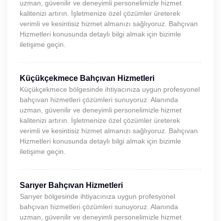
uzman, güvenilir ve deneyimli personelimizle hizmet
kalitenizi artırın. İşletmenize özel çözümler üreterek
verimli ve kesintisiz hizmet almanızı sağlıyoruz. Bahçıvan
Hizmetleri konusunda detaylı bilgi almak için bizimle
iletişime geçin.
Küçükçekmece Bahçıvan Hizmetleri
Küçükçekmece bölgesinde ihtiyacınıza uygun profesyonel
bahçıvan hizmetleri çözümleri sunuyoruz. Alanında
uzman, güvenilir ve deneyimli personelimizle hizmet
kalitenizi artırın. İşletmenize özel çözümler üreterek
verimli ve kesintisiz hizmet almanızı sağlıyoruz. Bahçıvan
Hizmetleri konusunda detaylı bilgi almak için bizimle
iletişime geçin.
Sarıyer Bahçıvan Hizmetleri
Sarıyer bölgesinde ihtiyacınıza uygun profesyonel
bahçıvan hizmetleri çözümleri sunuyoruz. Alanında
uzman, güvenilir ve deneyimli personelimizle hizmet