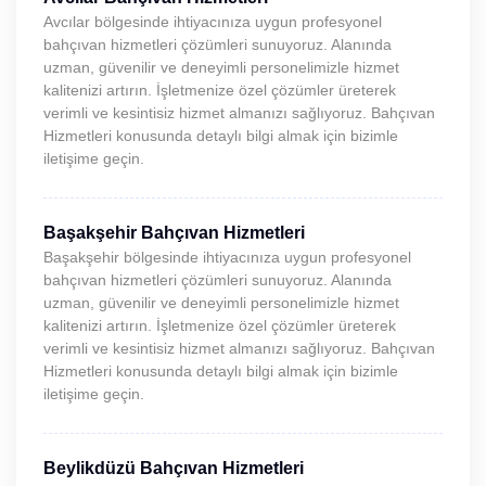
Avcılar bölgesinde ihtiyacınıza uygun profesyonel
bahçıvan hizmetleri çözümleri sunuyoruz. Alanında
uzman, güvenilir ve deneyimli personelimizle hizmet
kalitenizi artırın. İşletmenize özel çözümler üreterek
verimli ve kesintisiz hizmet almanızı sağlıyoruz. Bahçıvan
Hizmetleri konusunda detaylı bilgi almak için bizimle
iletişime geçin.
Başakşehir Bahçıvan Hizmetleri
Başakşehir bölgesinde ihtiyacınıza uygun profesyonel
bahçıvan hizmetleri çözümleri sunuyoruz. Alanında
uzman, güvenilir ve deneyimli personelimizle hizmet
kalitenizi artırın. İşletmenize özel çözümler üreterek
verimli ve kesintisiz hizmet almanızı sağlıyoruz. Bahçıvan
Hizmetleri konusunda detaylı bilgi almak için bizimle
iletişime geçin.
Beylikdüzü Bahçıvan Hizmetleri