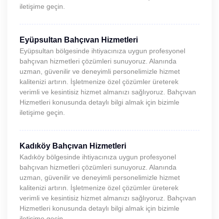
iletişime geçin.
Eyüpsultan Bahçıvan Hizmetleri
Eyüpsultan bölgesinde ihtiyacınıza uygun profesyonel
bahçıvan hizmetleri çözümleri sunuyoruz. Alanında
uzman, güvenilir ve deneyimli personelimizle hizmet
kalitenizi artırın. İşletmenize özel çözümler üreterek
verimli ve kesintisiz hizmet almanızı sağlıyoruz. Bahçıvan
Hizmetleri konusunda detaylı bilgi almak için bizimle
iletişime geçin.
Kadıköy Bahçıvan Hizmetleri
Kadıköy bölgesinde ihtiyacınıza uygun profesyonel
bahçıvan hizmetleri çözümleri sunuyoruz. Alanında
uzman, güvenilir ve deneyimli personelimizle hizmet
kalitenizi artırın. İşletmenize özel çözümler üreterek
verimli ve kesintisiz hizmet almanızı sağlıyoruz. Bahçıvan
Hizmetleri konusunda detaylı bilgi almak için bizimle
iletişime geçin.