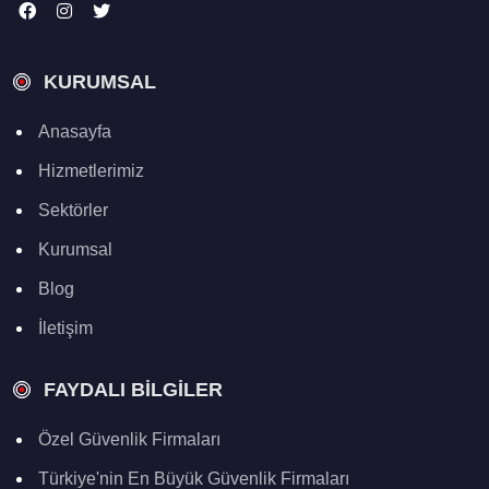
KURUMSAL
Anasayfa
Hizmetlerimiz
Sektörler
Kurumsal
Blog
İletişim
FAYDALI BILGILER
Özel Güvenlik Firmaları
Türkiye'nin En Büyük Güvenlik Firmaları