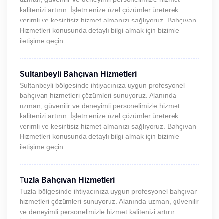
kalitenizi artırın. İşletmenize özel çözümler üreterek
verimli ve kesintisiz hizmet almanızı sağlıyoruz. Bahçıvan
Hizmetleri konusunda detaylı bilgi almak için bizimle
iletişime geçin.
Sultanbeyli Bahçıvan Hizmetleri
Sultanbeyli bölgesinde ihtiyacınıza uygun profesyonel
bahçıvan hizmetleri çözümleri sunuyoruz. Alanında
uzman, güvenilir ve deneyimli personelimizle hizmet
kalitenizi artırın. İşletmenize özel çözümler üreterek
verimli ve kesintisiz hizmet almanızı sağlıyoruz. Bahçıvan
Hizmetleri konusunda detaylı bilgi almak için bizimle
iletişime geçin.
Tuzla Bahçıvan Hizmetleri
Tuzla bölgesinde ihtiyacınıza uygun profesyonel bahçıvan
hizmetleri çözümleri sunuyoruz. Alanında uzman, güvenilir
ve deneyimli personelimizle hizmet kalitenizi artırın.