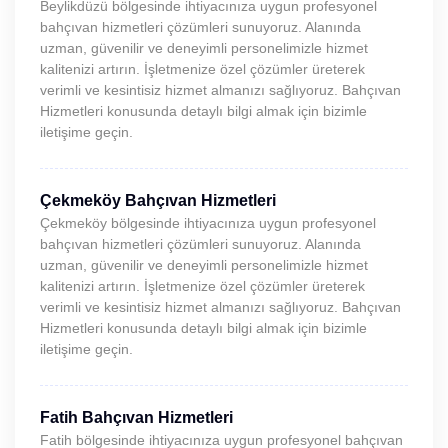
Beylikdüzü bölgesinde ihtiyacınıza uygun profesyonel
bahçıvan hizmetleri çözümleri sunuyoruz. Alanında
uzman, güvenilir ve deneyimli personelimizle hizmet
kalitenizi artırın. İşletmenize özel çözümler üreterek
verimli ve kesintisiz hizmet almanızı sağlıyoruz. Bahçıvan
Hizmetleri konusunda detaylı bilgi almak için bizimle
iletişime geçin.
Çekmeköy Bahçıvan Hizmetleri
Çekmeköy bölgesinde ihtiyacınıza uygun profesyonel
bahçıvan hizmetleri çözümleri sunuyoruz. Alanında
uzman, güvenilir ve deneyimli personelimizle hizmet
kalitenizi artırın. İşletmenize özel çözümler üreterek
verimli ve kesintisiz hizmet almanızı sağlıyoruz. Bahçıvan
Hizmetleri konusunda detaylı bilgi almak için bizimle
iletişime geçin.
Fatih Bahçıvan Hizmetleri
Fatih bölgesinde ihtiyacınıza uygun profesyonel bahçıvan