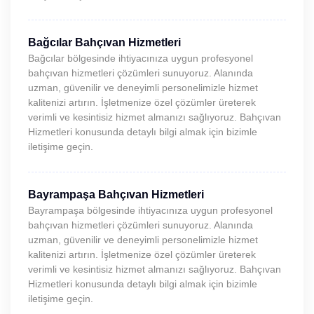
Bağcılar Bahçıvan Hizmetleri
Bağcılar bölgesinde ihtiyacınıza uygun profesyonel
bahçıvan hizmetleri çözümleri sunuyoruz. Alanında
uzman, güvenilir ve deneyimli personelimizle hizmet
kalitenizi artırın. İşletmenize özel çözümler üreterek
verimli ve kesintisiz hizmet almanızı sağlıyoruz. Bahçıvan
Hizmetleri konusunda detaylı bilgi almak için bizimle
iletişime geçin.
Bayrampaşa Bahçıvan Hizmetleri
Bayrampaşa bölgesinde ihtiyacınıza uygun profesyonel
bahçıvan hizmetleri çözümleri sunuyoruz. Alanında
uzman, güvenilir ve deneyimli personelimizle hizmet
kalitenizi artırın. İşletmenize özel çözümler üreterek
verimli ve kesintisiz hizmet almanızı sağlıyoruz. Bahçıvan
Hizmetleri konusunda detaylı bilgi almak için bizimle
iletişime geçin.