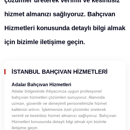
çözümler üreterek verimli ve kesintisiz
hizmet almanızı sağlıyoruz. Bahçıvan
Hizmetleri konusunda detaylı bilgi almak
için bizimle iletişime geçin.
İSTANBUL BAHÇIVAN HIZMETLERI
Adalar Bahçıvan Hizmetleri
Adalar bölgesinde ihtiyacınıza uygun profesyonel
bahçıvan hizmetleri çözümleri sunuyoruz. Alanında
uzman, güvenilir ve deneyimli personelimizle hizmet
kalitenizi artırın. İşletmenize özel çözümler üreterek
verimli ve kesintisiz hizmet almanızı sağlıyoruz. Bahçıvan
Hizmetleri konusunda detaylı bilgi almak için bizimle
iletişime geçin.