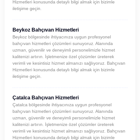
Hizmetleri konusunda detaylı bilgi almak için bizimle
iletişime geçin.
Beykoz Bahçıvan Hizmetleri
Beykoz bölgesinde ihtiyacınıza uygun profesyonel
bahçıvan hizmetleri çözümleri sunuyoruz. Alanında
uzman, güvenilir ve deneyimli personelimizle hizmet
kalitenizi artırın. İşletmenize özel çözümler üreterek
verimli ve kesintisiz hizmet almanızı sağlıyoruz. Bahçıvan
Hizmetleri konusunda detaylı bilgi almak için bizimle
iletişime geçin.
Çatalca Bahçıvan Hizmetleri
Çatalca bölgesinde ihtiyacınıza uygun profesyonel
bahçıvan hizmetleri çözümleri sunuyoruz. Alanında
uzman, güvenilir ve deneyimli personelimizle hizmet
kalitenizi artırın. İşletmenize özel çözümler üreterek
verimli ve kesintisiz hizmet almanızı sağlıyoruz. Bahçıvan
Hizmetleri konusunda detaylı bilgi almak için bizimle