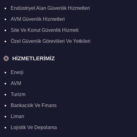
Endüstriyel Alan Güvenlik Hizmetleri
AVM Güvenlik Hizmetleri
Site Ve Konut Güvenlik Hizmeti
Özel Güvenlik Görevlileri Ve Yetkileri
HIZMETLERIMIZ
Enerji
AVM
Turizm
Bankacılık Ve Finans
Liman
Lojistik Ve Depolama