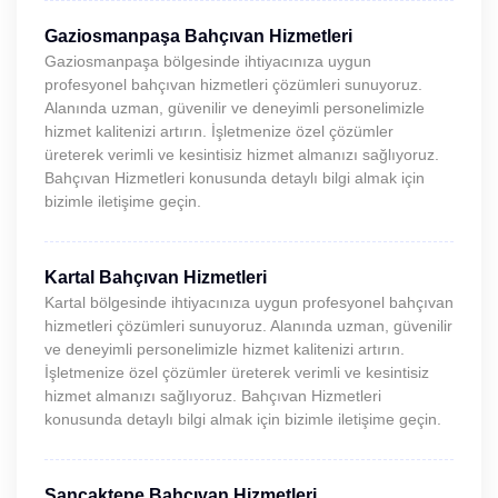
Gaziosmanpaşa Bahçıvan Hizmetleri
Gaziosmanpaşa bölgesinde ihtiyacınıza uygun
profesyonel bahçıvan hizmetleri çözümleri sunuyoruz.
Alanında uzman, güvenilir ve deneyimli personelimizle
hizmet kalitenizi artırın. İşletmenize özel çözümler
üreterek verimli ve kesintisiz hizmet almanızı sağlıyoruz.
Bahçıvan Hizmetleri konusunda detaylı bilgi almak için
bizimle iletişime geçin.
Kartal Bahçıvan Hizmetleri
Kartal bölgesinde ihtiyacınıza uygun profesyonel bahçıvan
hizmetleri çözümleri sunuyoruz. Alanında uzman, güvenilir
ve deneyimli personelimizle hizmet kalitenizi artırın.
İşletmenize özel çözümler üreterek verimli ve kesintisiz
hizmet almanızı sağlıyoruz. Bahçıvan Hizmetleri
konusunda detaylı bilgi almak için bizimle iletişime geçin.
Sancaktepe Bahçıvan Hizmetleri