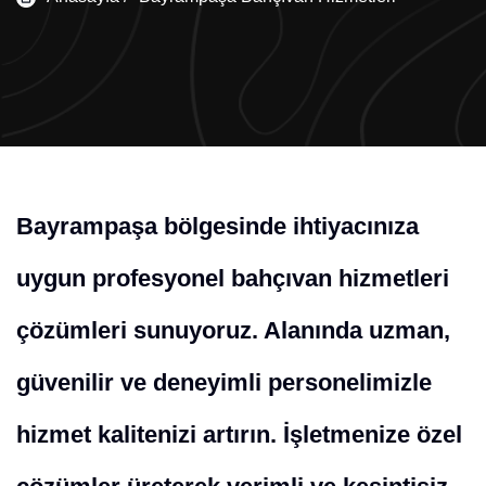
Bayrampaşa bölgesinde ihtiyacınıza
uygun profesyonel bahçıvan hizmetleri
çözümleri sunuyoruz. Alanında uzman,
güvenilir ve deneyimli personelimizle
hizmet kalitenizi artırın. İşletmenize özel