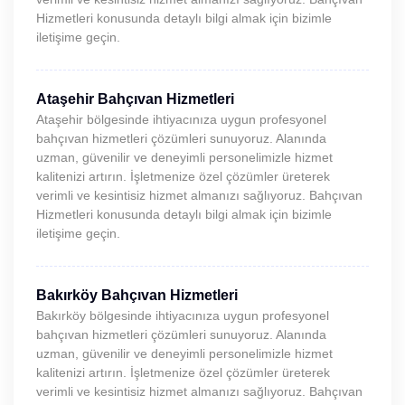
Hizmetleri konusunda detaylı bilgi almak için bizimle
iletişime geçin.
Ataşehir Bahçıvan Hizmetleri
Ataşehir bölgesinde ihtiyacınıza uygun profesyonel
bahçıvan hizmetleri çözümleri sunuyoruz. Alanında
uzman, güvenilir ve deneyimli personelimizle hizmet
kalitenizi artırın. İşletmenize özel çözümler üreterek
verimli ve kesintisiz hizmet almanızı sağlıyoruz. Bahçıvan
Hizmetleri konusunda detaylı bilgi almak için bizimle
iletişime geçin.
Bakırköy Bahçıvan Hizmetleri
Bakırköy bölgesinde ihtiyacınıza uygun profesyonel
bahçıvan hizmetleri çözümleri sunuyoruz. Alanında
uzman, güvenilir ve deneyimli personelimizle hizmet
kalitenizi artırın. İşletmenize özel çözümler üreterek
verimli ve kesintisiz hizmet almanızı sağlıyoruz. Bahçıvan