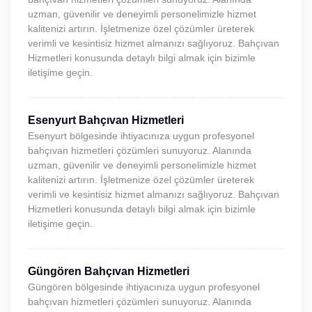
uzman, güvenilir ve deneyimli personelimizle hizmet
kalitenizi artırın. İşletmenize özel çözümler üreterek
verimli ve kesintisiz hizmet almanızı sağlıyoruz. Bahçıvan
Hizmetleri konusunda detaylı bilgi almak için bizimle
iletişime geçin.
Esenyurt Bahçıvan Hizmetleri
Esenyurt bölgesinde ihtiyacınıza uygun profesyonel
bahçıvan hizmetleri çözümleri sunuyoruz. Alanında
uzman, güvenilir ve deneyimli personelimizle hizmet
kalitenizi artırın. İşletmenize özel çözümler üreterek
verimli ve kesintisiz hizmet almanızı sağlıyoruz. Bahçıvan
Hizmetleri konusunda detaylı bilgi almak için bizimle
iletişime geçin.
Güngören Bahçıvan Hizmetleri
Güngören bölgesinde ihtiyacınıza uygun profesyonel
bahçıvan hizmetleri çözümleri sunuyoruz. Alanında