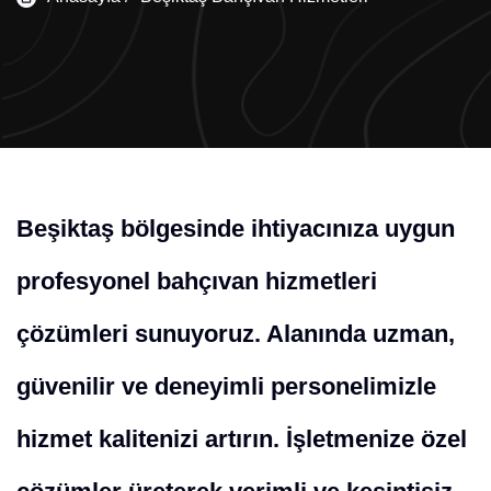
Beşiktaş bölgesinde ihtiyacınıza uygun
profesyonel bahçıvan hizmetleri
çözümleri sunuyoruz. Alanında uzman,
güvenilir ve deneyimli personelimizle
hizmet kalitenizi artırın. İşletmenize özel