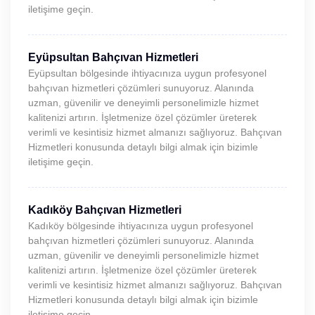
iletişime geçin.
Eyüpsultan Bahçıvan Hizmetleri
Eyüpsultan bölgesinde ihtiyacınıza uygun profesyonel
bahçıvan hizmetleri çözümleri sunuyoruz. Alanında
uzman, güvenilir ve deneyimli personelimizle hizmet
kalitenizi artırın. İşletmenize özel çözümler üreterek
verimli ve kesintisiz hizmet almanızı sağlıyoruz. Bahçıvan
Hizmetleri konusunda detaylı bilgi almak için bizimle
iletişime geçin.
Kadıköy Bahçıvan Hizmetleri
Kadıköy bölgesinde ihtiyacınıza uygun profesyonel
bahçıvan hizmetleri çözümleri sunuyoruz. Alanında
uzman, güvenilir ve deneyimli personelimizle hizmet
kalitenizi artırın. İşletmenize özel çözümler üreterek
verimli ve kesintisiz hizmet almanızı sağlıyoruz. Bahçıvan
Hizmetleri konusunda detaylı bilgi almak için bizimle
iletişime geçin.