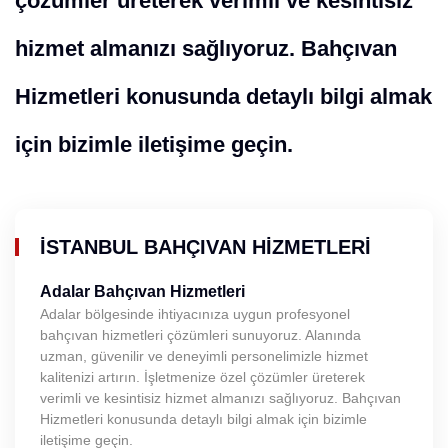
çözümler üreterek verimli ve kesintisiz
hizmet almanızı sağlıyoruz. Bahçıvan
Hizmetleri konusunda detaylı bilgi almak
için bizimle iletişime geçin.
İSTANBUL BAHÇIVAN HIZMETLERI
Adalar Bahçıvan Hizmetleri
Adalar bölgesinde ihtiyacınıza uygun profesyonel
bahçıvan hizmetleri çözümleri sunuyoruz. Alanında
uzman, güvenilir ve deneyimli personelimizle hizmet
kalitenizi artırın. İşletmenize özel çözümler üreterek
verimli ve kesintisiz hizmet almanızı sağlıyoruz. Bahçıvan
Hizmetleri konusunda detaylı bilgi almak için bizimle
iletişime geçin.