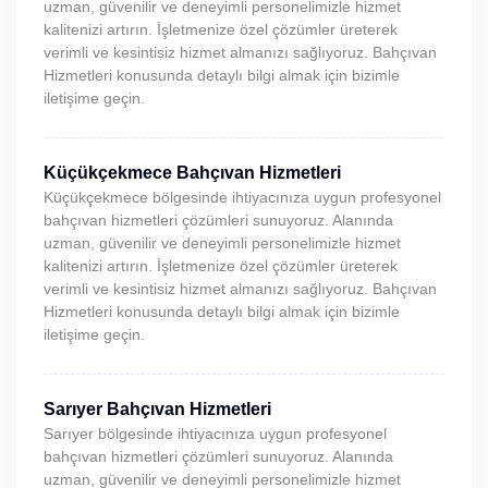
uzman, güvenilir ve deneyimli personelimizle hizmet
kalitenizi artırın. İşletmenize özel çözümler üreterek
verimli ve kesintisiz hizmet almanızı sağlıyoruz. Bahçıvan
Hizmetleri konusunda detaylı bilgi almak için bizimle
iletişime geçin.
Küçükçekmece Bahçıvan Hizmetleri
Küçükçekmece bölgesinde ihtiyacınıza uygun profesyonel
bahçıvan hizmetleri çözümleri sunuyoruz. Alanında
uzman, güvenilir ve deneyimli personelimizle hizmet
kalitenizi artırın. İşletmenize özel çözümler üreterek
verimli ve kesintisiz hizmet almanızı sağlıyoruz. Bahçıvan
Hizmetleri konusunda detaylı bilgi almak için bizimle
iletişime geçin.
Sarıyer Bahçıvan Hizmetleri
Sarıyer bölgesinde ihtiyacınıza uygun profesyonel
bahçıvan hizmetleri çözümleri sunuyoruz. Alanında
uzman, güvenilir ve deneyimli personelimizle hizmet