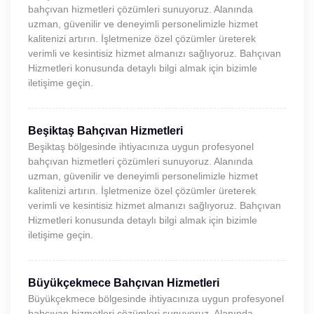
bahçıvan hizmetleri çözümleri sunuyoruz. Alanında
uzman, güvenilir ve deneyimli personelimizle hizmet
kalitenizi artırın. İşletmenize özel çözümler üreterek
verimli ve kesintisiz hizmet almanızı sağlıyoruz. Bahçıvan
Hizmetleri konusunda detaylı bilgi almak için bizimle
iletişime geçin.
Beşiktaş Bahçıvan Hizmetleri
Beşiktaş bölgesinde ihtiyacınıza uygun profesyonel
bahçıvan hizmetleri çözümleri sunuyoruz. Alanında
uzman, güvenilir ve deneyimli personelimizle hizmet
kalitenizi artırın. İşletmenize özel çözümler üreterek
verimli ve kesintisiz hizmet almanızı sağlıyoruz. Bahçıvan
Hizmetleri konusunda detaylı bilgi almak için bizimle
iletişime geçin.
Büyükçekmece Bahçıvan Hizmetleri
Büyükçekmece bölgesinde ihtiyacınıza uygun profesyonel
bahçıvan hizmetleri çözümleri sunuyoruz. Alanında