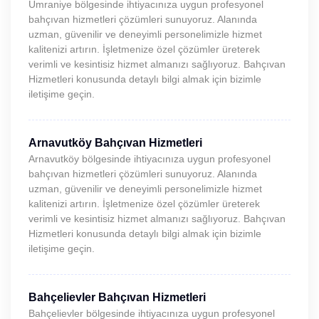
Ümraniye bölgesinde ihtiyacınıza uygun profesyonel
bahçıvan hizmetleri çözümleri sunuyoruz. Alanında
uzman, güvenilir ve deneyimli personelimizle hizmet
kalitenizi artırın. İşletmenize özel çözümler üreterek
verimli ve kesintisiz hizmet almanızı sağlıyoruz. Bahçıvan
Hizmetleri konusunda detaylı bilgi almak için bizimle
iletişime geçin.
Arnavutköy Bahçıvan Hizmetleri
Arnavutköy bölgesinde ihtiyacınıza uygun profesyonel
bahçıvan hizmetleri çözümleri sunuyoruz. Alanında
uzman, güvenilir ve deneyimli personelimizle hizmet
kalitenizi artırın. İşletmenize özel çözümler üreterek
verimli ve kesintisiz hizmet almanızı sağlıyoruz. Bahçıvan
Hizmetleri konusunda detaylı bilgi almak için bizimle
iletişime geçin.
Bahçelievler Bahçıvan Hizmetleri
Bahçelievler bölgesinde ihtiyacınıza uygun profesyonel