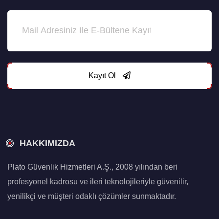
Kayıt Ol
HAKKIMIZDA
Plato Güvenlik Hizmetleri A.Ş., 2008 yılından beri
profesyonel kadrosu ve ileri teknolojileriyle güvenilir,
yenilikçi ve müşteri odaklı çözümler sunmaktadır.