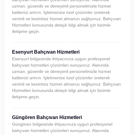
uzman, güvenilir ve deneyimli personelimizle hizmet
kalitenizi artırın. İşletmenize özel çözümler üreterek
verimli ve kesintisiz hizmet almanızı sağlıyoruz. Bahçıvan
Hizmetleri konusunda detaylı bilgi almak için bizimle
iletişime geçin.
Esenyurt Bahçıvan Hizmetleri
Esenyurt bölgesinde ihtiyacınıza uygun profesyonel
bahçıvan hizmetleri çözümleri sunuyoruz. Alanında
uzman, güvenilir ve deneyimli personelimizle hizmet
kalitenizi artırın. İşletmenize özel çözümler üreterek
verimli ve kesintisiz hizmet almanızı sağlıyoruz. Bahçıvan
Hizmetleri konusunda detaylı bilgi almak için bizimle
iletişime geçin.
Güngören Bahçıvan Hizmetleri
Güngören bölgesinde ihtiyacınıza uygun profesyonel
bahçıvan hizmetleri çözümleri sunuyoruz. Alanında