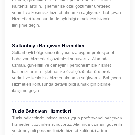
kalitenizi artırın. İşletmenize özel çözümler üreterek
verimli ve kesintisiz hizmet almanızı sağlıyoruz. Bahçıvan
Hizmetleri konusunda detaylı bilgi almak için bizimle
iletişime geçin.
Sultanbeyli Bahçıvan Hizmetleri
Sultanbeyli bölgesinde ihtiyacınıza uygun profesyonel
bahçıvan hizmetleri çözümleri sunuyoruz. Alanında
uzman, güvenilir ve deneyimli personelimizle hizmet
kalitenizi artırın. İşletmenize özel çözümler üreterek
verimli ve kesintisiz hizmet almanızı sağlıyoruz. Bahçıvan
Hizmetleri konusunda detaylı bilgi almak için bizimle
iletişime geçin.
Tuzla Bahçıvan Hizmetleri
Tuzla bölgesinde ihtiyacınıza uygun profesyonel bahçıvan
hizmetleri çözümleri sunuyoruz. Alanında uzman, güvenilir
ve deneyimli personelimizle hizmet kalitenizi artırın.