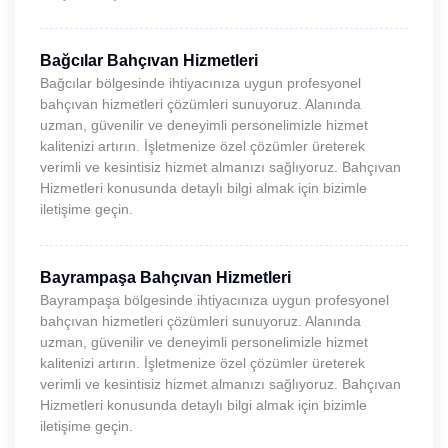
Bağcılar Bahçıvan Hizmetleri
Bağcılar bölgesinde ihtiyacınıza uygun profesyonel
bahçıvan hizmetleri çözümleri sunuyoruz. Alanında
uzman, güvenilir ve deneyimli personelimizle hizmet
kalitenizi artırın. İşletmenize özel çözümler üreterek
verimli ve kesintisiz hizmet almanızı sağlıyoruz. Bahçıvan
Hizmetleri konusunda detaylı bilgi almak için bizimle
iletişime geçin.
Bayrampaşa Bahçıvan Hizmetleri
Bayrampaşa bölgesinde ihtiyacınıza uygun profesyonel
bahçıvan hizmetleri çözümleri sunuyoruz. Alanında
uzman, güvenilir ve deneyimli personelimizle hizmet
kalitenizi artırın. İşletmenize özel çözümler üreterek
verimli ve kesintisiz hizmet almanızı sağlıyoruz. Bahçıvan
Hizmetleri konusunda detaylı bilgi almak için bizimle
iletişime geçin.