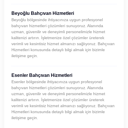
Beyoğlu Bahçıvan Hizmetleri
Beyoğlu bölgesinde ihtiyacınıza uygun profesyonel
bahçıvan hizmetleri çözümleri sunuyoruz. Alanında
uzman, güvenilir ve deneyimli personelimizle hizmet
kalitenizi artırın. İşletmenize özel çözümler üreterek
verimli ve kesintisiz hizmet almanızı sağlıyoruz. Bahçıvan
Hizmetleri konusunda detaylı bilgi almak için bizimle
iletişime geçin.
Esenler Bahçıvan Hizmetleri
Esenler bölgesinde ihtiyacınıza uygun profesyonel
bahçıvan hizmetleri çözümleri sunuyoruz. Alanında
uzman, güvenilir ve deneyimli personelimizle hizmet
kalitenizi artırın. İşletmenize özel çözümler üreterek
verimli ve kesintisiz hizmet almanızı sağlıyoruz. Bahçıvan
Hizmetleri konusunda detaylı bilgi almak için bizimle
iletişime geçin.