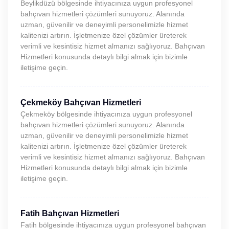
Beylikdüzü bölgesinde ihtiyacınıza uygun profesyonel
bahçıvan hizmetleri çözümleri sunuyoruz. Alanında
uzman, güvenilir ve deneyimli personelimizle hizmet
kalitenizi artırın. İşletmenize özel çözümler üreterek
verimli ve kesintisiz hizmet almanızı sağlıyoruz. Bahçıvan
Hizmetleri konusunda detaylı bilgi almak için bizimle
iletişime geçin.
Çekmeköy Bahçıvan Hizmetleri
Çekmeköy bölgesinde ihtiyacınıza uygun profesyonel
bahçıvan hizmetleri çözümleri sunuyoruz. Alanında
uzman, güvenilir ve deneyimli personelimizle hizmet
kalitenizi artırın. İşletmenize özel çözümler üreterek
verimli ve kesintisiz hizmet almanızı sağlıyoruz. Bahçıvan
Hizmetleri konusunda detaylı bilgi almak için bizimle
iletişime geçin.
Fatih Bahçıvan Hizmetleri
Fatih bölgesinde ihtiyacınıza uygun profesyonel bahçıvan