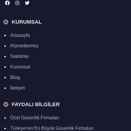
KURUMSAL
Anasayfa
Hizmetlerimiz
Sektörler
Kurumsal
Blog
İletişim
FAYDALI BILGILER
Özel Güvenlik Firmaları
Türkiye'nin En Büyük Güvenlik Firmaları