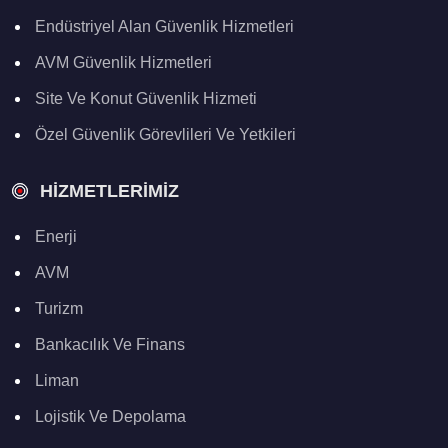
Endüstriyel Alan Güvenlik Hizmetleri
AVM Güvenlik Hizmetleri
Site Ve Konut Güvenlik Hizmeti
Özel Güvenlik Görevlileri Ve Yetkileri
HIZMETLERIMIZ
Enerji
AVM
Turizm
Bankacılık Ve Finans
Liman
Lojistik Ve Depolama