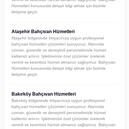
Hizmetleri konusunda detaylı bilgi almak için bizimle
iletişime geçin.
Ataşehir Bahçıvan Hizmetleri
Ataşehir bölgesinde ihtiyacınıza uygun profesyonel
bahçıvan hizmetleri çözümleri sunuyoruz. Alanında
uzman, güvenilir ve deneyimli personelimizle hizmet
kalitenizi artırın. İşletmenize özel çözümler üreterek
verimli ve kesintisiz hizmet almanızı sağlıyoruz. Bahçıvan
Hizmetleri konusunda detaylı bilgi almak için bizimle
iletişime geçin.
Bakırköy Bahçıvan Hizmetleri
Bakırköy bölgesinde ihtiyacınıza uygun profesyonel
bahçıvan hizmetleri çözümleri sunuyoruz. Alanında
uzman, güvenilir ve deneyimli personelimizle hizmet
kalitenizi artırın. İşletmenize özel çözümler üreterek
verimli ve kesintisiz hizmet almanızı sağlıyoruz. Bahçıvan