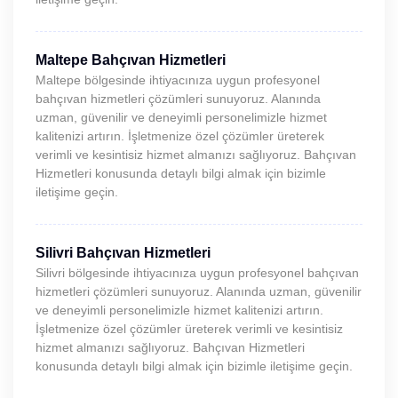
Maltepe Bahçıvan Hizmetleri
Maltepe bölgesinde ihtiyacınıza uygun profesyonel
bahçıvan hizmetleri çözümleri sunuyoruz. Alanında
uzman, güvenilir ve deneyimli personelimizle hizmet
kalitenizi artırın. İşletmenize özel çözümler üreterek
verimli ve kesintisiz hizmet almanızı sağlıyoruz. Bahçıvan
Hizmetleri konusunda detaylı bilgi almak için bizimle
iletişime geçin.
Silivri Bahçıvan Hizmetleri
Silivri bölgesinde ihtiyacınıza uygun profesyonel bahçıvan
hizmetleri çözümleri sunuyoruz. Alanında uzman, güvenilir
ve deneyimli personelimizle hizmet kalitenizi artırın.
İşletmenize özel çözümler üreterek verimli ve kesintisiz
hizmet almanızı sağlıyoruz. Bahçıvan Hizmetleri
konusunda detaylı bilgi almak için bizimle iletişime geçin.