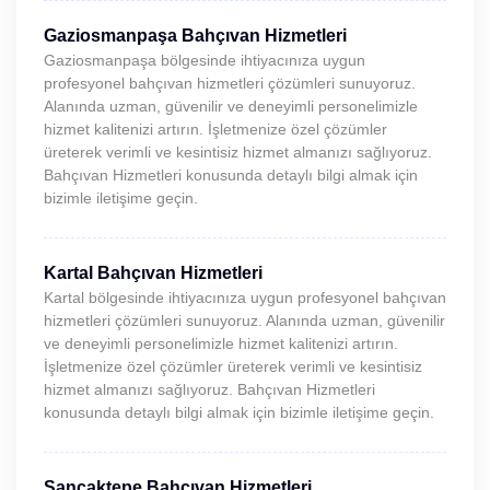
Gaziosmanpaşa Bahçıvan Hizmetleri
Gaziosmanpaşa bölgesinde ihtiyacınıza uygun
profesyonel bahçıvan hizmetleri çözümleri sunuyoruz.
Alanında uzman, güvenilir ve deneyimli personelimizle
hizmet kalitenizi artırın. İşletmenize özel çözümler
üreterek verimli ve kesintisiz hizmet almanızı sağlıyoruz.
Bahçıvan Hizmetleri konusunda detaylı bilgi almak için
bizimle iletişime geçin.
Kartal Bahçıvan Hizmetleri
Kartal bölgesinde ihtiyacınıza uygun profesyonel bahçıvan
hizmetleri çözümleri sunuyoruz. Alanında uzman, güvenilir
ve deneyimli personelimizle hizmet kalitenizi artırın.
İşletmenize özel çözümler üreterek verimli ve kesintisiz
hizmet almanızı sağlıyoruz. Bahçıvan Hizmetleri
konusunda detaylı bilgi almak için bizimle iletişime geçin.
Sancaktepe Bahçıvan Hizmetleri