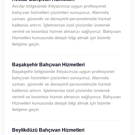
Avcılar bölgesinde ihtiyacınıza uygun profesyonel
bahçıvan hizmetleri çözümleri sunuyoruz. Alanında
uzman, güvenilir ve deneyimli personelimizle hizmet
kalitenizi artırın. İşletmenize özel çözümler üreterek
verimli ve kesintisiz hizmet almanızı sağlıyoruz. Bahçıvan
Hizmetleri konusunda detaylı bilgi almak için bizimle
iletişime geçin.
Başakşehir Bahçıvan Hizmetleri
Başakşehir bölgesinde ihtiyacınıza uygun profesyonel
bahçıvan hizmetleri çözümleri sunuyoruz. Alanında
uzman, güvenilir ve deneyimli personelimizle hizmet
kalitenizi artırın. İşletmenize özel çözümler üreterek
verimli ve kesintisiz hizmet almanızı sağlıyoruz. Bahçıvan
Hizmetleri konusunda detaylı bilgi almak için bizimle
iletişime geçin.
Beylikdüzü Bahçıvan Hizmetleri