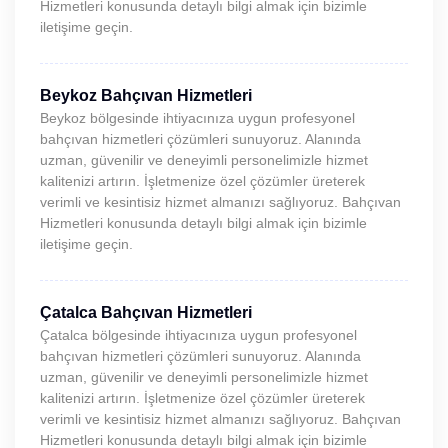
Hizmetleri konusunda detaylı bilgi almak için bizimle
iletişime geçin.
Beykoz Bahçıvan Hizmetleri
Beykoz bölgesinde ihtiyacınıza uygun profesyonel
bahçıvan hizmetleri çözümleri sunuyoruz. Alanında
uzman, güvenilir ve deneyimli personelimizle hizmet
kalitenizi artırın. İşletmenize özel çözümler üreterek
verimli ve kesintisiz hizmet almanızı sağlıyoruz. Bahçıvan
Hizmetleri konusunda detaylı bilgi almak için bizimle
iletişime geçin.
Çatalca Bahçıvan Hizmetleri
Çatalca bölgesinde ihtiyacınıza uygun profesyonel
bahçıvan hizmetleri çözümleri sunuyoruz. Alanında
uzman, güvenilir ve deneyimli personelimizle hizmet
kalitenizi artırın. İşletmenize özel çözümler üreterek
verimli ve kesintisiz hizmet almanızı sağlıyoruz. Bahçıvan
Hizmetleri konusunda detaylı bilgi almak için bizimle