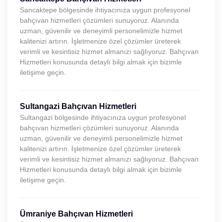
Sancaktepe bölgesinde ihtiyacınıza uygun profesyonel
bahçıvan hizmetleri çözümleri sunuyoruz. Alanında
uzman, güvenilir ve deneyimli personelimizle hizmet
kalitenizi artırın. İşletmenize özel çözümler üreterek
verimli ve kesintisiz hizmet almanızı sağlıyoruz. Bahçıvan
Hizmetleri konusunda detaylı bilgi almak için bizimle
iletişime geçin.
Sultangazi Bahçıvan Hizmetleri
Sultangazi bölgesinde ihtiyacınıza uygun profesyonel
bahçıvan hizmetleri çözümleri sunuyoruz. Alanında
uzman, güvenilir ve deneyimli personelimizle hizmet
kalitenizi artırın. İşletmenize özel çözümler üreterek
verimli ve kesintisiz hizmet almanızı sağlıyoruz. Bahçıvan
Hizmetleri konusunda detaylı bilgi almak için bizimle
iletişime geçin.
Ümraniye Bahçıvan Hizmetleri