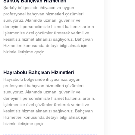
Şarköy Bahçıvan Hizmetleri
Şarköy bölgesinde ihtiyacınıza uygun
profesyonel bahçıvan hizmetleri çözümleri
sunuyoruz. Alanında uzman, güvenilir ve
deneyimli personelimizle hizmet kalitenizi artırın.
İşletmenize özel çözümler üreterek verimli ve
kesintisiz hizmet almanızı sağlıyoruz. Bahçıvan
Hizmetleri konusunda detaylı bilgi almak için
bizimle iletişime geçin.
Hayrabolu Bahçıvan Hizmetleri
Hayrabolu bölgesinde ihtiyacınıza uygun
profesyonel bahçıvan hizmetleri çözümleri
sunuyoruz. Alanında uzman, güvenilir ve
deneyimli personelimizle hizmet kalitenizi artırın.
İşletmenize özel çözümler üreterek verimli ve
kesintisiz hizmet almanızı sağlıyoruz. Bahçıvan
Hizmetleri konusunda detaylı bilgi almak için
bizimle iletişime geçin.