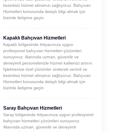
kesintisiz hizmet almanızı sağlıyoruz. Bahçıvan
Hizmetleri konusunda detaylı bilgi almak için
bizimle iletişime geçin.
Kapaklı Bahçıvan Hizmetleri
Kapaklı bölgesinde ihtiyacınıza uygun
profesyonel bahçıvan hizmetleri çözümleri
sunuyoruz. Alanında uzman, güvenilir ve
deneyimli personelimizle hizmet kalitenizi artırın.
İşletmenize özel çözümler üreterek verimli ve
kesintisiz hizmet almanızı sağlıyoruz. Bahçıvan
Hizmetleri konusunda detaylı bilgi almak için
bizimle iletişime geçin.
Saray Bahçıvan Hizmetleri
Saray bölgesinde ihtiyacınıza uygun profesyonel
bahçıvan hizmetleri çözümleri sunuyoruz.
Alanında uzman, güvenilir ve deneyimli