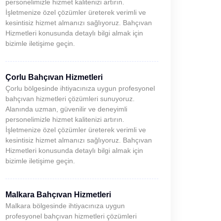
personelimizle hizmet kalitenizi artırın.
İşletmenize özel çözümler üreterek verimli ve
kesintisiz hizmet almanızı sağlıyoruz. Bahçıvan
Hizmetleri konusunda detaylı bilgi almak için
bizimle iletişime geçin.
Çorlu Bahçıvan Hizmetleri
Çorlu bölgesinde ihtiyacınıza uygun profesyonel
bahçıvan hizmetleri çözümleri sunuyoruz.
Alanında uzman, güvenilir ve deneyimli
personelimizle hizmet kalitenizi artırın.
İşletmenize özel çözümler üreterek verimli ve
kesintisiz hizmet almanızı sağlıyoruz. Bahçıvan
Hizmetleri konusunda detaylı bilgi almak için
bizimle iletişime geçin.
Malkara Bahçıvan Hizmetleri
Malkara bölgesinde ihtiyacınıza uygun
profesyonel bahçıvan hizmetleri çözümleri