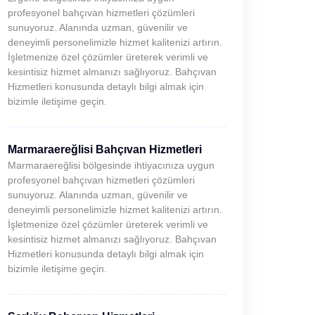
profesyonel bahçıvan hizmetleri çözümleri
sunuyoruz. Alanında uzman, güvenilir ve
deneyimli personelimizle hizmet kalitenizi artırın.
İşletmenize özel çözümler üreterek verimli ve
kesintisiz hizmet almanızı sağlıyoruz. Bahçıvan
Hizmetleri konusunda detaylı bilgi almak için
bizimle iletişime geçin.
Marmaraereğlisi Bahçıvan Hizmetleri
Marmaraereğlisi bölgesinde ihtiyacınıza uygun
profesyonel bahçıvan hizmetleri çözümleri
sunuyoruz. Alanında uzman, güvenilir ve
deneyimli personelimizle hizmet kalitenizi artırın.
İşletmenize özel çözümler üreterek verimli ve
kesintisiz hizmet almanızı sağlıyoruz. Bahçıvan
Hizmetleri konusunda detaylı bilgi almak için
bizimle iletişime geçin.