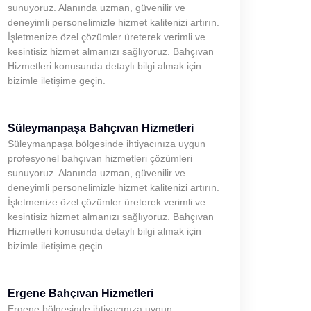
sunuyoruz. Alanında uzman, güvenilir ve
deneyimli personelimizle hizmet kalitenizi artırın.
İşletmenize özel çözümler üreterek verimli ve
kesintisiz hizmet almanızı sağlıyoruz. Bahçıvan
Hizmetleri konusunda detaylı bilgi almak için
bizimle iletişime geçin.
Süleymanpaşa Bahçıvan Hizmetleri
Süleymanpaşa bölgesinde ihtiyacınıza uygun
profesyonel bahçıvan hizmetleri çözümleri
sunuyoruz. Alanında uzman, güvenilir ve
deneyimli personelimizle hizmet kalitenizi artırın.
İşletmenize özel çözümler üreterek verimli ve
kesintisiz hizmet almanızı sağlıyoruz. Bahçıvan
Hizmetleri konusunda detaylı bilgi almak için
bizimle iletişime geçin.
Ergene Bahçıvan Hizmetleri
Ergene bölgesinde ihtiyacınıza uygun