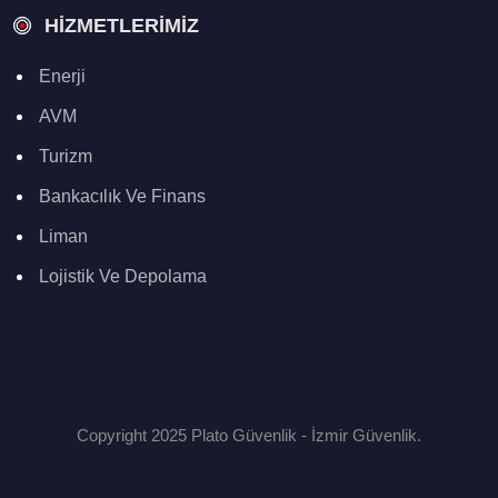
HIZMETLERIMIZ
Enerji
AVM
Turizm
Bankacılık Ve Finans
Liman
Lojistik Ve Depolama
Copyright 2025 Plato Güvenlik - İzmir Güvenlik.