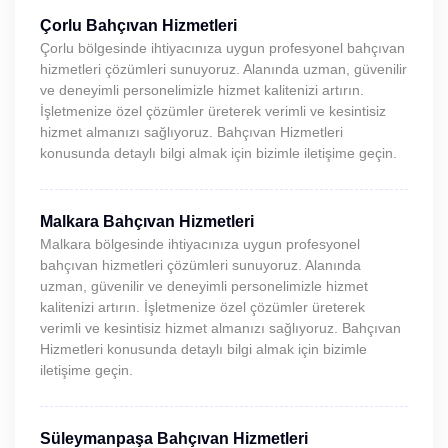
Çorlu Bahçıvan Hizmetleri
Çorlu bölgesinde ihtiyacınıza uygun profesyonel bahçıvan
hizmetleri çözümleri sunuyoruz. Alanında uzman, güvenilir
ve deneyimli personelimizle hizmet kalitenizi artırın.
İşletmenize özel çözümler üreterek verimli ve kesintisiz
hizmet almanızı sağlıyoruz. Bahçıvan Hizmetleri
konusunda detaylı bilgi almak için bizimle iletişime geçin.
Malkara Bahçıvan Hizmetleri
Malkara bölgesinde ihtiyacınıza uygun profesyonel
bahçıvan hizmetleri çözümleri sunuyoruz. Alanında
uzman, güvenilir ve deneyimli personelimizle hizmet
kalitenizi artırın. İşletmenize özel çözümler üreterek
verimli ve kesintisiz hizmet almanızı sağlıyoruz. Bahçıvan
Hizmetleri konusunda detaylı bilgi almak için bizimle
iletişime geçin.
Süleymanpaşa Bahçıvan Hizmetleri