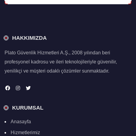
HAKKIMIZDA
Plato Güvenlik Hizmetleri A.Ş., 2008 yılından beri
profesyonel kadrosu ve ileri teknolojileriyle güvenilir,
yenilikçi ve müşteri odaklı çözümler sunmaktadır.
KURUMSAL
Anasayfa
Hizmetlerimiz