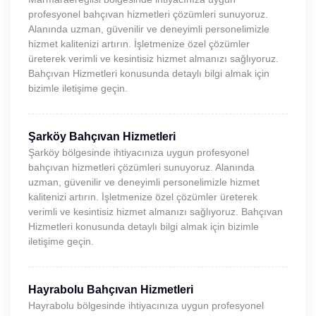
profesyonel bahçıvan hizmetleri çözümleri sunuyoruz.
Alanında uzman, güvenilir ve deneyimli personelimizle
hizmet kalitenizi artırın. İşletmenize özel çözümler
üreterek verimli ve kesintisiz hizmet almanızı sağlıyoruz.
Bahçıvan Hizmetleri konusunda detaylı bilgi almak için
bizimle iletişime geçin.
Şarköy Bahçıvan Hizmetleri
Şarköy bölgesinde ihtiyacınıza uygun profesyonel
bahçıvan hizmetleri çözümleri sunuyoruz. Alanında
uzman, güvenilir ve deneyimli personelimizle hizmet
kalitenizi artırın. İşletmenize özel çözümler üreterek
verimli ve kesintisiz hizmet almanızı sağlıyoruz. Bahçıvan
Hizmetleri konusunda detaylı bilgi almak için bizimle
iletişime geçin.
Hayrabolu Bahçıvan Hizmetleri
Hayrabolu bölgesinde ihtiyacınıza uygun profesyonel