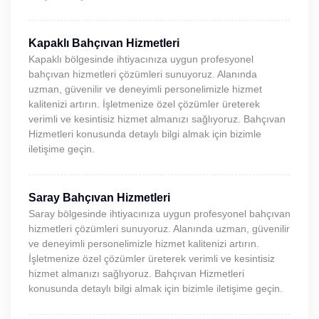
Kapaklı Bahçıvan Hizmetleri
Kapaklı bölgesinde ihtiyacınıza uygun profesyonel
bahçıvan hizmetleri çözümleri sunuyoruz. Alanında
uzman, güvenilir ve deneyimli personelimizle hizmet
kalitenizi artırın. İşletmenize özel çözümler üreterek
verimli ve kesintisiz hizmet almanızı sağlıyoruz. Bahçıvan
Hizmetleri konusunda detaylı bilgi almak için bizimle
iletişime geçin.
Saray Bahçıvan Hizmetleri
Saray bölgesinde ihtiyacınıza uygun profesyonel bahçıvan
hizmetleri çözümleri sunuyoruz. Alanında uzman, güvenilir
ve deneyimli personelimizle hizmet kalitenizi artırın.
İşletmenize özel çözümler üreterek verimli ve kesintisiz
hizmet almanızı sağlıyoruz. Bahçıvan Hizmetleri
konusunda detaylı bilgi almak için bizimle iletişime geçin.