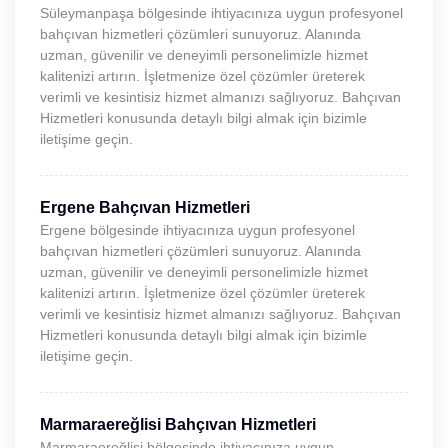
Süleymanpaşa bölgesinde ihtiyacınıza uygun profesyonel
bahçıvan hizmetleri çözümleri sunuyoruz. Alanında
uzman, güvenilir ve deneyimli personelimizle hizmet
kalitenizi artırın. İşletmenize özel çözümler üreterek
verimli ve kesintisiz hizmet almanızı sağlıyoruz. Bahçıvan
Hizmetleri konusunda detaylı bilgi almak için bizimle
iletişime geçin.
Ergene Bahçıvan Hizmetleri
Ergene bölgesinde ihtiyacınıza uygun profesyonel
bahçıvan hizmetleri çözümleri sunuyoruz. Alanında
uzman, güvenilir ve deneyimli personelimizle hizmet
kalitenizi artırın. İşletmenize özel çözümler üreterek
verimli ve kesintisiz hizmet almanızı sağlıyoruz. Bahçıvan
Hizmetleri konusunda detaylı bilgi almak için bizimle
iletişime geçin.
Marmaraereğlisi Bahçıvan Hizmetleri
Marmaraereğlisi bölgesinde ihtiyacınıza uygun