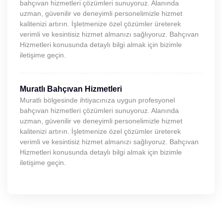
bahçıvan hizmetleri çözümleri sunuyoruz. Alanında
uzman, güvenilir ve deneyimli personelimizle hizmet
kalitenizi artırın. İşletmenize özel çözümler üreterek
verimli ve kesintisiz hizmet almanızı sağlıyoruz. Bahçıvan
Hizmetleri konusunda detaylı bilgi almak için bizimle
iletişime geçin.
Muratlı Bahçıvan Hizmetleri
Muratlı bölgesinde ihtiyacınıza uygun profesyonel
bahçıvan hizmetleri çözümleri sunuyoruz. Alanında
uzman, güvenilir ve deneyimli personelimizle hizmet
kalitenizi artırın. İşletmenize özel çözümler üreterek
verimli ve kesintisiz hizmet almanızı sağlıyoruz. Bahçıvan
Hizmetleri konusunda detaylı bilgi almak için bizimle
iletişime geçin.