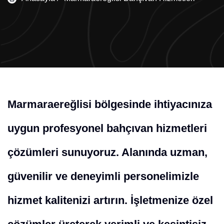
Marmaraereğlisi bölgesinde ihtiyacınıza
uygun profesyonel bahçıvan hizmetleri
çözümleri sunuyoruz. Alanında uzman,
güvenilir ve deneyimli personelimizle
hizmet kalitenizi artırın. İşletmenize özel