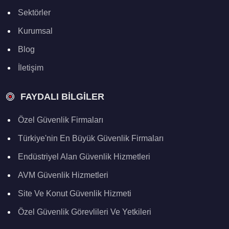
Sektörler
Kurumsal
Blog
İletişim
FAYDALI BILGILER
Özel Güvenlik Firmaları
Türkiye'nin En Büyük Güvenlik Firmaları
Endüstriyel Alan Güvenlik Hizmetleri
AVM Güvenlik Hizmetleri
Site Ve Konut Güvenlik Hizmeti
Özel Güvenlik Görevlileri Ve Yetkileri