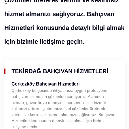
çözümler üreterek verimli ve kesintisiz
hizmet almanızı sağlıyoruz. Bahçıvan
Hizmetleri konusunda detaylı bilgi almak
için bizimle iletişime geçin.
TEKIRDAĞ BAHÇIVAN HIZMETLERI
Çerkezköy Bahçıvan Hizmetleri
Çerkezköy bölgesinde ihtiyacınıza uygun profesyonel
bahçıvan hizmetleri çözümleri sunuyoruz. Alanında
uzman, güvenilir ve deneyimli personelimizle hizmet
kalitenizi artırın. İşletmenize özel çözümler üreterek
verimli ve kesintisiz hizmet almanızı sağlıyoruz. Bahçıvan
Hizmetleri konusunda detaylı bilgi almak için bizimle
iletişime geçin.